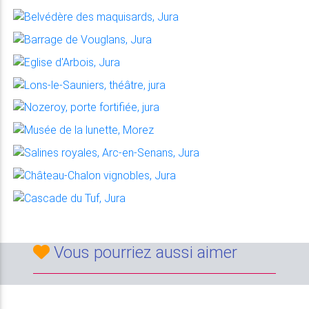
Vous pourriez aussi aimer