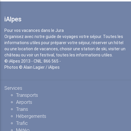
iAlpes
Pour vos vacances dans le Jura
Organisez avec notre guide de voyages votre séjour. Toutes les
informations utiles pour préparer votre séjour, réserver un hôtel
ou une location de vacances, choisir une station de ski, visiter un
château ou voir un festival, toutes les informations utiles.
© iAlpes 2013 - CNIL: 866 565 -
Photos © Alain Lagier / iAlpes
Services
Transports
Airports
Trains
Hébergements
Trafic
Météo