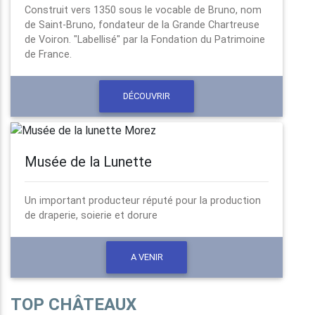
Construit vers 1350 sous le vocable de Bruno, nom
de Saint-Bruno, fondateur de la Grande Chartreuse
de Voiron. "Labellisé" par la Fondation du Patrimoine
de France.
DÉCOUVRIR
Musée de la Lunette
Un important producteur réputé pour la production
de draperie, soierie et dorure
A VENIR
TOP CHÂTEAUX