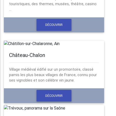
touristiques, des thermes, musées, théâtre, casino
...
DÉCOUVRIR
Château-Chalon
Village médiéval édifié sur un promontoire, classé
pamis les plus beaux villages de France, connu pour
ses vignobles et son célèbre vin jaune.
DÉCOUVRIR