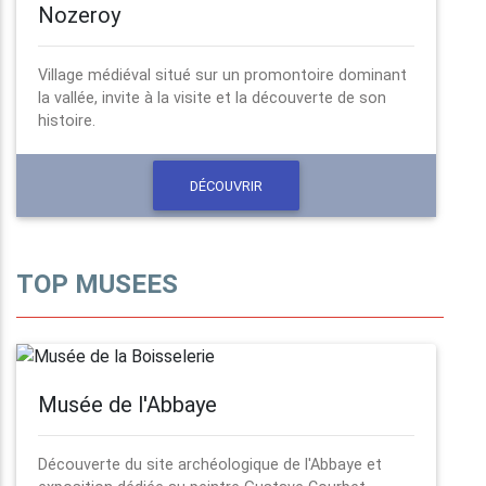
Nozeroy
Village médiéval situé sur un promontoire dominant
la vallée, invite à la visite et la découverte de son
histoire.
DÉCOUVRIR
TOP MUSEES
Musée de l'Abbaye
Découverte du site archéologique de l'Abbaye et