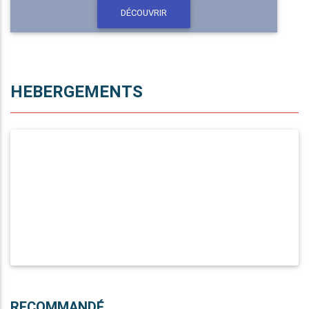
DÉCOUVRIR
HEBERGEMENTS
RECOMMANDÉ