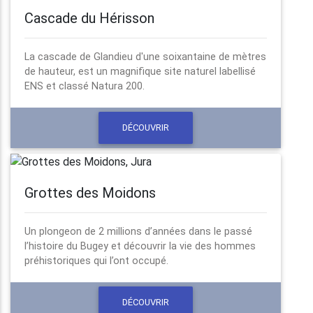
Cascade du Hérisson
La cascade de Glandieu d'une soixantaine de mètres
de hauteur, est un magnifique site naturel labellisé
ENS et classé Natura 200.
DÉCOUVRIR
Grottes des Moidons
Un plongeon de 2 millions d’années dans le passé
l’histoire du Bugey et découvrir la vie des hommes
préhistoriques qui l’ont occupé.
DÉCOUVRIR