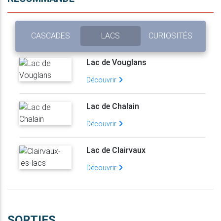
CASCADES
LACS
CURIOSITÉS
Lac de Vouglans
Découvrir
Lac de Chalain
Découvrir
Lac de Clairvaux
Découvrir
SORTIES