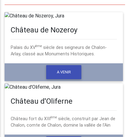
Château de Nozeroy
ème
Palais du XV
siècle des seigneurs de Chalon-
Arlay, classé aux Monuments Historiques.
A VENIR
Château d'Oliferne
ème
Château fort du XIII
siècle, construit par Jean de
Chalon, comte de Chalon, domine la vallée de l'Ain