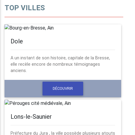
TOP VILLES
Dole
A un instant de son histoire, capitale de la Bresse,
elle recèle encore de nombreux témoignages
anciens.
DÉCOUVRIR
Lons-le-Saunier
Préfecture du Jura , la ville possède plusieurs atouts