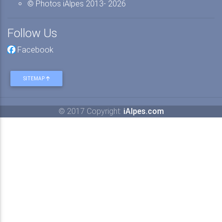
© Photos iAlpes
2013-
2026
Follow Us
Facebook
SITEMAP
© 2017 Copyright:
iAlpes.com