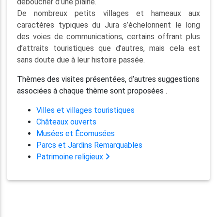
déboucher d’une plaine.
De nombreux petits villages et hameaux aux
caractères typiques du Jura s’échelonnent le long
des voies de communications, certains offrant plus
d’attraits touristiques que d’autres, mais cela est
sans doute due à leur histoire passée.
Thèmes des visites présentées, d’autres suggestions
associées à chaque thème sont proposées .
Villes et villages touristiques
Châteaux ouverts
Musées et Écomusées
Parcs et Jardins Remarquables
Patrimoine religieux