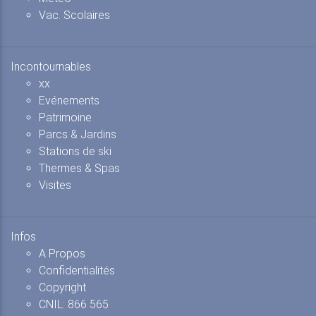
Vac. Scolaires
Incontournables
xx
Evénements
Patrimoine
Parcs & Jardins
Stations de ski
Thermes & Spas
Visites
Infos
A Propos
Confidentialités
Copyright
CNIL: 866 565