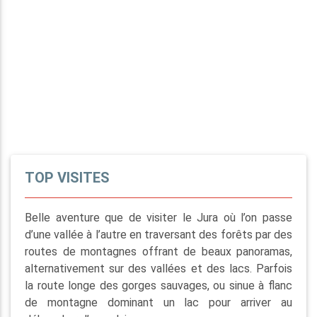
TOP VISITES
Belle aventure que de visiter le Jura où l’on passe
d’une vallée à l’autre en traversant des forêts par des
routes de montagnes offrant de beaux panoramas,
alternativement sur des vallées et des lacs. Parfois
la route longe des gorges sauvages, ou sinue à flanc
de montagne dominant un lac pour arriver au