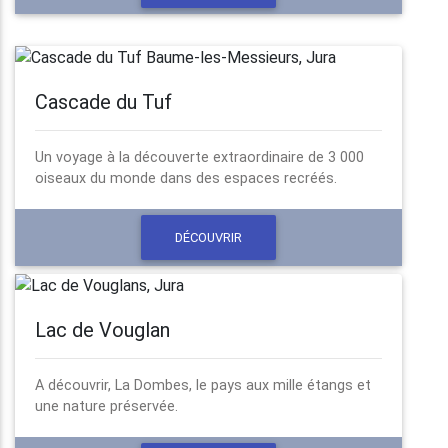
Cascade du Tuf
Un voyage à la découverte extraordinaire de 3 000
oiseaux du monde dans des espaces recréés.
DÉCOUVRIR
Lac de Vouglan
A découvrir, La Dombes, le pays aux mille étangs et
une nature préservée.