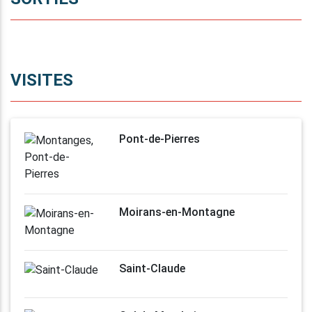
VISITES
Pont-de-Pierres
Moirans-en-Montagne
Saint-Claude