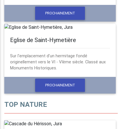
PROCHAINEMENT
Eglise de Saint-Hymetière
Sur l'emplacement d'un hermitage fondé
originellement vers le VI - VIème siècle. Classé aux
Monuments Historiques.
PROCHAINEMENT
TOP NATURE