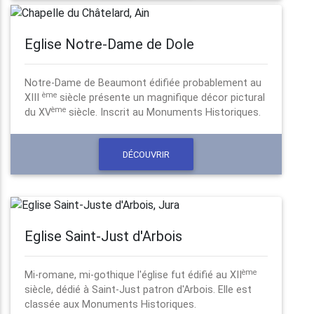
Eglise Notre-Dame de Dole
Notre-Dame de Beaumont édifiée probablement au
ème
XIII
siècle présente un magnifique décor pictural
ème
du XV
siècle. Inscrit au Monuments Historiques.
DÉCOUVRIR
Eglise Saint-Just d'Arbois
ème
Mi-romane, mi-gothique l'église fut édifié au XII
siècle, dédié à Saint-Just patron d'Arbois. Elle est
classée aux Monuments Historiques.