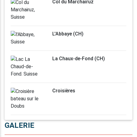
Col du Marchairuz
L'Abbaye (CH)
La Chaux-de-Fond (CH)
Croisières
GALERIE