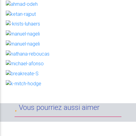
Vous pourriez aussi aimer