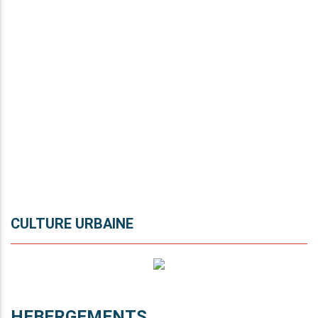
CULTURE URBAINE
HEBERGEMENTS