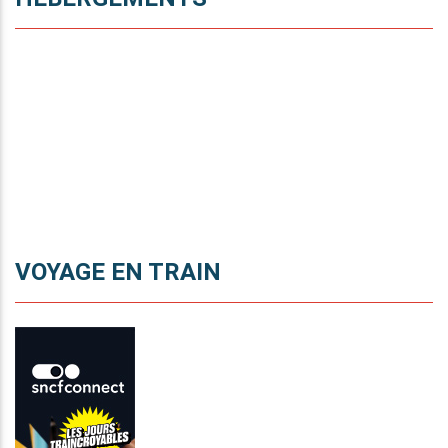
VOYAGE EN TRAIN