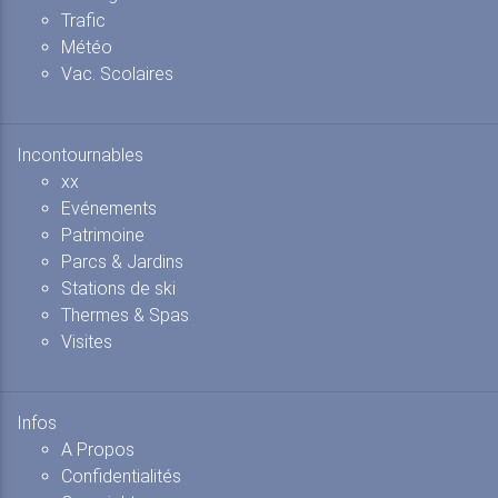
Trafic
Météo
Vac. Scolaires
Incontournables
xx
Evénements
Patrimoine
Parcs & Jardins
Stations de ski
Thermes & Spas
Visites
Infos
A Propos
Confidentialités