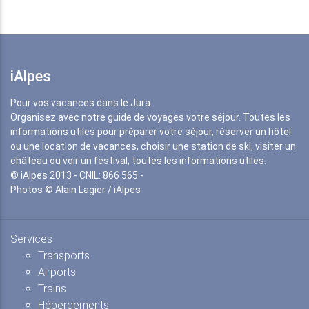
iAlpes
Pour vos vacances dans le Jura
Organisez avec notre guide de voyages votre séjour. Toutes les
informations utiles pour préparer votre séjour, réserver un hôtel
ou une location de vacances, choisir une station de ski, visiter un
château ou voir un festival, toutes les informations utiles.
© iAlpes 2013 - CNIL: 866 565 -
Photos © Alain Lagier / iAlpes
Services
Transports
Airports
Trains
Hébergements