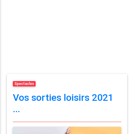
Spectacles
Vos sorties loisirs 2021
...