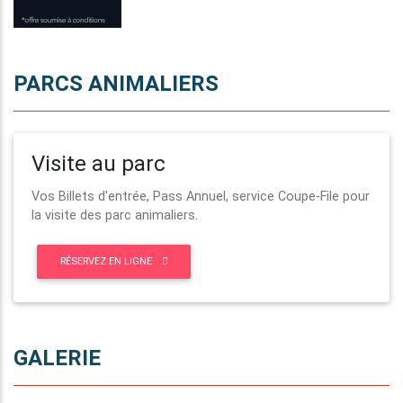
PARCS ANIMALIERS
Visite au parc
Vos Billets d'entrée, Pass Annuel, service Coupe-File pour
la visite des parc animaliers.
RÉSERVEZ EN LIGNE
GALERIE