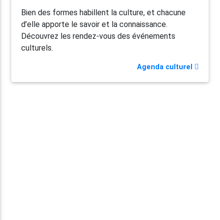
Bien des formes habillent la culture, et chacune
d’elle apporte le savoir et la connaissance.
Découvrez les rendez-vous des événements
culturels.
Agenda culturel