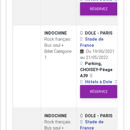
RÉSERVEZ
INDOCHINE
DOLE - PARIS
Rock français
Stade de
Bus seul +
France
Billet Catégorie
Du 19/06/2021
1
au 21/05/2022
Parking,
CHOISEY-Péage
A39
Hôtels à Dole
RÉSERVEZ
INDOCHINE
DOLE - PARIS
Rock français
Stade de
Bus seul +
France