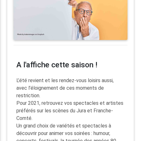
A l'affiche cette saison !
L’été revient et les rendez-vous loisirs aussi,
avec l’éloignement de ces moments de
restriction.
Pour 2021, retrouvez vos spectacles et artistes
préférés sur les scènes du Jura et Franche-
Comté.
Un grand choix de variétés et spectacles à
découvrir pour animer vos soirées : humour,
concerts, festivals, la tournée des années 80,