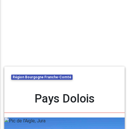
Région Bourgogne Franche-Comté
Pays Dolois
Previous
Next