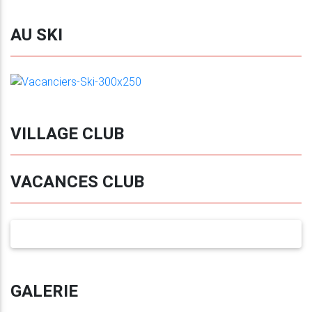
VILLAGE CLUB
VACANCES CLUB
GALERIE