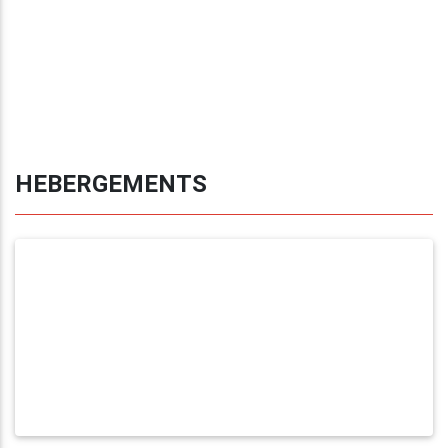
HEBERGEMENTS
AU SKI