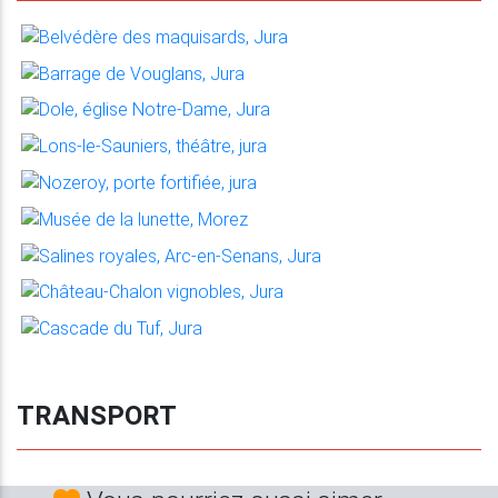
TRANSPORT
Vous pourriez aussi aimer