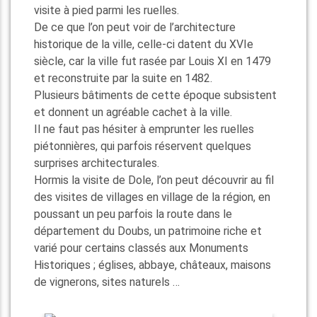
et reconstruite par la suite en 1482.
Plusieurs bâtiments de cette époque subsistent
et donnent un agréable cachet à la ville.
Il ne faut pas hésiter à emprunter les ruelles
piétonnières, qui parfois réservent quelques
surprises architecturales.
Hormis la visite de Dole, l’on peut découvrir au fil
des visites de villages en village de la région, en
poussant un peu parfois la route dans le
département du Doubs, un patrimoine riche et
varié pour certains classés aux Monuments
Historiques ; églises, abbaye, châteaux, maisons
de vignerons, sites naturels …