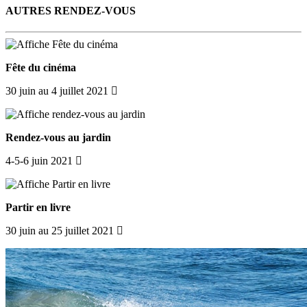
AUTRES RENDEZ-VOUS
Fête du cinéma
30 juin au 4 juillet 2021
Rendez-vous au jardin
4-5-6 juin 2021
Partir en livre
30 juin au 25 juillet 2021