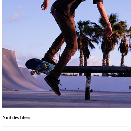
Nuit des Idées