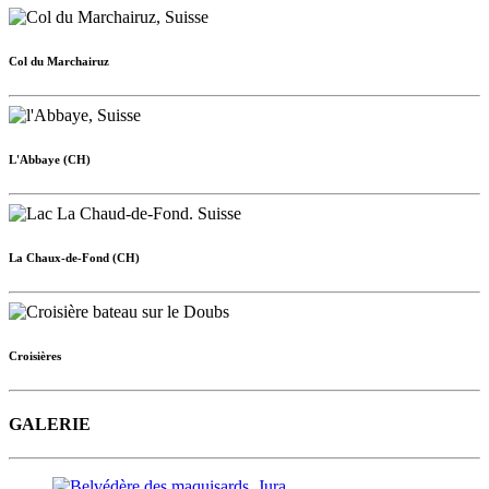
Col du Marchairuz
L'Abbaye (CH)
La Chaux-de-Fond (CH)
Croisières
GALERIE