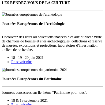
LES RENDEZ-VOUS DE LA CULTURE
Journées Européennes de l'Archéologie
Découvrez des lieux ou collections inaccessibles aux publics : visite
de chantiers de fouilles et sites archéologiques, collections et réserve
de musées, expositions et projections, laboratoires d'investigation,
ateliers de recherche.
18 - 19 - 20 juin 2021
En savoir plus
Journées Européennes du Patrimoine
Journées consacrées sur lle thème "Patrimoine pour tous".
18 & 19 septembre 2021
En savoir plus