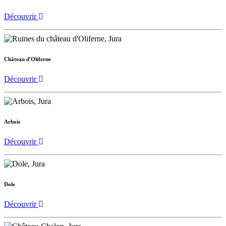
Découvrir
Château d'Oliferne
Découvrir
Arbois
Découvrir
Dole
Découvrir