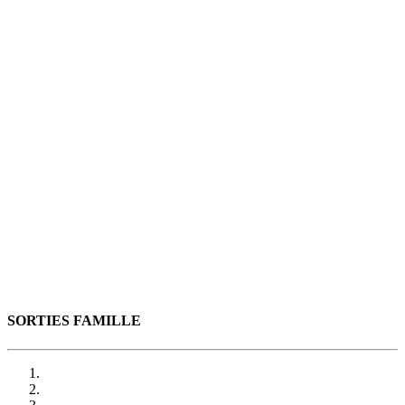
SORTIES FAMILLE