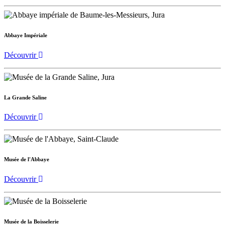
Abbaye Impériale
Découvrir
La Grande Saline
Découvrir
Musée de l'Abbaye
Découvrir
Musée de la Boisselerie