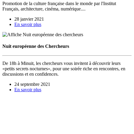
Promotion de la culture française dans le monde par l'Institut
Français, architecture, cinéma, numérique....
28 janvier 2021
En savoir plus
Nuit européenne des Chercheurs
De 18h à Minuit, les chercheurs vous invitent à découvrir leurs
«petits secrets nocturnes», pour une soirée riche en rencontres, en
discussions et en confidences.
24 septembre 2021
En savoir plus