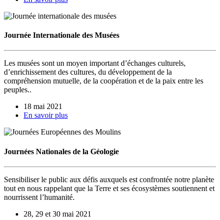
Journée Internationale des Musées
Les musées sont un moyen important d’échanges culturels,
d’enrichissement des cultures, du développement de la
compréhension mutuelle, de la coopération et de la paix entre les
peuples..
18 mai 2021
En savoir plus
Journées Nationales de la Géologie
Sensibiliser le public aux défis auxquels est confrontée notre planète
tout en nous rappelant que la Terre et ses écosystèmes soutiennent et
nourrissent l’humanité.
28, 29 et 30 mai 2021