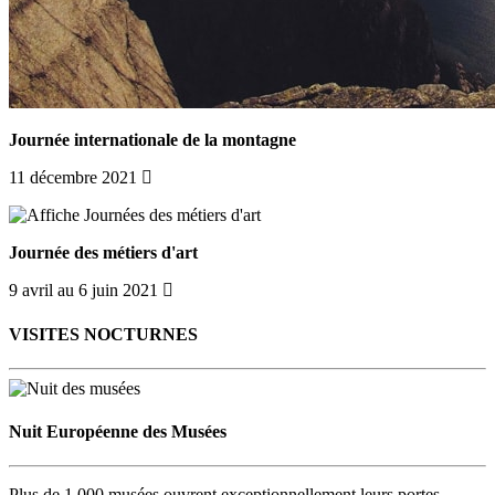
Journée internationale de la montagne
11 décembre 2021
Journée des métiers d'art
9 avril au 6 juin 2021
VISITES NOCTURNES
Nuit Européenne des Musées
Plus de 1 000 musées ouvrent exceptionnellement leurs portes