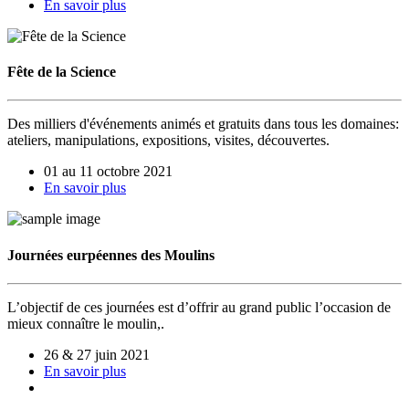
En savoir plus
Fête de la Science
Des milliers d'événements animés et gratuits dans tous les domaines:
ateliers, manipulations, expositions, visites, découvertes.
01 au 11 octobre 2021
En savoir plus
Journées eurpéennes des Moulins
L’objectif de ces journées est d’offrir au grand public l’occasion de
mieux connaître le moulin,.
26 & 27 juin 2021
En savoir plus