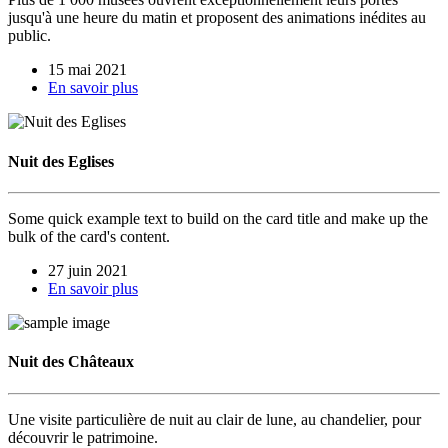
jusqu'à une heure du matin et proposent des animations inédites au
public.
15 mai 2021
En savoir plus
Nuit des Eglises
Some quick example text to build on the card title and make up the
bulk of the card's content.
27 juin 2021
En savoir plus
Nuit des Châteaux
Une visite particulière de nuit au clair de lune, au chandelier, pour
découvrir le patrimoine.