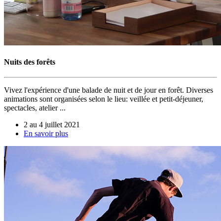
Nuits des forêts
Vivez l'expérience d'une balade de nuit et de jour en forêt. Diverses
animations sont organisées selon le lieu: veillée et petit-déjeuner,
spectacles, atelier ...
2 au 4 juillet 2021
En savoir plus