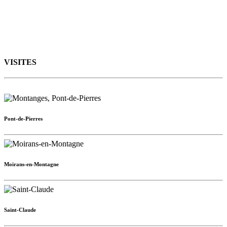
VISITES
Pont-de-Pierres
Moirans-en-Montagne
Saint-Claude