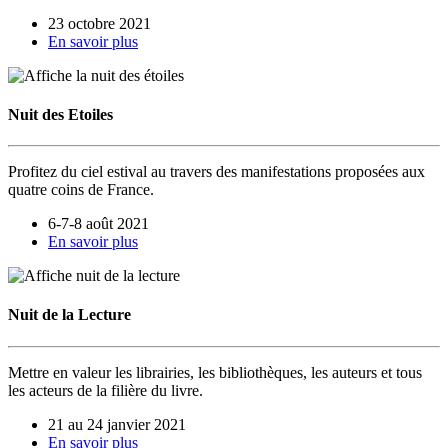
23 octobre 2021
En savoir plus
Nuit des Etoiles
Profitez du ciel estival au travers des manifestations proposées aux
quatre coins de France.
6-7-8 août 2021
En savoir plus
Nuit de la Lecture
Mettre en valeur les librairies, les bibliothèques, les auteurs et tous
les acteurs de la filière du livre.
21 au 24 janvier 2021
En savoir plus