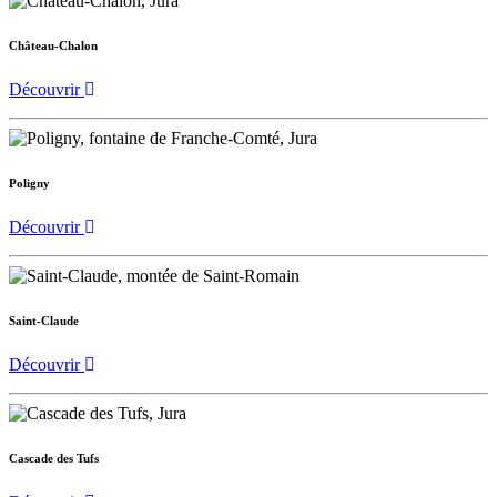
Château-Chalon
Découvrir
Poligny
Découvrir
Saint-Claude
Découvrir
Cascade des Tufs