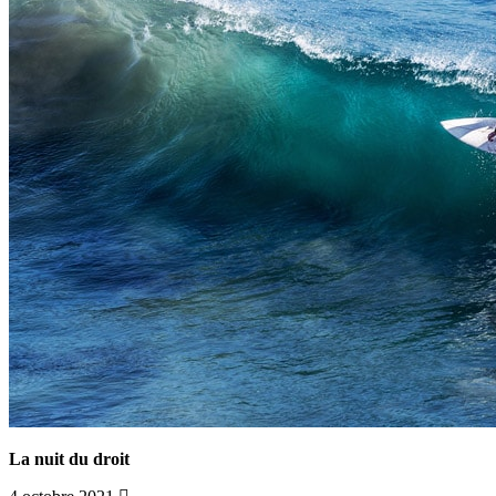
La nuit du droit