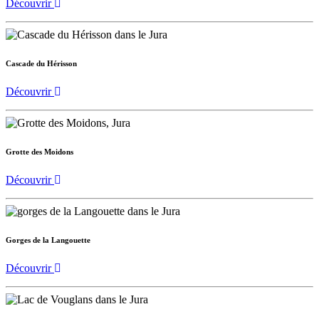
Découvrir
Cascade du Hérisson
Découvrir
Grotte des Moidons
Découvrir
Gorges de la Langouette
Découvrir