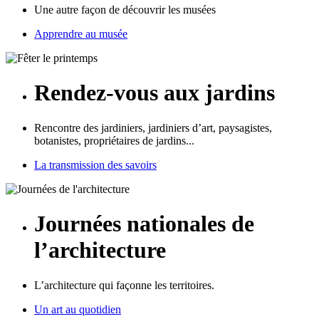
Une autre façon de découvrir les musées
Apprendre au musée
Rendez-vous aux jardins
Rencontre des jardiniers, jardiniers d’art, paysagistes,
botanistes, propriétaires de jardins...
La transmission des savoirs
Journées nationales de
l’architecture
L’architecture qui façonne les territoires.
Un art au quotidien