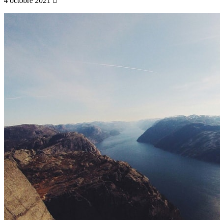
4 octobre 2021