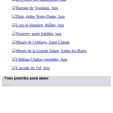
Vous pourriez aussi aimer