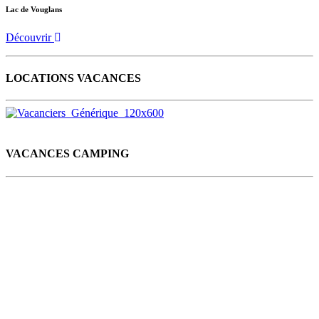
Lac de Vouglans
Découvrir
LOCATIONS VACANCES
VACANCES CAMPING