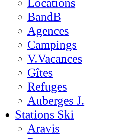
Locations
BandB
Agences
Campings
V.Vacances
Gîtes
Refuges
Auberges J.
Stations Ski
Aravis