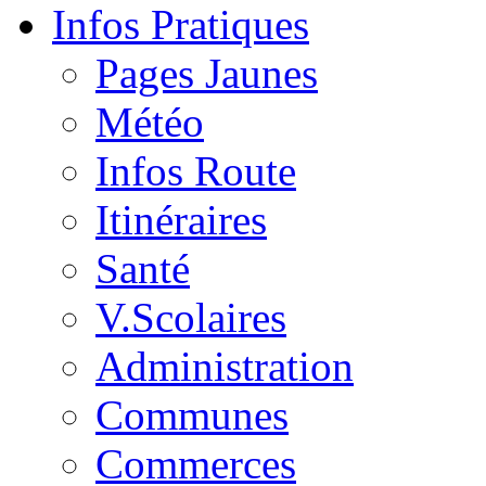
Infos Pratiques
Pages Jaunes
Météo
Infos Route
Itinéraires
Santé
V.Scolaires
Administration
Communes
Commerces