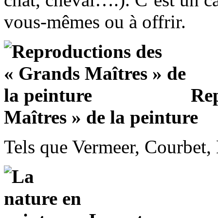
vous-mêmes ou à offrir.
Rep
Maîtres » de la peinture
Tels que Vermeer, Courbe