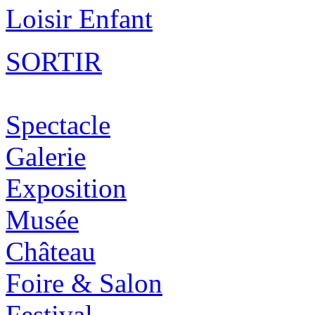
Loisir Enfant
SORTIR
Spectacle
Galerie
Exposition
Musée
Château
Foire & Salon
Festival