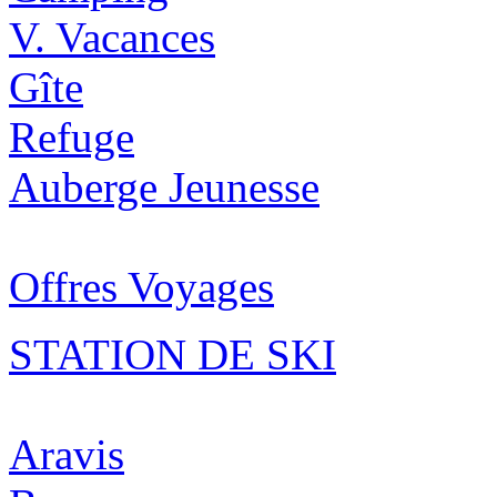
V. Vacances
Gîte
Refuge
Auberge Jeunesse
Offres Voyages
STATION DE SKI
Aravis