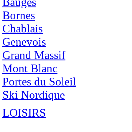
Bauges
Bornes
Chablais
Genevois
Grand Massif
Mont Blanc
Portes du Soleil
Ski Nordique
LOISIRS