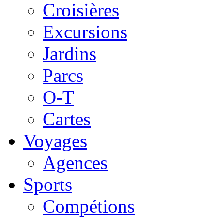
Croisières
Excursions
Jardins
Parcs
O-T
Cartes
Voyages
Agences
Sports
Compétions