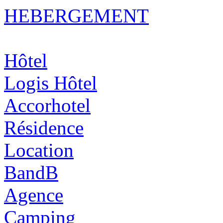
HEBERGEMENT
Hôtel
Logis Hôtel
Accorhotel
Résidence
Location
BandB
Agence
Camping