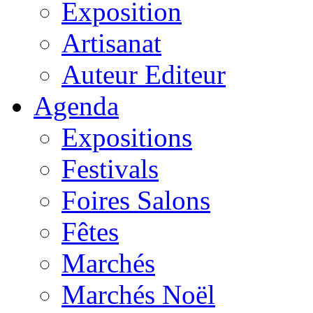
Exposition
Artisanat
Auteur Editeur
Agenda
Expositions
Festivals
Foires Salons
Fêtes
Marchés
Marchés Noël