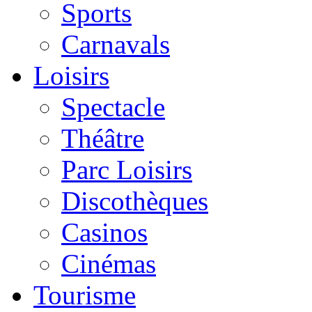
Sports
Carnavals
Loisirs
Spectacle
Théâtre
Parc Loisirs
Discothèques
Casinos
Cinémas
Tourisme