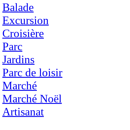
Balade
Excursion
Croisière
Parc
Jardins
Parc de loisir
Marché
Marché Noël
Artisanat