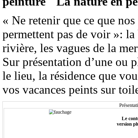
La nature en pe
« Ne retenir que ce que nos
permettent pas de voir »: la
rivière, les vagues de la m
Sur présentation d’une ou p
le lieu, la résidence que v
vos vacances peints sur toil
Présentat
Le cont
version pl