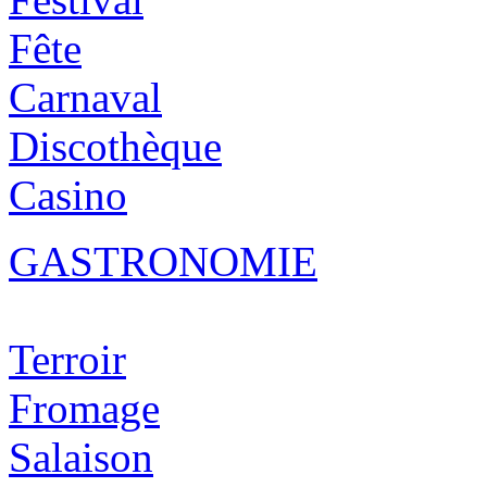
Fête
Carnaval
Discothèque
Casino
GASTRONOMIE
Terroir
Fromage
Salaison