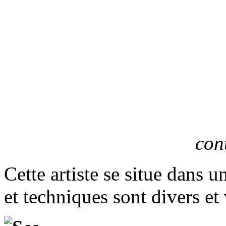
con
Cette artiste se situe dans u
et techniques sont divers et 