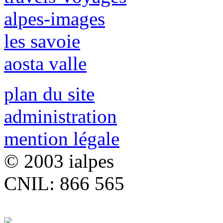
alpes-images
les savoie
aosta valle
plan du site
administration
mention légale
© 2003 ialpes
CNIL: 866 565