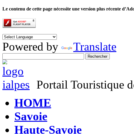
Le contenu de cette page nécessite une version plus récente d’Ad
Powered by
Translate
Portail Touristique d
HOME
Savoie
Haute-Savoie