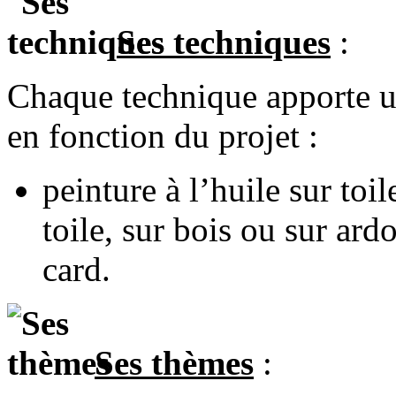
Ses techniques
:
Chaque technique apporte une
en fonction du projet :
peinture à l’huile sur toil
toile, sur bois ou sur ardo
card.
Ses thèmes
: