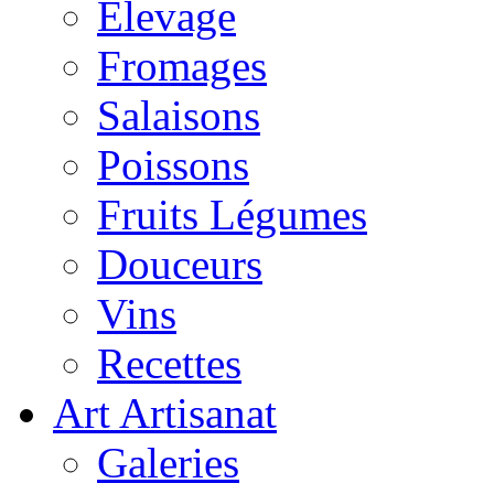
Elevage
Fromages
Salaisons
Poissons
Fruits Légumes
Douceurs
Vins
Recettes
Art Artisanat
Galeries