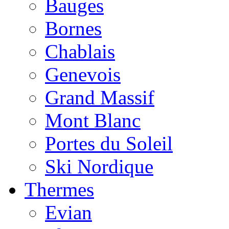
Bauges
Bornes
Chablais
Genevois
Grand Massif
Mont Blanc
Portes du Soleil
Ski Nordique
Thermes
Evian