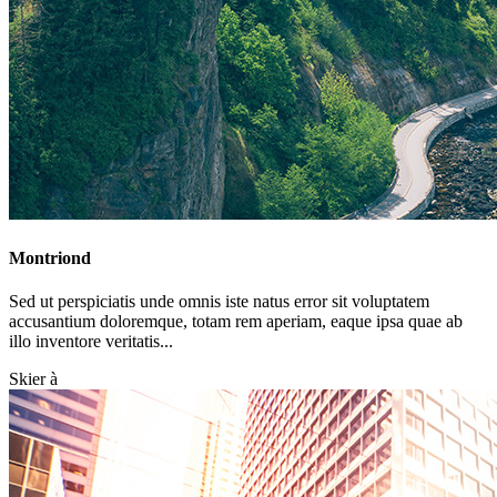
Montriond
Sed ut perspiciatis unde omnis iste natus error sit voluptatem
accusantium doloremque, totam rem aperiam, eaque ipsa quae ab
illo inventore veritatis...
Skier à