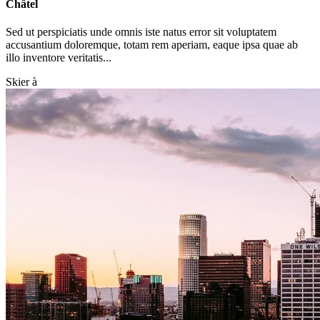
Châtel
Sed ut perspiciatis unde omnis iste natus error sit voluptatem
accusantium doloremque, totam rem aperiam, eaque ipsa quae ab
illo inventore veritatis...
Skier à