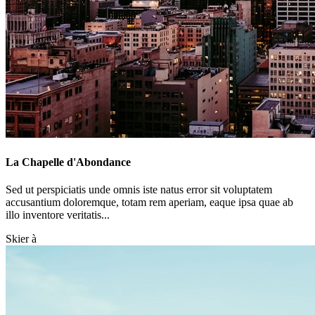
La Chapelle d'Abondance
Sed ut perspiciatis unde omnis iste natus error sit voluptatem
accusantium doloremque, totam rem aperiam, eaque ipsa quae ab
illo inventore veritatis...
Skier à