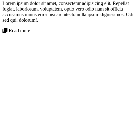
Lorem ipsum dolor sit amet, consectetur adipisicing elit. Repellat
fugiat, laboriosam, voluptatem, optio vero odio nam sit officia
accusamus minus error nisi architecto nulla ipsum dignissimos. Odit
sed qui, dolorum!.
Read more