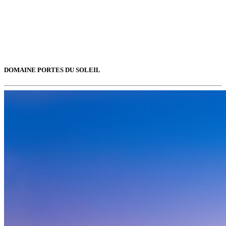
DOMAINE PORTES DU SOLEIL