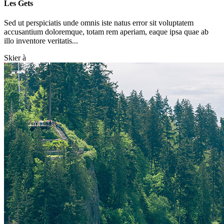
Les Gets
Sed ut perspiciatis unde omnis iste natus error sit voluptatem
accusantium doloremque, totam rem aperiam, eaque ipsa quae ab
illo inventore veritatis...
Skier à