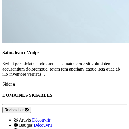
Saint-Jean d'Aulps
Sed ut perspiciatis unde omnis iste natus error sit voluptatem
accusantium doloremque, totam rem aperiam, eaque ipsa quae ab
illo inventore veritatis...
Skier à
DOMAINES SKIABLES
Rechercher
Aravis
Découvrir
Bauges
Découvrir