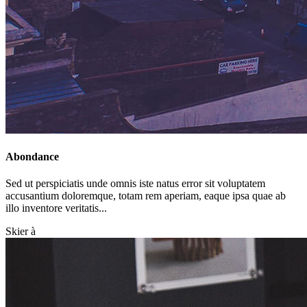
Abondance
Sed ut perspiciatis unde omnis iste natus error sit voluptatem
accusantium doloremque, totam rem aperiam, eaque ipsa quae ab
illo inventore veritatis...
Skier à