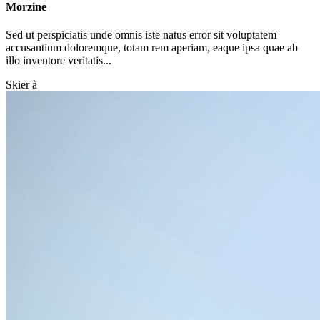
Morzine
Sed ut perspiciatis unde omnis iste natus error sit voluptatem
accusantium doloremque, totam rem aperiam, eaque ipsa quae ab
illo inventore veritatis...
Skier à