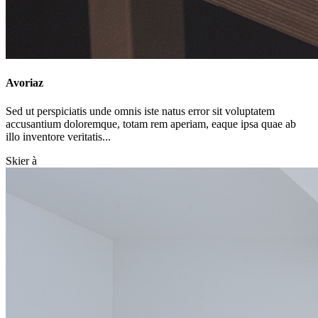
Avoriaz
Sed ut perspiciatis unde omnis iste natus error sit voluptatem
accusantium doloremque, totam rem aperiam, eaque ipsa quae ab
illo inventore veritatis...
Skier à