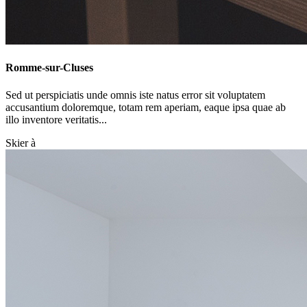
Romme-sur-Cluses
Sed ut perspiciatis unde omnis iste natus error sit voluptatem
accusantium doloremque, totam rem aperiam, eaque ipsa quae ab
illo inventore veritatis...
Skier à