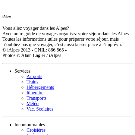
iAlpes
Vous allez voyager dans les Alpes?
Avec notre guide de voyages organisez votre séjour dans les Alpes.
Toutes les informations utiles pour préparer votre séjour, mais
n’oubliez pas que voyager, c’est aussi laisser place à l’imprévu.
© iAlpes 2013 - CNIL: 866 565 -
Photos © Alain Lagier / iAlpes
Services
Airports
Trains
Hébergements
Itinéraire
Transports
Météo
Vac. Scolaires
Incontournables
Croisières