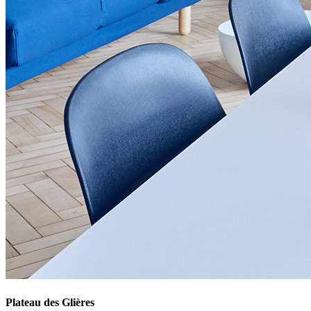
Plateau des Glières