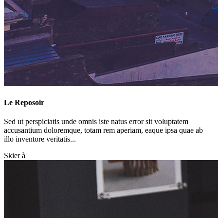
Le Reposoir
Sed ut perspiciatis unde omnis iste natus error sit voluptatem
accusantium doloremque, totam rem aperiam, eaque ipsa quae ab
illo inventore veritatis...
Skier à