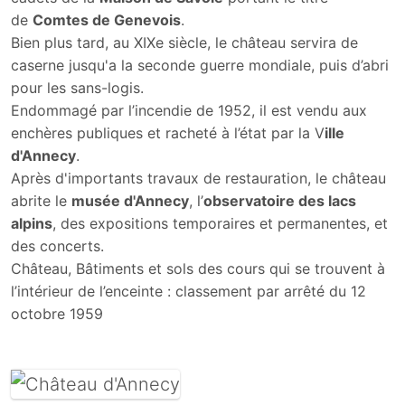
de
Comtes de Genevois
.
Bien plus tard, au XIXe siècle, le château servira de
caserne jusqu'a la seconde guerre mondiale, puis d’abri
pour les sans-logis.
Endommagé par l’incendie de 1952, il est vendu aux
enchères publiques et racheté à l’état par la V
ille
d'Annecy
.
Après d'importants travaux de restauration, le château
abrite le
musée d'Annecy
, l’
observatoire des lacs
alpins
, des expositions temporaires et permanentes, et
des concerts.
Château, Bâtiments et sols des cours qui se trouvent à
l’intérieur de l’enceinte : classement par arrêté du 12
octobre 1959