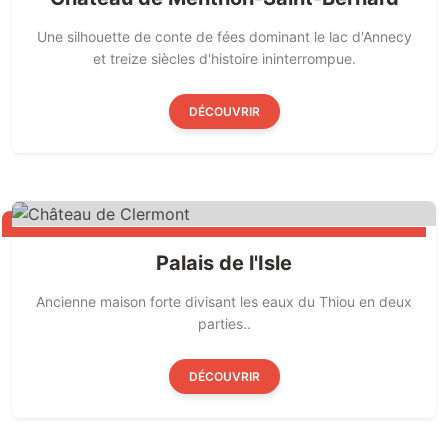
Une silhouette de conte de fées dominant le lac d'Annecy
et treize siècles d'histoire ininterrompue.
DÉCOUVRIR
Palais de l'Isle
Ancienne maison forte divisant les eaux du Thiou en deux
parties..
DÉCOUVRIR