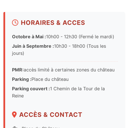
HORAIRES & ACCES
Octobre à Mai :
10h00 - 12h30 (Fermé le mardi)
Juin à Septembre :
10h30 - 18h00 (Tous les
jours)
PMR:
accès limité à certaines zones du château
Parking :
Place du château
Parking couvert :
1 Chemin de la Tour de la
Reine
ACCÈS & CONTACT