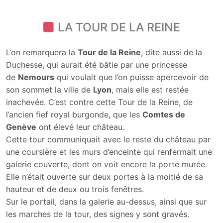
LA TOUR DE LA REINE
L’on remarquera la
Tour de la Reine
, dite aussi de la
Duchesse, qui aurait été bâtie par une princesse
de
Nemours
qui voulait que l’on puisse apercevoir de
son sommet la ville de
Lyon
, mais elle est restée
inachevée. C’est contre cette Tour de la Reine, de
l’ancien fief royal burgonde, que les
Comtes de
Genève
ont élevé leur château.
Cette tour communiquait avec le reste du château par
une coursière et les murs d’enceinte qui renfermait une
galerie couverte, dont on voit encore la porte murée.
Elle n’était ouverte sur deux portes à la moitié de sa
hauteur et de deux ou trois fenêtres.
Sur le portail, dans la galerie au-dessus, ainsi que sur
les marches de la tour, des signes y sont gravés.