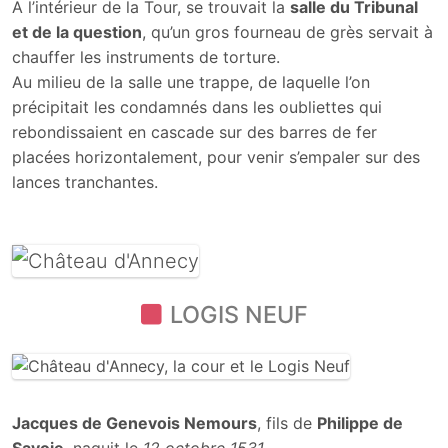
A l’intérieur de la Tour, se trouvait la
salle du Tribunal
et de la question
, qu’un gros fourneau de grès servait à
chauffer les instruments de torture.
Au milieu de la salle une trappe, de laquelle l’on
précipitait les condamnés dans les oubliettes qui
rebondissaient en cascade sur des barres de fer
placées horizontalement, pour venir s’empaler sur des
lances tranchantes.
LOGIS NEUF
Jacques de Genevois Nemours
, fils de
Philippe de
Savoie
, naquit le
12 octobre 1531
.