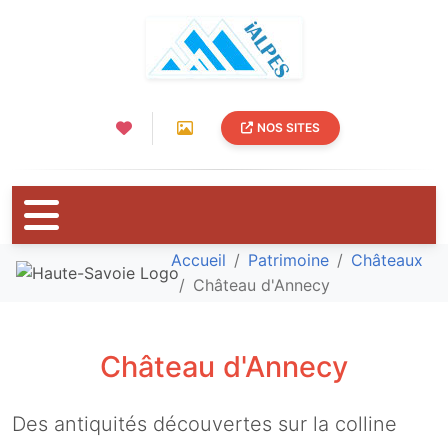
NOS SITES
Accueil
Patrimoine
Châteaux
Château d'Annecy
Château d'Annecy
Des antiquités découvertes sur la colline