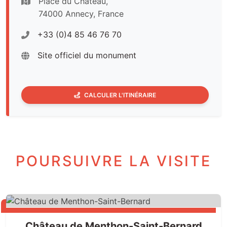
Place du Château,
74000 Annecy, France
+33 (0)4 85 46 76 70
Site officiel du monument
CALCULER L'ITINÉRAIRE
POURSUIVRE LA VISITE
Château de Menthon-Saint-Bernard