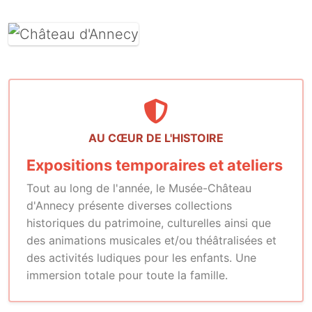
AU CŒUR DE L'HISTOIRE
Expositions temporaires et ateliers
Tout au long de l'année, le Musée-Château
d'Annecy présente diverses collections
historiques du patrimoine, culturelles ainsi que
des animations musicales et/ou théâtralisées et
des activités ludiques pour les enfants. Une
immersion totale pour toute la famille.