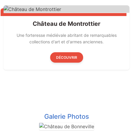
Château de Montrottier
Une forteresse médiévale abritant de remarquables
collections d'art et d'armes anciennes.
DÉCOUVRIR
Galerie Photos