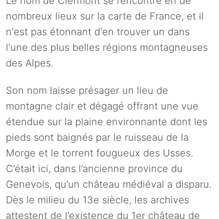
Le nom de Clermont se rencontre en de
nombreux lieux sur la carte de France, et il
n'est pas étonnant d'en trouver un dans
l'une des plus belles régions montagneuses
des Alpes.
Son nom laisse présager un lieu de
montagne clair et dégagé offrant une vue
étendue sur la plaine environnante dont les
pieds sont baignés par le ruisseau de la
Morge et le torrent fougueux des Usses.
C’était ici, dans l’ancienne province du
Genevois, qu’un château médiéval a disparu.
Dès le milieu du 13e siècle, les archives
attestent de l’existence du 1er château de