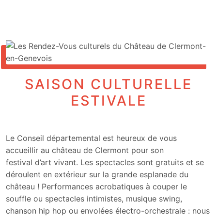
SAISON CULTURELLE
ESTIVALE
Le Conseil départemental est heureux de vous
accueillir au château de Clermont pour son
festival d’art vivant. Les spectacles sont gratuits et se
déroulent en extérieur sur la grande esplanade du
château ! Performances acrobatiques à couper le
souffle ou spectacles intimistes, musique swing,
chanson hip hop ou envolées électro-orchestrale : nous