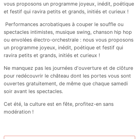
vous proposons un programme joyeux, inédit, poétique
et festif qui ravira petits et grands, initiés et curieux !
Performances acrobatiques à couper le souffle ou
spectacles intimistes, musique swing, chanson hip hop
ou envolées électro-orchestrale : nous vous proposons
un programme joyeux, inédit, poétique et festif qui
ravira petits et grands, initiés et curieux !
Ne manquez pas les journées d'ouverture et de clôture
pour redécouvrir le château dont les portes vous sont
ouvertes gratuitement, de même que chaque samedi
soir avant les spectacles.
Cet été, la culture est en fête, profitez-en sans
modération !