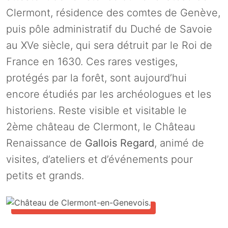
Clermont, résidence des comtes de Genève,
puis pôle administratif du Duché de Savoie
au XVe siècle, qui sera détruit par le Roi de
France en 1630. Ces rares vestiges,
protégés par la forêt, sont aujourd’hui
encore étudiés par les archéologues et les
historiens. Reste visible et visitable le
2ème château de Clermont, le Château
Renaissance de
Gallois Regard
, animé de
visites, d’ateliers et d’événements pour
petits et grands.