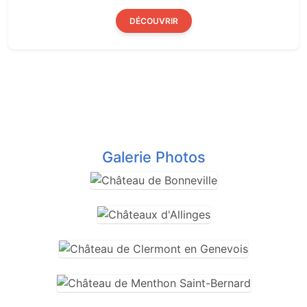
DÉCOUVRIR
Galerie Photos