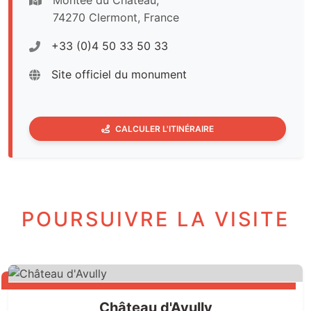
Montée du Château,
74270 Clermont, France
+33 (0)4 50 33 50 33
Site officiel du monument
CALCULER L'ITINÉRAIRE
POURSUIVRE LA VISITE
Château d'Avully