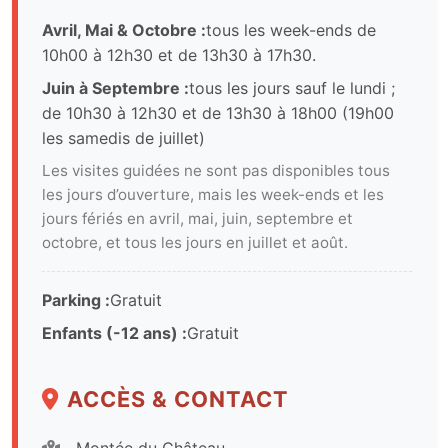
Avril, Mai & Octobre :
tous les week-ends de
10h00 à 12h30 et de 13h30 à 17h30.
Juin à Septembre :
tous les jours sauf le lundi ;
de 10h30 à 12h30 et de 13h30 à 18h00 (19h00
les samedis de juillet)
Les visites guidées ne sont pas disponibles tous
les jours d’ouverture, mais les week-ends et les
jours fériés en avril, mai, juin, septembre et
octobre, et tous les jours en juillet et août.
Parking :
Gratuit
Enfants (-12 ans) :
Gratuit
ACCÈS & CONTACT