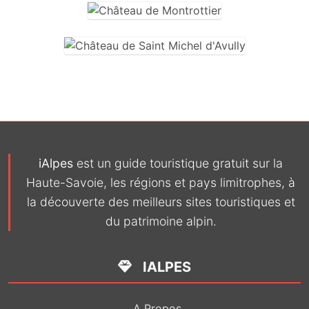
iAlpes
est un guide touristique gratuit sur la
Haute-Savoie, les régions et pays limitrophes, à
la découverte des meilleurs sites touristiques et
du patrimoine alpin.
IALPES
A Propos