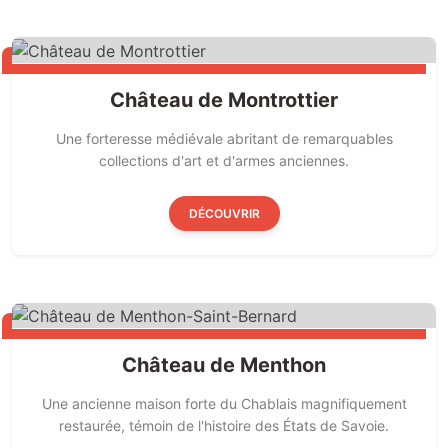
Château de Montrottier
Une forteresse médiévale abritant de remarquables
collections d'art et d'armes anciennes.
DÉCOUVRIR
Château de Menthon
Une ancienne maison forte du Chablais magnifiquement
restaurée, témoin de l'histoire des États de Savoie.