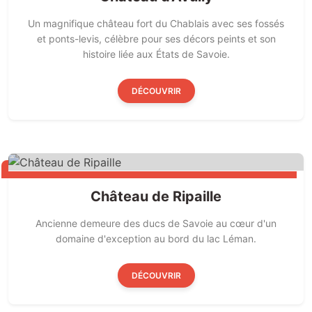
Un magnifique château fort du Chablais avec ses fossés
et ponts-levis, célèbre pour ses décors peints et son
histoire liée aux États de Savoie.
DÉCOUVRIR
Château de Ripaille
Ancienne demeure des ducs de Savoie au cœur d'un
domaine d'exception au bord du lac Léman.
DÉCOUVRIR