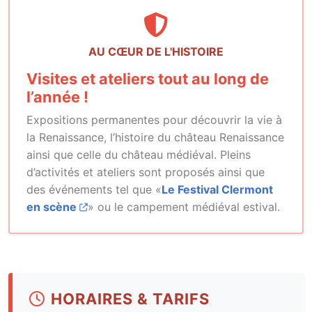
AU CŒUR DE L'HISTOIRE
Visites et ateliers tout au long de
l’année !
Expositions permanentes pour découvrir la vie à
la Renaissance, l’histoire du château Renaissance
ainsi que celle du château médiéval. Pleins
d’activités et ateliers sont proposés ainsi que
des événements tel que «
Le Festival Clermont
en scène
» ou le campement médiéval estival.
HORAIRES & TARIFS