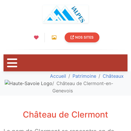
NOS SITES
Accueil
Patrimoine
Châteaux
Château de Clermont-en-
Genevois
Château de Clermont