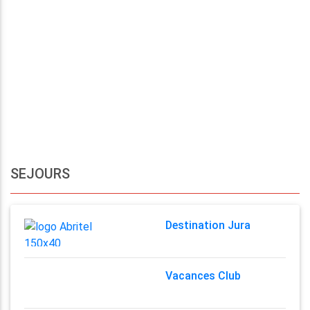
SEJOURS
Destination Jura
Vacances Club