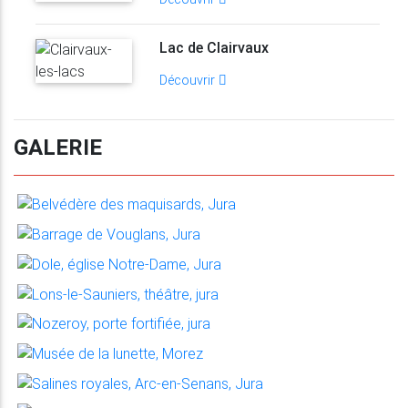
Lac de Clairvaux
Découvrir
GALERIE