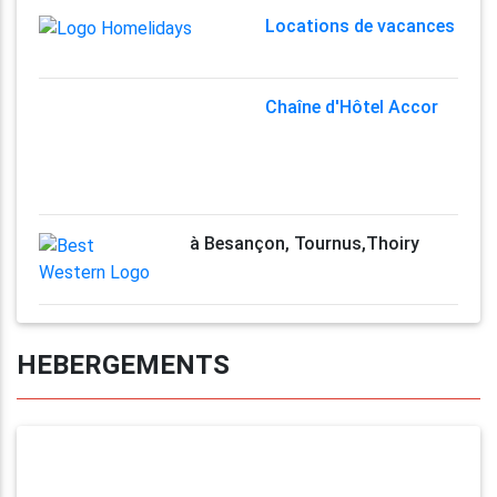
Locations de vacances
Chaîne d'Hôtel Accor
à Besançon, Tournus,Thoiry
HEBERGEMENTS