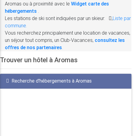
Aromas ou à proximité avec le
Widget carte des
hébergements
.
Les stations de ski sont indiquées par un skieur:
,
Liste par
commune.
Vous recherchez principalement une location de vacances,
un séjour tout compris, un Club-Vacances,
consultez les
offres de nos partenaires
.
Trouver un hôtel à Aromas
Recherche d'hébergements à Aromas