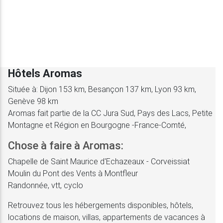
Hôtels Aromas
Située à: Dijon 153 km, Besançon 137 km, Lyon 93 km,
Genève 98 km
Aromas fait partie de la CC Jura Sud, Pays des Lacs, Petite
Montagne et Région en Bourgogne -France-Comté,
Chose à faire à Aromas:
Chapelle de Saint Maurice d'Echazeaux - Corveissiat
Moulin du Pont des Vents à Montfleur
Randonnée, vtt, cyclo
Retrouvez tous les hébergements disponibles, hôtels,
locations de maison, villas, appartements de vacances à