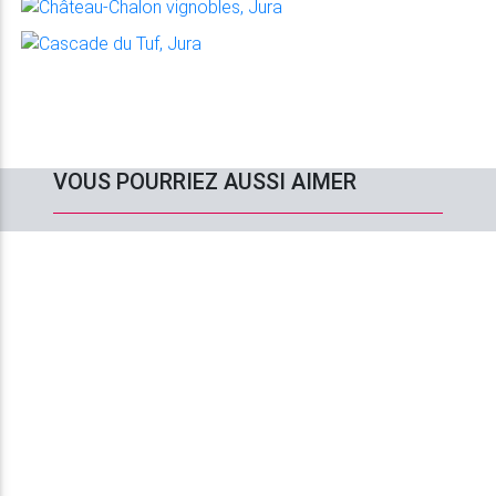
VOUS POURRIEZ AUSSI AIMER