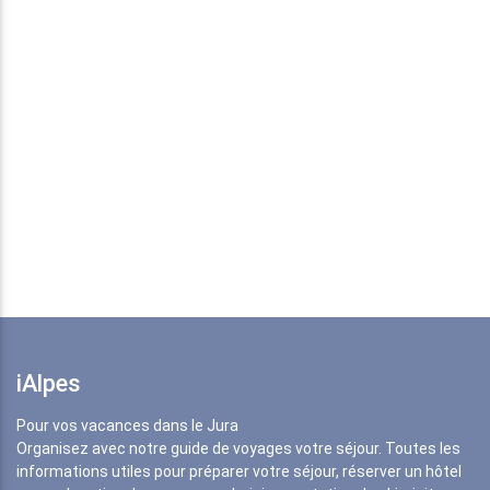
iAlpes
Pour vos vacances dans le Jura
Organisez avec notre guide de voyages votre séjour. Toutes les
informations utiles pour préparer votre séjour, réserver un hôtel