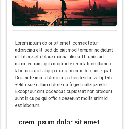
Lorem ipsum dolor sit amet, consectetur
adipiscing elit, sed do eiusmod tempor incididunt
ut labore et dolore magna aliqua. Ut enim ad
minim veniam, quis nostrud exercitation ullamco
laboris nisi ut aliquip ex ea commodo consequat.
Duis aute irure dolor in reprehenderit in voluptate
velit esse cillum dolore eu fugiat nulla pariatur.
Excepteur sint occaecat cupidatat non proident,
sunt in culpa qui officia deserunt mollit anim id
est laborum.
Lorem ipsum dolor sit amet