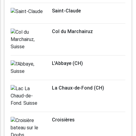
Saint-Claude
Col du Marchairuz
L'Abbaye (CH)
La Chaux-de-Fond (CH)
Croisières