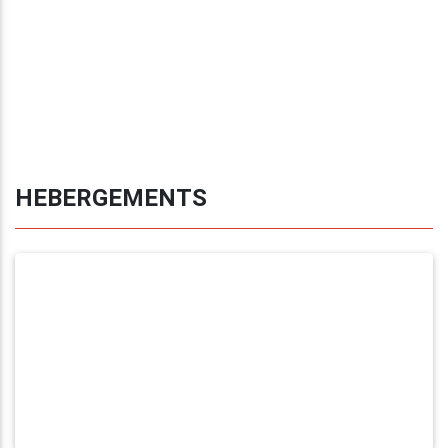
HEBERGEMENTS