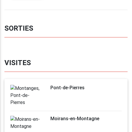
SORTIES
VISITES
Pont-de-Pierres
Moirans-en-Montagne