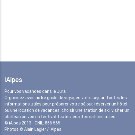
iAlpes
Pour vos vacances dans le Jura
Organisez avec notre guide de voyages votre séjour. Toutes les
informations utiles pour préparer votre séjour, réserver un hôtel
ou une location de vacances, choisir une station de ski, visiter un
château ou voir un festival, toutes les informations utiles.
© iAlpes 2013 - CNIL: 866 565 -
Photos © Alain Lagier / iAlpes