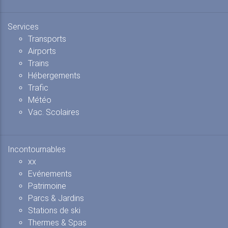
Services
Transports
Airports
Trains
Hébergements
Trafic
Météo
Vac. Scolaires
Incontournables
xx
Evénements
Patrimoine
Parcs & Jardins
Stations de ski
Thermes & Spas