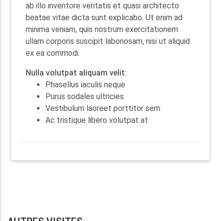
ab illo inventore veritatis et quasi architecto
beatae vitae dicta sunt explicabo. Ut enim ad
minima veniam, quis nostrum exercitationem
ullam corporis suscipit laboriosam, nisi ut aliquid
ex ea commodi.
Nulla volutpat aliquam velit:
Phasellus iaculis neque
Purus sodales ultricies
Vestibulum laoreet porttitor sem
Ac tristique libero volutpat at