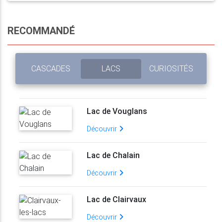
RECOMMANDÉ
CASCADES
LACS
CURIOSITÉS
Lac de Vouglans
Découvrir
Lac de Chalain
Découvrir
Lac de Clairvaux
Découvrir