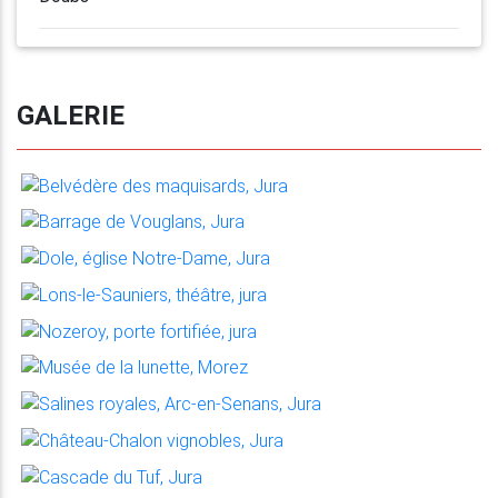
GALERIE