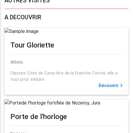
AUTRES VISITES
A DECOUVRIR
Tour Gloriette
Arbois.
Classée Citée de Caractère de la Franche-Comté, elle a
tout pour séduire.
Découvrir
Porte de l'horloge