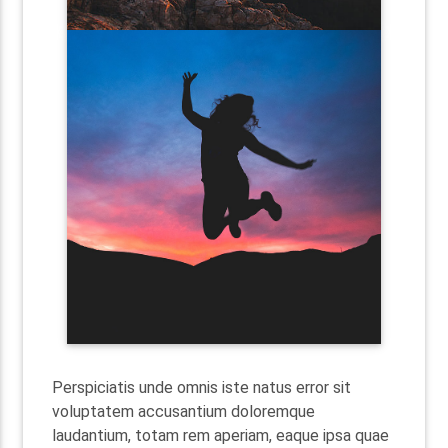
Perspiciatis unde omnis iste natus error sit
voluptatem accusantium doloremque
laudantium, totam rem aperiam, eaque ipsa quae