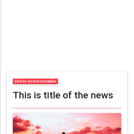
Visites Incontournables
This is title of the news