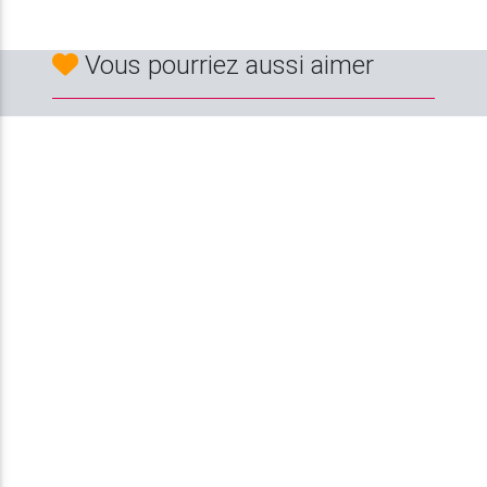
Vous pourriez aussi aimer