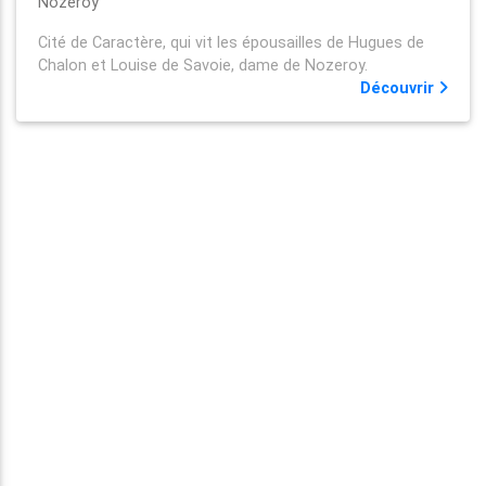
Nozeroy
Cité de Caractère, qui vit les épousailles de Hugues de
Chalon et Louise de Savoie, dame de Nozeroy.
Découvrir