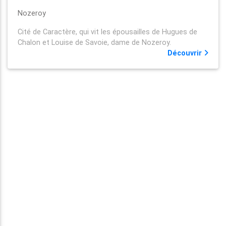
Nozeroy
Cité de Caractère, qui vit les épousailles de Hugues de
Chalon et Louise de Savoie, dame de Nozeroy.
Découvrir