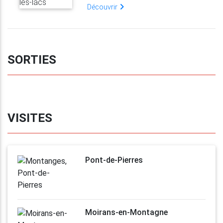
Découvrir
SORTIES
VISITES
Pont-de-Pierres
Moirans-en-Montagne