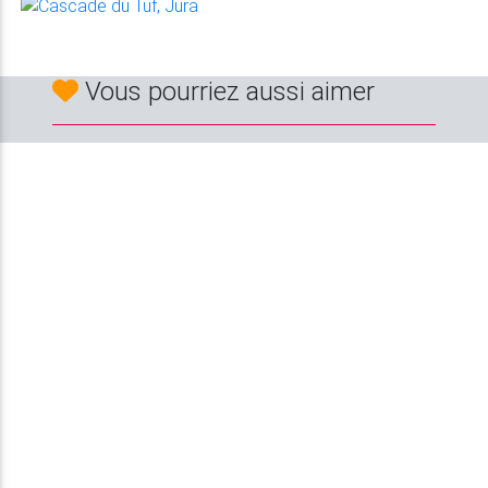
Vous pourriez aussi aimer