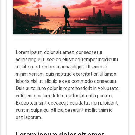
Lorem ipsum dolor sit amet, consectetur
adipiscing elit, sed do eiusmod tempor incididunt
ut labore et dolore magna aliqua. Ut enim ad
minim veniam, quis nostrud exercitation ullamco
laboris nisi ut aliquip ex ea commodo consequat.
Duis aute irure dolor in reprehenderit in voluptate
velit esse cillum dolore eu fugiat nulla pariatur.
Excepteur sint occaecat cupidatat non proident,
sunt in culpa qui officia deserunt mollit anim id
est laborum.