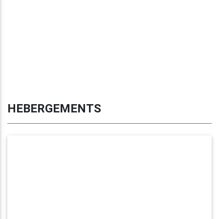
HEBERGEMENTS