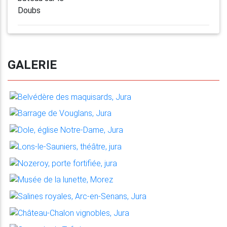
GALERIE