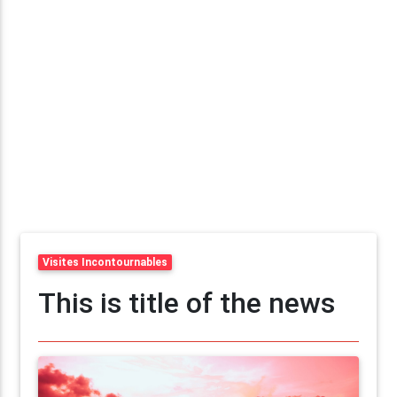
Visites Incontournables
This is title of the news