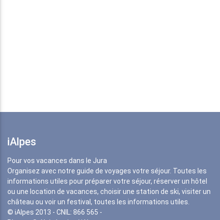
iAlpes
Pour vos vacances dans le Jura
Organisez avec notre guide de voyages votre séjour. Toutes les
informations utiles pour préparer votre séjour, réserver un hôtel
ou une location de vacances, choisir une station de ski, visiter un
château ou voir un festival, toutes les informations utiles.
© iAlpes 2013 - CNIL: 866 565 -