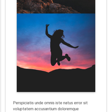
Perspiciatis unde omnis iste natus error sit
voluptatem accusantium doloremque