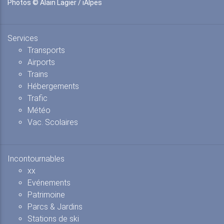
Photos © Alain Lagier / iAlpes
Services
Transports
Airports
Trains
Hébergements
Trafic
Météo
Vac. Scolaires
Incontournables
xx
Evénements
Patrimoine
Parcs & Jardins
Stations de ski