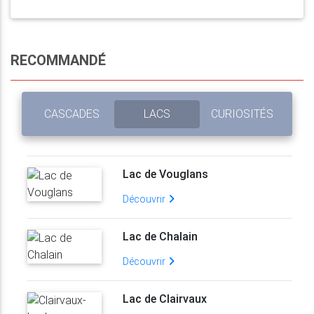
RECOMMANDÉ
CASCADES
LACS
CURIOSITÉS
Lac de Vouglans
Découvrir
Lac de Chalain
Découvrir
Lac de Clairvaux