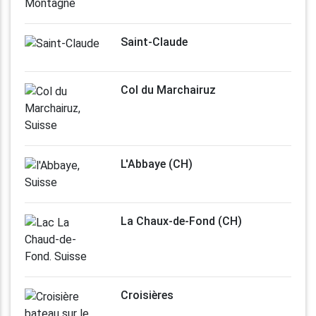
Saint-Claude
Col du Marchairuz
L'Abbaye (CH)
La Chaux-de-Fond (CH)
Croisières