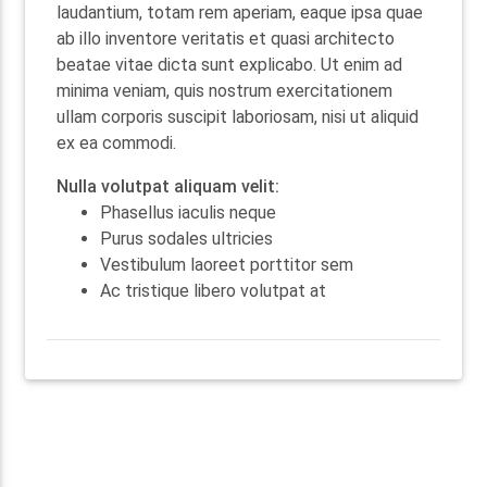
laudantium, totam rem aperiam, eaque ipsa quae
ab illo inventore veritatis et quasi architecto
beatae vitae dicta sunt explicabo. Ut enim ad
minima veniam, quis nostrum exercitationem
ullam corporis suscipit laboriosam, nisi ut aliquid
ex ea commodi.
Nulla volutpat aliquam velit:
Phasellus iaculis neque
Purus sodales ultricies
Vestibulum laoreet porttitor sem
Ac tristique libero volutpat at