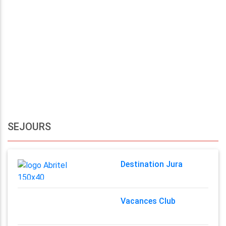
SEJOURS
Destination Jura
Vacances Club