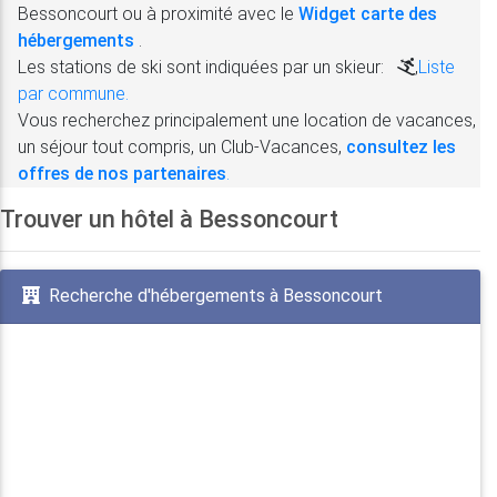
Bessoncourt ou à proximité avec le
Widget carte des
hébergements
.
Les stations de ski sont indiquées par un skieur:
,
Liste
par commune.
Vous recherchez principalement une location de vacances,
un séjour tout compris, un Club-Vacances,
consultez les
offres de nos partenaires
.
Trouver un hôtel à Bessoncourt
Recherche d'hébergements à Bessoncourt