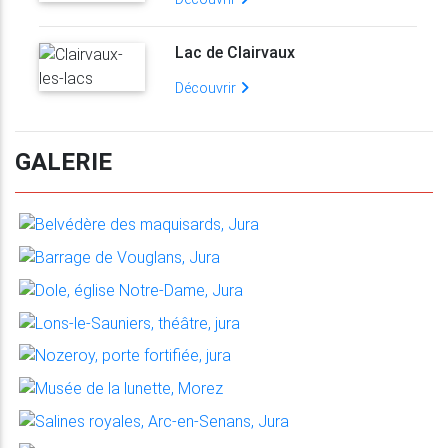
Lac de Clairvaux
Découvrir
GALERIE