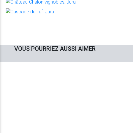
VOUS POURRIEZ AUSSI AIMER