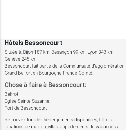
Hôtels Bessoncourt
Située à: Dijon 187 km, Besançon 99 km, Lyon 343 km,
Genève 245 km
Bessoncourt fait partie de la Communauté d'agglomération
Grand Belfort en Bourgogne-France-Comté.
Chose à faire à Bessoncourt:
Belfrot
Eglise Sainte-Suzanne,
Fort de Bessoncourt
Retrouvez tous les hébergements disponibles, hôtels,
locations de maison, villas, appartements de vacances à