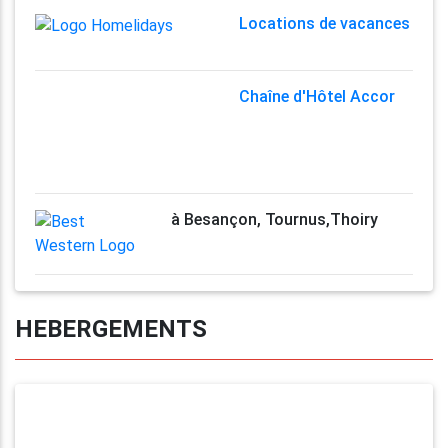
Locations de vacances
Chaîne d'Hôtel Accor
à Besançon, Tournus,Thoiry
HEBERGEMENTS