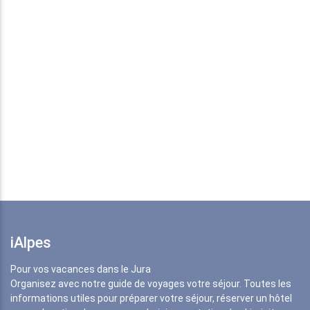
iAlpes
Pour vos vacances dans le Jura
Organisez avec notre guide de voyages votre séjour. Toutes les
informations utiles pour préparer votre séjour, réserver un hôtel