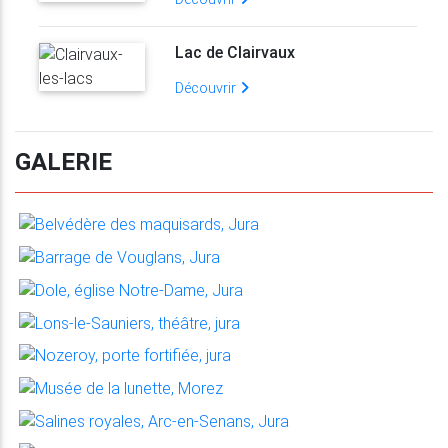
Lac de Clairvaux
Découvrir
GALERIE