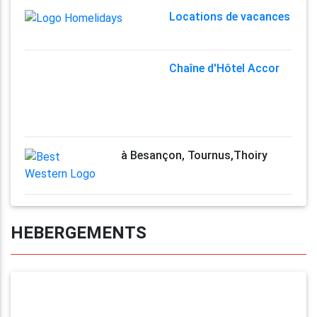
Locations de vacances
Chaîne d'Hôtel Accor
à Besançon, Tournus,Thoiry
HEBERGEMENTS