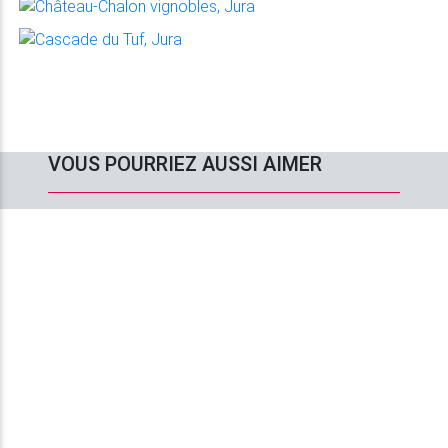
VOUS POURRIEZ AUSSI AIMER