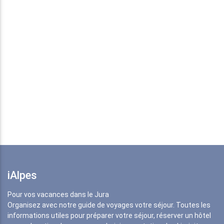
iAlpes
Pour vos vacances dans le Jura
Organisez avec notre guide de voyages votre séjour. Toutes les
informations utiles pour préparer votre séjour, réserver un hôtel