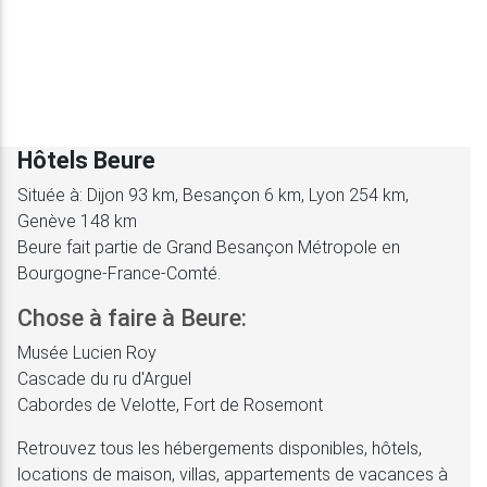
Hôtels Beure
Située à: Dijon 93 km, Besançon 6 km, Lyon 254 km,
Genève 148 km
Beure fait partie de Grand Besançon Métropole en
Bourgogne-France-Comté.
Chose à faire à Beure:
Musée Lucien Roy
Cascade du ru d'Arguel
Cabordes de Velotte, Fort de Rosemont
Retrouvez tous les hébergements disponibles, hôtels,
locations de maison, villas, appartements de vacances à