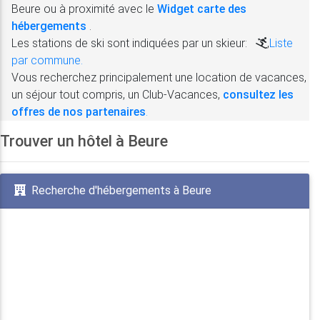
Beure ou à proximité avec le
Widget carte des
hébergements
.
Les stations de ski sont indiquées par un skieur:
,
Liste
par commune.
Vous recherchez principalement une location de vacances,
un séjour tout compris, un Club-Vacances,
consultez les
offres de nos partenaires
.
Trouver un hôtel à Beure
Recherche d'hébergements à Beure