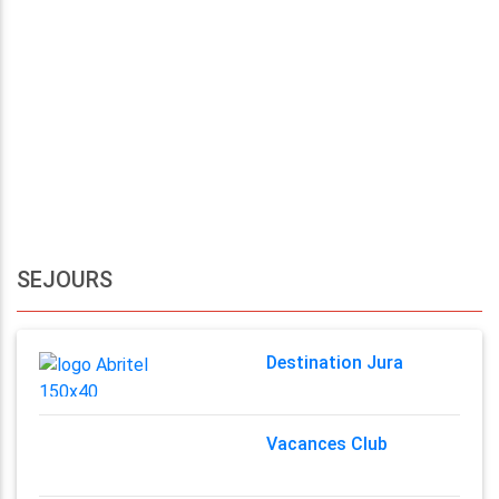
SEJOURS
Destination Jura
Vacances Club