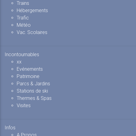
Trains
Hébergements
Trafic
Météo
Vac. Scolaires
Incontournables
xx
Evénements
Patrimoine
Parcs & Jardins
Stations de ski
Thermes & Spas
Visites
Infos
A Propos