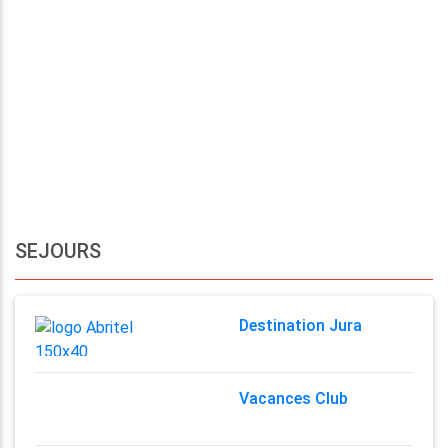
SEJOURS
Destination Jura
Vacances Club