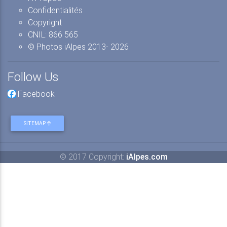
Confidentialités
Copyright
CNIL: 866 565
© Photos iAlpes
2013-
2026
Follow Us
Facebook
SITEMAP
© 2017 Copyright:
iAlpes.com