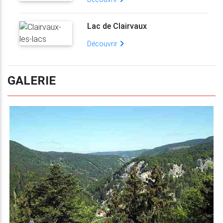
Lac de Clairvaux
Découvrir
GALERIE