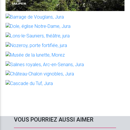
VOUS POURRIEZ AUSSI AIMER