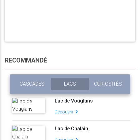
RECOMMANDÉ
CASCADES
LACS
CURIOSITÉS
Lac de Vouglans
Découvrir
Lac de Chalain
Découvrir