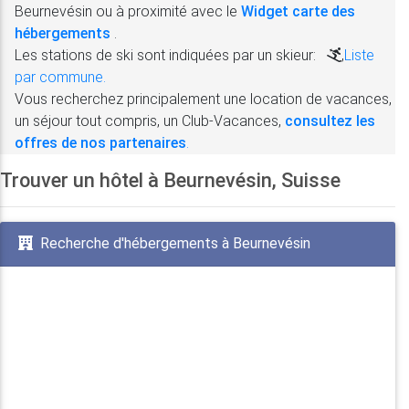
Beurnevésin ou à proximité avec le
Widget carte des
hébergements
.
Les stations de ski sont indiquées par un skieur:
,
Liste
par commune.
Vous recherchez principalement une location de vacances,
un séjour tout compris, un Club-Vacances,
consultez les
offres de nos partenaires
.
Trouver un hôtel à Beurnevésin, Suisse
Recherche d'hébergements à Beurnevésin