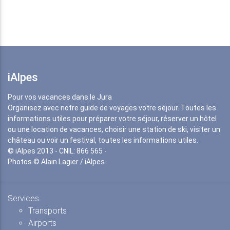
iAlpes
Pour vos vacances dans le Jura
Organisez avec notre guide de voyages votre séjour. Toutes les
informations utiles pour préparer votre séjour, réserver un hôtel
ou une location de vacances, choisir une station de ski, visiter un
château ou voir un festival, toutes les informations utiles.
© iAlpes 2013 - CNIL: 866 565 -
Photos © Alain Lagier / iAlpes
Services
Transports
Airports