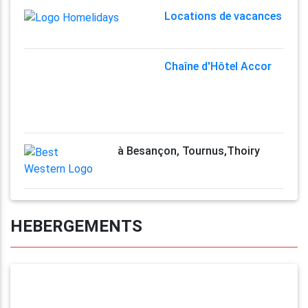
Locations de vacances
Chaîne d'Hôtel Accor
à Besançon, Tournus,Thoiry
HEBERGEMENTS