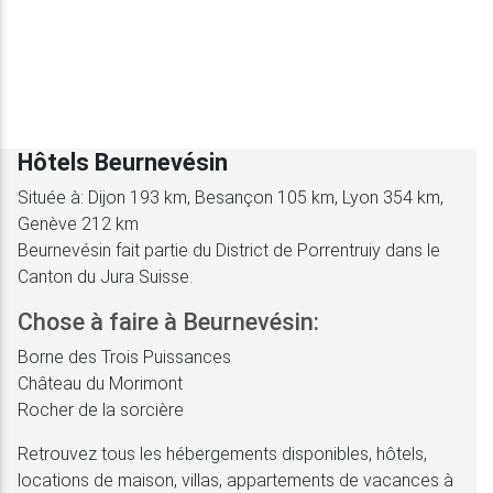
Hôtels Beurnevésin
Située à: Dijon 193 km, Besançon 105 km, Lyon 354 km,
Genève 212 km
Beurnevésin fait partie du District de Porrentruiy dans le
Canton du Jura Suisse.
Chose à faire à Beurnevésin:
Borne des Trois Puissances
Château du Morimont
Rocher de la sorcière
Retrouvez tous les hébergements disponibles, hôtels,
locations de maison, villas, appartements de vacances à