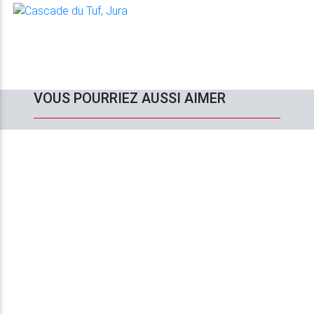
VOUS POURRIEZ AUSSI AIMER