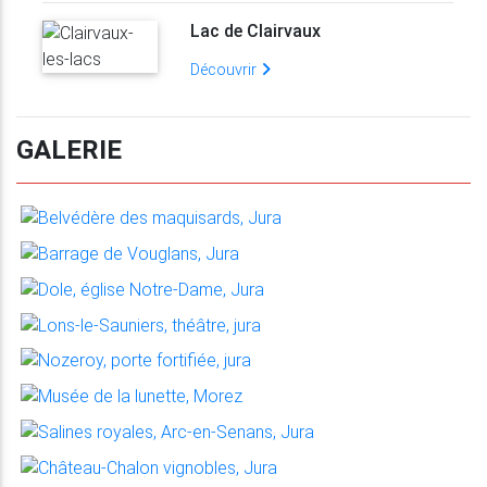
Lac de Clairvaux
Découvrir
GALERIE