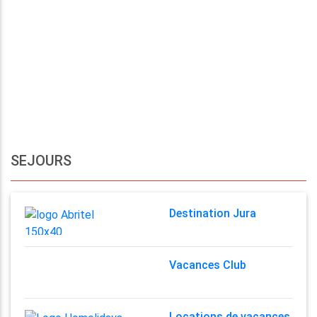
SEJOURS
Destination Jura
Vacances Club
Locations de vacances