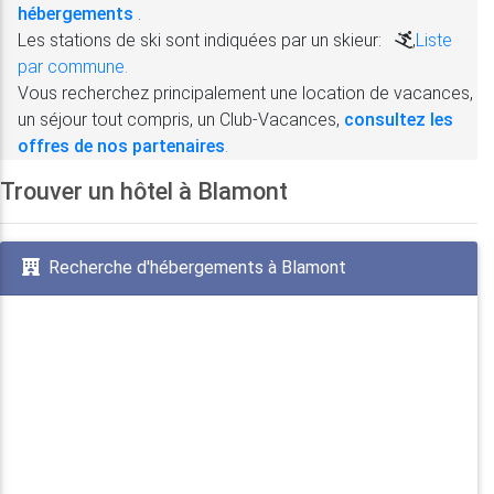
hébergements
.
Les stations de ski sont indiquées par un skieur:
,
Liste
par commune.
Vous recherchez principalement une location de vacances,
un séjour tout compris, un Club-Vacances,
consultez les
offres de nos partenaires
.
Trouver un hôtel à Blamont
Recherche d'hébergements à Blamont