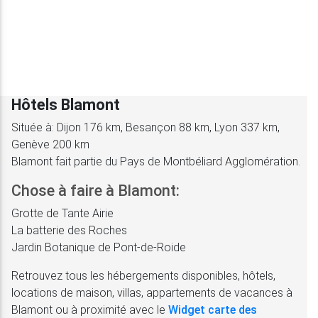
Hôtels Blamont
Située à: Dijon 176 km, Besançon 88 km, Lyon 337 km,
Genève 200 km
Blamont fait partie du Pays de Montbéliard Agglomération.
Chose à faire à Blamont:
Grotte de Tante Airie
La batterie des Roches
Jardin Botanique de Pont-de-Roide
Retrouvez tous les hébergements disponibles, hôtels,
locations de maison, villas, appartements de vacances à
Blamont ou à proximité avec le
Widget carte des