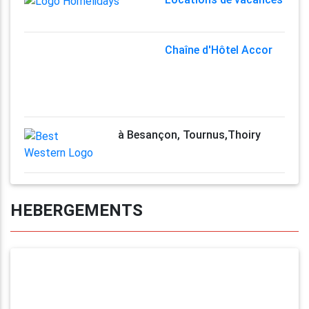
Chaîne d'Hôtel Accor
à Besançon, Tournus,Thoiry
HEBERGEMENTS