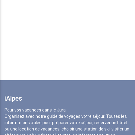
iAlpes
Pour vos vacances dans le Jura
Organisez avec notre guide de voyages votre séjour. Toutes les
informations utiles pour préparer votre séjour, réserver un hôtel
ou une location de vacances, choisir une station de ski, visiter un