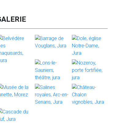
GALERIE