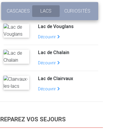
CASCADES
LACS
CURIOSITÉS
Lac de Vouglans
Découvrir
Lac de Chalain
Découvrir
Lac de Clairvaux
Découvrir
REPAREZ VOS SEJOURS