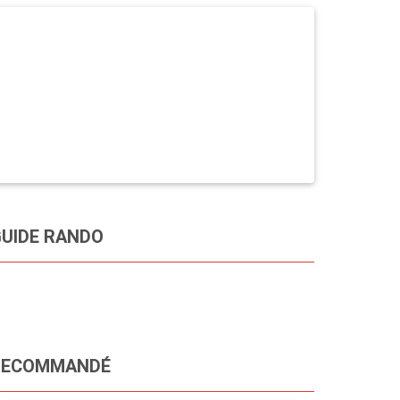
UIDE RANDO
RECOMMANDÉ