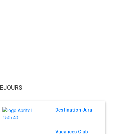
SEJOURS
Destination Jura
Vacances Club