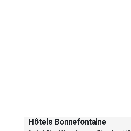
Hôtels Bonnefontaine