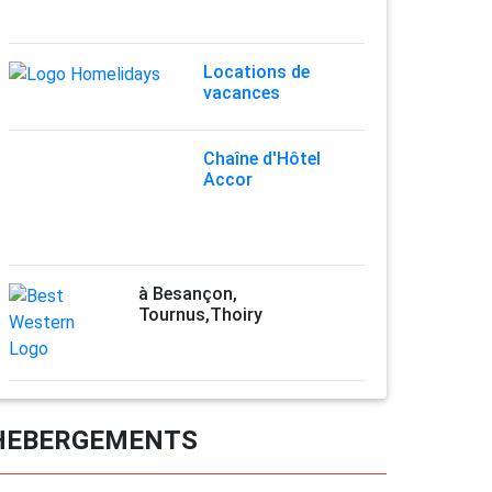
Locations de
vacances
Chaîne d'Hôtel
Accor
à Besançon,
Tournus,Thoiry
HEBERGEMENTS