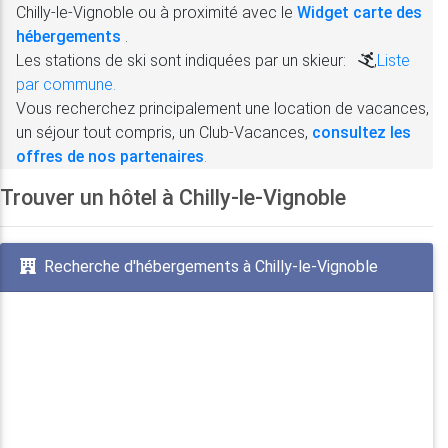
Chilly-le-Vignoble ou à proximité avec le
Widget carte des
hébergements
.
Les stations de ski sont indiquées par un skieur:
,
Liste
par commune.
Vous recherchez principalement une location de vacances,
un séjour tout compris, un Club-Vacances,
consultez les
offres de nos partenaires
.
Trouver un hôtel à Chilly-le-Vignoble
Recherche d'hébergements à Chilly-le-Vignoble