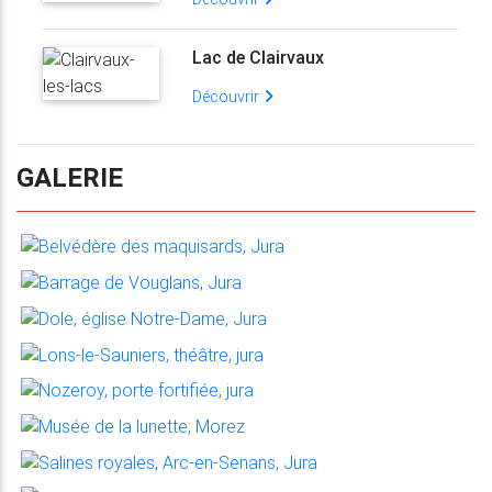
Lac de Clairvaux
Découvrir
GALERIE