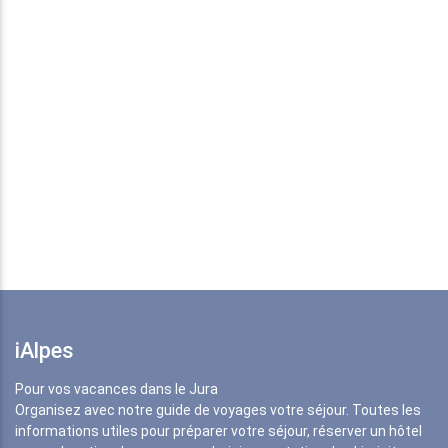
iAlpes
Pour vos vacances dans le Jura
Organisez avec notre guide de voyages votre séjour. Toutes les
informations utiles pour préparer votre séjour, réserver un hôtel