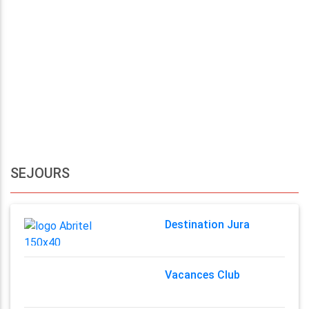
SEJOURS
Destination Jura
Vacances Club