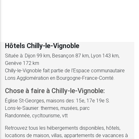
Hôtels Chilly-le-Vignoble
Située à: Dijon 99 km, Besançon 87 km, Lyon 143 km,
Genève 172 km
Chilly-le-Vignoble fait partie de l'Espace communautaire
Lons Agglomération en Bourgogne-France-Comté.
Chose à faire à Chilly-le-Vignoble:
Église St-Georges, maisons des: 15e, 17e 19e S.
Lons-le-Saunier: thermes, musées, parc
Randonnée, cycltourisme, vtt
Retrouvez tous les hébergements disponibles, hôtels,
locations de maison, villas, appartements de vacances à