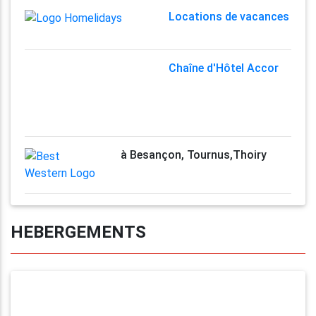
Locations de vacances
Chaîne d'Hôtel Accor
à Besançon, Tournus,Thoiry
HEBERGEMENTS