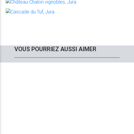
VOUS POURRIEZ AUSSI AIMER