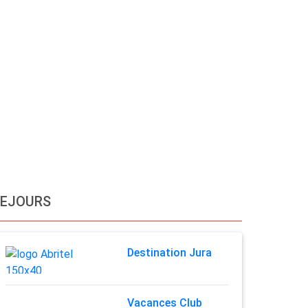
SEJOURS
Destination Jura
Vacances Club