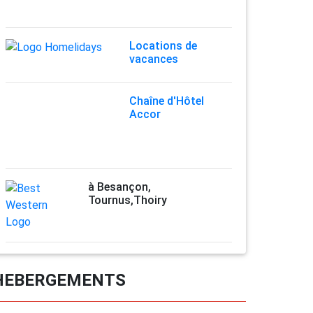
Locations de
vacances
Chaîne d'Hôtel
Accor
à Besançon,
Tournus,Thoiry
HEBERGEMENTS