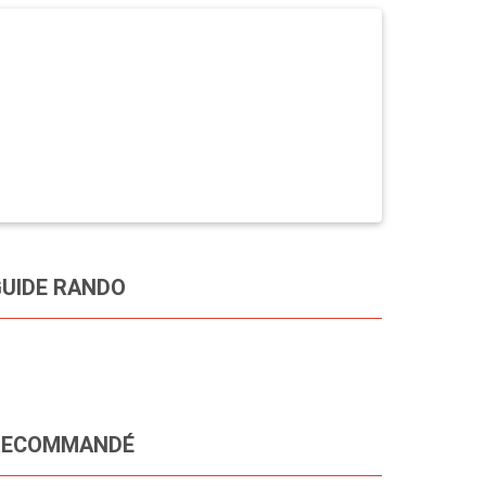
UIDE RANDO
RECOMMANDÉ