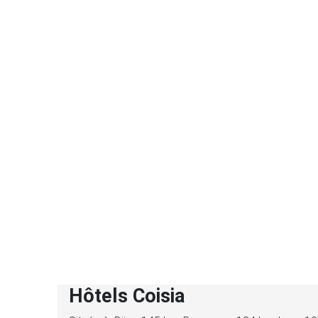
Hôtels Coisia