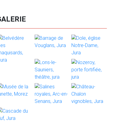
GALERIE