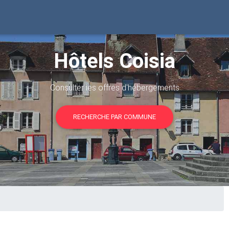
Hôtels Coisia
Consulter les offres d'hébergements
RECHERCHE PAR COMMUNE