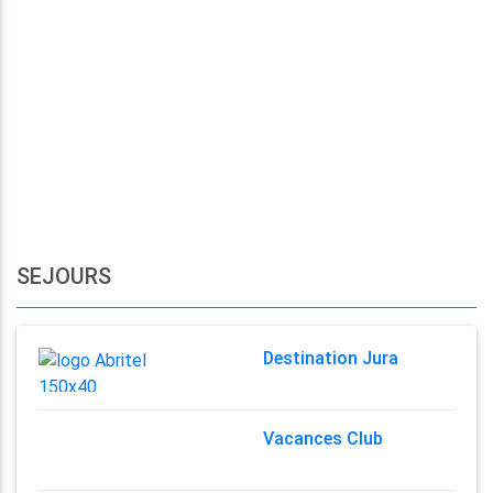
SEJOURS
Destination Jura
Vacances Club