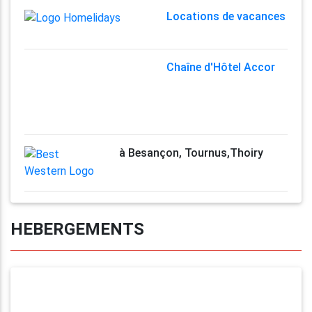
Locations de vacances
Chaîne d'Hôtel Accor
à Besançon, Tournus,Thoiry
HEBERGEMENTS