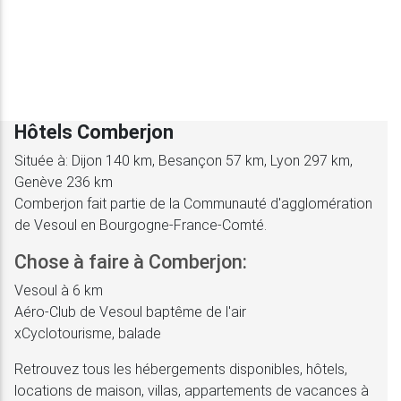
Hôtels Comberjon
Située à: Dijon 140 km, Besançon 57 km, Lyon 297 km,
Genève 236 km
Comberjon fait partie de la Communauté d'agglomération
de Vesoul en Bourgogne-France-Comté.
Chose à faire à Comberjon:
Vesoul à 6 km
Aéro-Club de Vesoul baptême de l'air
xCyclotourisme, balade
Retrouvez tous les hébergements disponibles, hôtels,
locations de maison, villas, appartements de vacances à