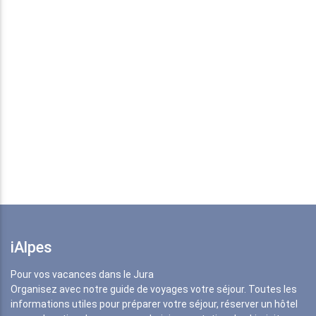
iAlpes
Pour vos vacances dans le Jura
Organisez avec notre guide de voyages votre séjour. Toutes les
informations utiles pour préparer votre séjour, réserver un hôtel