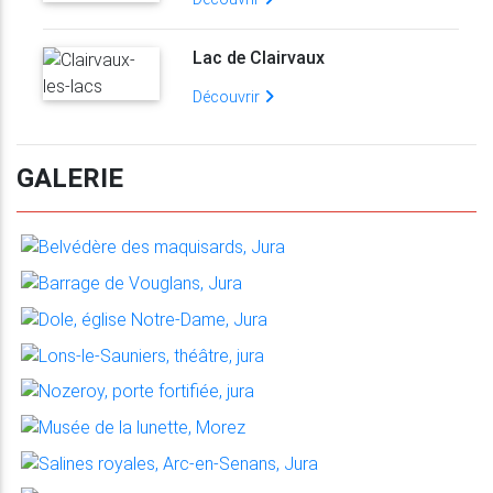
Lac de Clairvaux
Découvrir
GALERIE