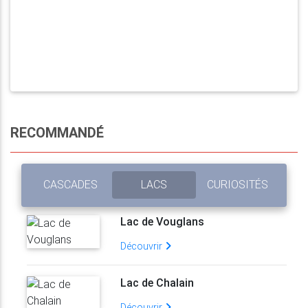
RECOMMANDÉ
CASCADES
LACS
CURIOSITÉS
Lac de Vouglans
Découvrir
Lac de Chalain
Découvrir