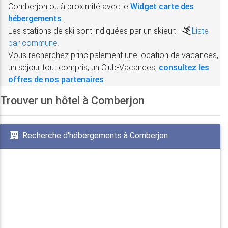
Comberjon ou à proximité avec le
Widget carte des
hébergements
.
Les stations de ski sont indiquées par un skieur:
,
Liste
par commune.
Vous recherchez principalement une location de vacances,
un séjour tout compris, un Club-Vacances,
consultez les
offres de nos partenaires
.
Trouver un hôtel à Comberjon
Recherche d'hébergements à Comberjon