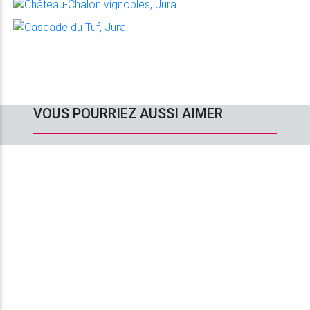
VOUS POURRIEZ AUSSI AIMER