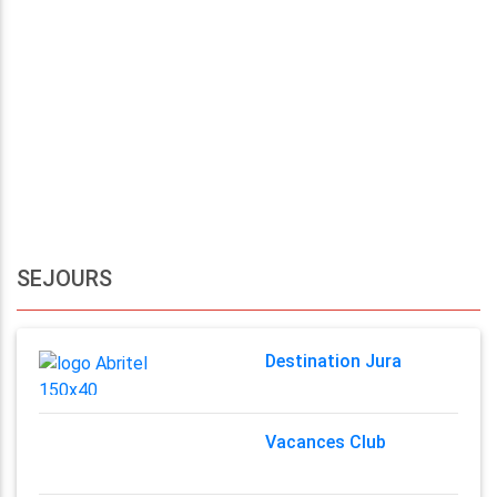
SEJOURS
Destination Jura
Vacances Club