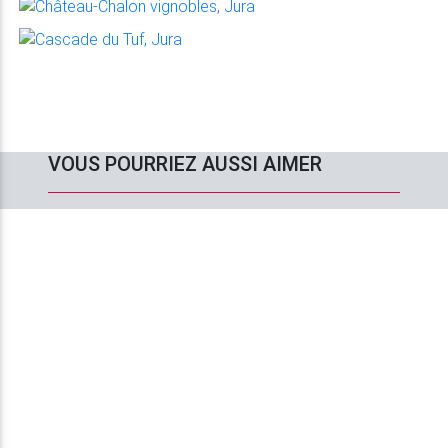
VOUS POURRIEZ AUSSI AIMER