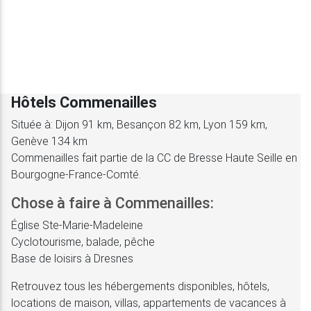
Hôtels Commenailles
Située à: Dijon 91 km, Besançon 82 km, Lyon 159 km,
Genève 134 km
Commenailles fait partie de la CC de Bresse Haute Seille en
Bourgogne-France-Comté.
Chose à faire à Commenailles:
Église Ste-Marie-Madeleine
Cyclotourisme, balade, pêche
Base de loisirs à Dresnes
Retrouvez tous les hébergements disponibles, hôtels,
locations de maison, villas, appartements de vacances à