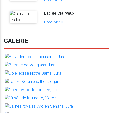
Lac de Clairvaux
Découvrir
GALERIE