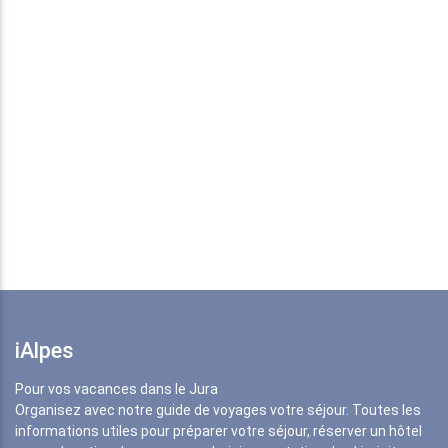
iAlpes
Pour vos vacances dans le Jura
Organisez avec notre guide de voyages votre séjour. Toutes les
informations utiles pour préparer votre séjour, réserver un hôtel