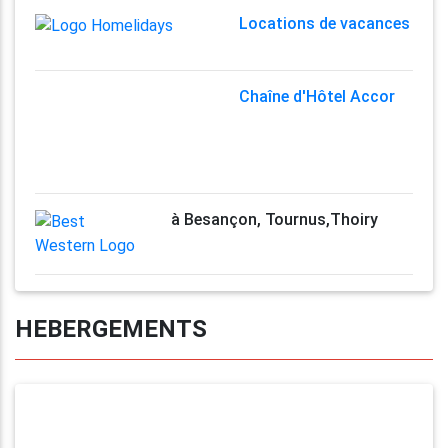
Locations de vacances
Chaîne d'Hôtel Accor
à Besançon, Tournus,Thoiry
HEBERGEMENTS