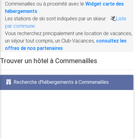
Commenailles ou à proximité avec le
Widget carte des
hébergements
.
Les stations de ski sont indiquées par un skieur:
,
Liste
par commune.
Vous recherchez principalement une location de vacances,
un séjour tout compris, un Club-Vacances,
consultez les
offres de nos partenaires
.
Trouver un hôtel à Commenailles
Recherche d'hébergements à Commenailles