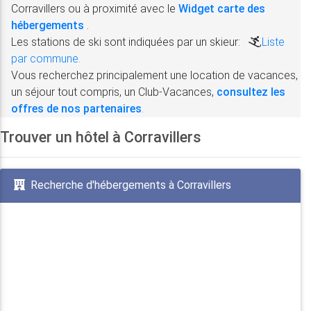
Corravillers ou à proximité avec le
Widget carte des
hébergements
.
Les stations de ski sont indiquées par un skieur:
,
Liste
par commune.
Vous recherchez principalement une location de vacances,
un séjour tout compris, un Club-Vacances,
consultez les
offres de nos partenaires
.
Trouver un hôtel à Corravillers
Recherche d'hébergements à Corravillers