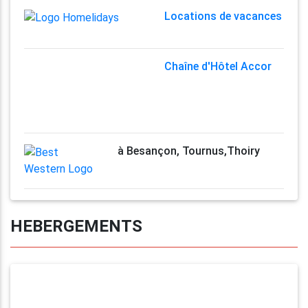
Locations de vacances
Chaîne d'Hôtel Accor
à Besançon, Tournus,Thoiry
HEBERGEMENTS