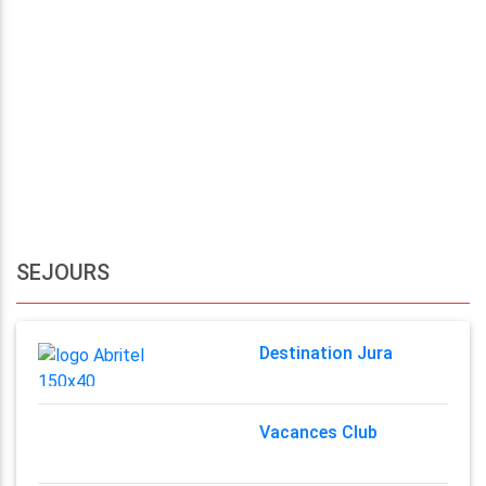
SEJOURS
Destination Jura
Vacances Club