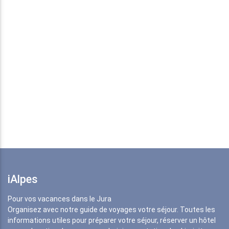
iAlpes
Pour vos vacances dans le Jura
Organisez avec notre guide de voyages votre séjour. Toutes les
informations utiles pour préparer votre séjour, réserver un hôtel