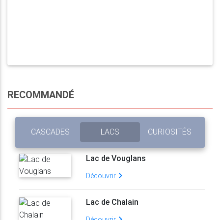
RECOMMANDÉ
CASCADES
LACS
CURIOSITÉS
Lac de Vouglans
Découvrir
Lac de Chalain
Découvrir