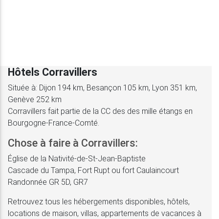
Hôtels Corravillers
Située à: Dijon 194 km, Besançon 105 km, Lyon 351 km,
Genève 252 km
Corravillers fait partie de la CC des des mille étangs en
Bourgogne-France-Comté.
Chose à faire à Corravillers:
Église de la Nativité-de-St-Jean-Baptiste
Cascade du Tampa, Fort Rupt ou fort Caulaincourt
Randonnée GR 5D, GR7
Retrouvez tous les hébergements disponibles, hôtels,
locations de maison, villas, appartements de vacances à