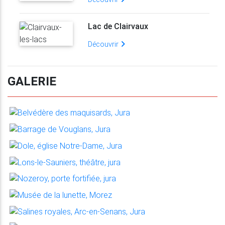
Lac de Clairvaux
Découvrir
GALERIE