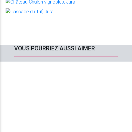
VOUS POURRIEZ AUSSI AIMER