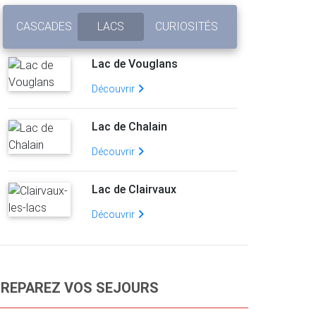
CASCADES
LACS
CURIOSITÉS
Lac de Vouglans
Découvrir
Lac de Chalain
Découvrir
Lac de Clairvaux
Découvrir
REPAREZ VOS SEJOURS