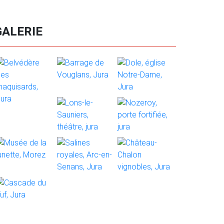
GALERIE