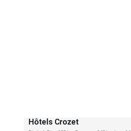
Hôtels Crozet