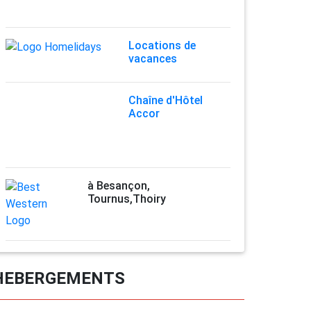
Locations de
vacances
Chaîne d'Hôtel
Accor
à Besançon,
Tournus,Thoiry
HEBERGEMENTS