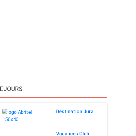
SEJOURS
Destination Jura
Vacances Club