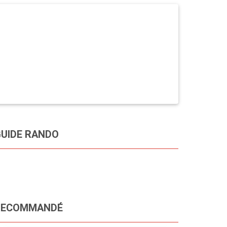
UIDE RANDO
RECOMMANDÉ