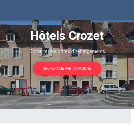
Hôtels Crozet
Consulter les offres d'hébergements
RECHERCHE PAR COMMUNE