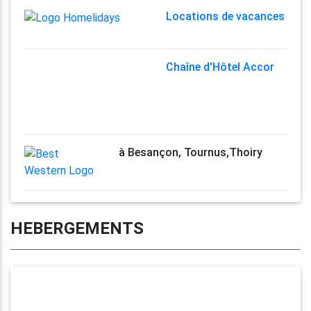
Locations de vacances
Chaîne d'Hôtel Accor
à Besançon, Tournus,Thoiry
HEBERGEMENTS