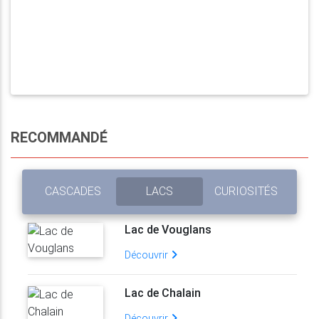
RECOMMANDÉ
CASCADES
LACS
CURIOSITÉS
Lac de Vouglans
Découvrir
Lac de Chalain
Découvrir