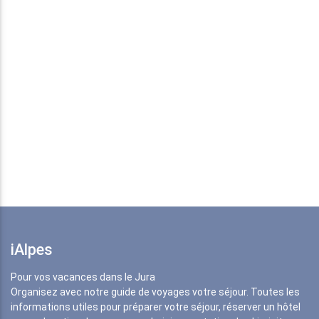
iAlpes
Pour vos vacances dans le Jura
Organisez avec notre guide de voyages votre séjour. Toutes les
informations utiles pour préparer votre séjour, réserver un hôtel