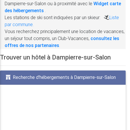
Dampierre-sur-Salon ou à proximité avec le
Widget carte
des hébergements
.
Les stations de ski sont indiquées par un skieur:
,
Liste
par commune.
Vous recherchez principalement une location de vacances,
un séjour tout compris, un Club-Vacances,
consultez les
offres de nos partenaires
.
Trouver un hôtel à Dampierre-sur-Salon
Recherche d'hébergements à Dampierre-sur-Salon