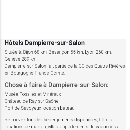
Hôtels Dampierre-sur-Salon
Située à: Dijon 68 km, Besançon 55 km, Lyon 260 km,
Genève 289 km
Dampierre-sur-Salon fait partie de la CC des Quatre Rivières
en Bourgogne-France-Comté.
Chose à faire à Dampierre-sur-Salon:
Musée Fossiles et Minéraux
Château de Ray sur Saône
Port de Savoyeux location bateau
Retrouvez tous les hébergements disponibles, hôtels,
locations de maison, villas, appartements de vacances à