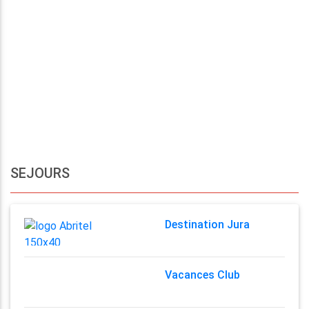
SEJOURS
Destination Jura
Vacances Club