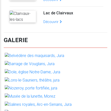
Lac de Clairvaux
Découvrir
GALERIE