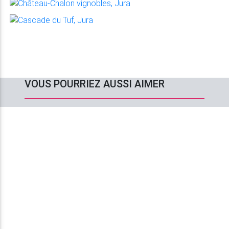
VOUS POURRIEZ AUSSI AIMER