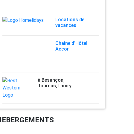
Locations de
vacances
Chaîne d'Hôtel
Accor
à Besançon,
Tournus,Thoiry
HEBERGEMENTS