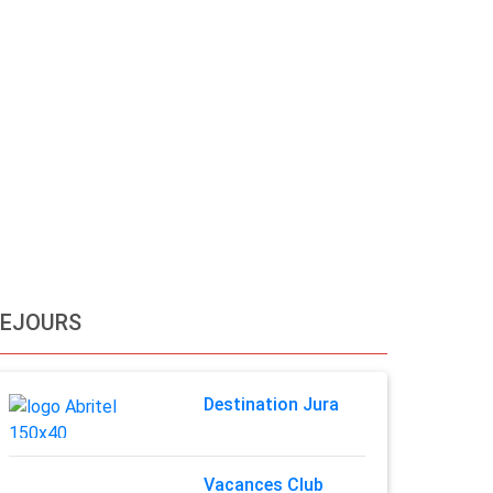
SEJOURS
Destination Jura
Vacances Club