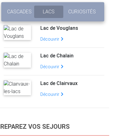
CASCADES
LACS
CURIOSITÉS
Lac de Vouglans
Découvrir
Lac de Chalain
Découvrir
Lac de Clairvaux
Découvrir
REPAREZ VOS SEJOURS