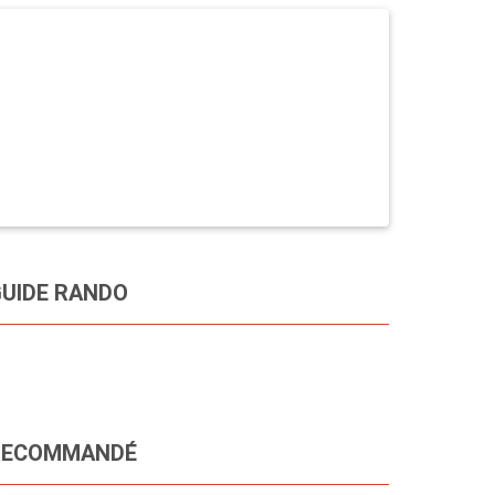
UIDE RANDO
RECOMMANDÉ