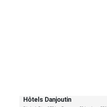
Hôtels Danjoutin