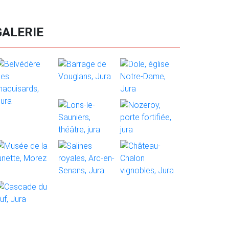
GALERIE