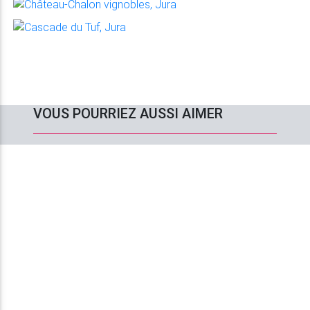
VOUS POURRIEZ AUSSI AIMER