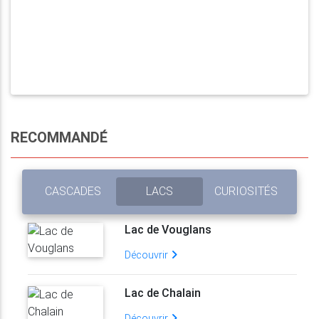
RECOMMANDÉ
CASCADES
LACS
CURIOSITÉS
Lac de Vouglans
Découvrir
Lac de Chalain
Découvrir