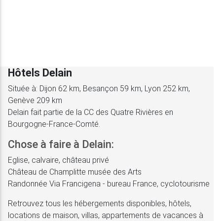
Hôtels Delain
Située à: Dijon 62 km, Besançon 59 km, Lyon 252 km,
Genève 209 km
Delain fait partie de la CC des Quatre Rivières en
Bourgogne-France-Comté.
Chose à faire à Delain:
Eglise, calvaire, château privé
Château de Champlitte musée des Arts
Randonnée Via Francigena - bureau France, cyclotourisme
Retrouvez tous les hébergements disponibles, hôtels,
locations de maison, villas, appartements de vacances à