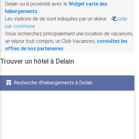
Delain ou à proximité avec le
Widget carte des
hébergements
.
Les stations de ski sont indiquées par un skieur:
,
Liste
par commune.
Vous recherchez principalement une location de vacances,
un séjour tout compris, un Club-Vacances,
consultez les
offres de nos partenaires
.
Trouver un hôtel à Delain
Recherche d'hébergements à Delain