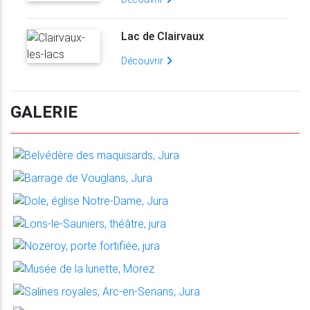
Lac de Clairvaux
Découvrir
GALERIE