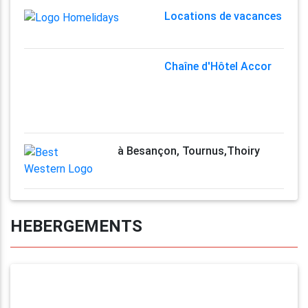
Locations de vacances
Chaîne d'Hôtel Accor
à Besançon, Tournus,Thoiry
HEBERGEMENTS