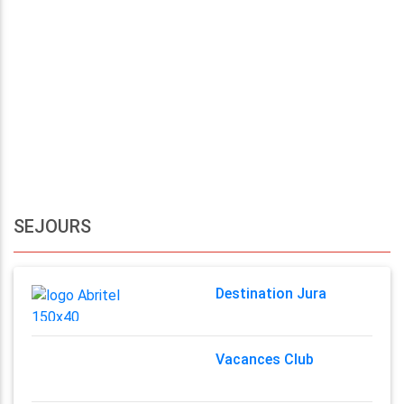
SEJOURS
Destination Jura
Vacances Club