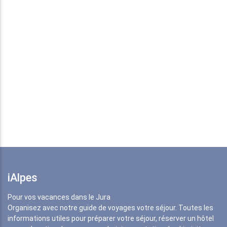
iAlpes
Pour vos vacances dans le Jura
Organisez avec notre guide de voyages votre séjour. Toutes les
informations utiles pour préparer votre séjour, réserver un hôtel