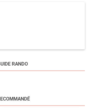
UIDE RANDO
RECOMMANDÉ