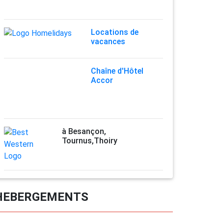
Locations de
vacances
Chaîne d'Hôtel
Accor
à Besançon,
Tournus,Thoiry
HEBERGEMENTS