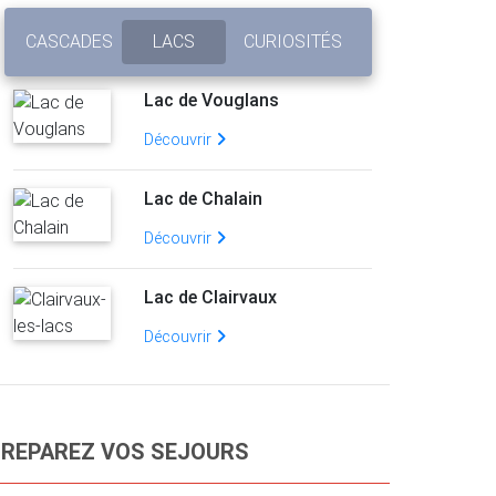
CASCADES
LACS
CURIOSITÉS
Lac de Vouglans
Découvrir
Lac de Chalain
Découvrir
Lac de Clairvaux
Découvrir
REPAREZ VOS SEJOURS