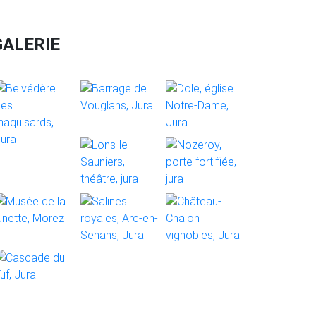
GALERIE