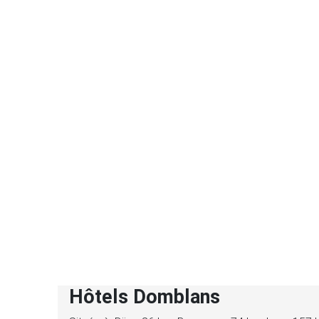
Hôtels Domblans