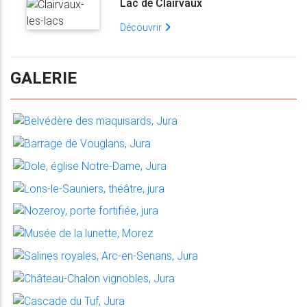
Lac de Clairvaux
Découvrir
GALERIE