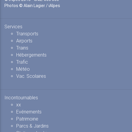
Photos © Alain Lagier / iAlpes
Services
Transports
Airports
Trains
Hébergements
Trafic
Météo
Vac. Scolaires
Incontournables
xx
Evénements
Patrimoine
Parcs & Jardins