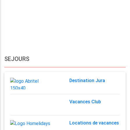
SEJOURS
Destination Jura
Vacances Club
Locations de vacances