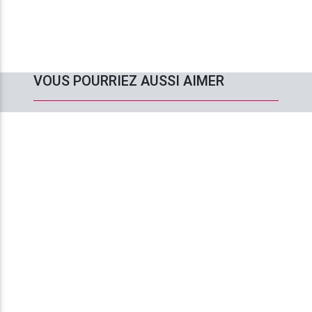
VOUS POURRIEZ AUSSI AIMER