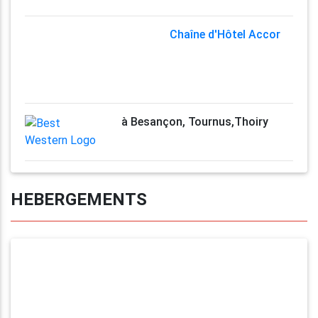
Chaîne d'Hôtel Accor
à Besançon, Tournus,Thoiry
HEBERGEMENTS