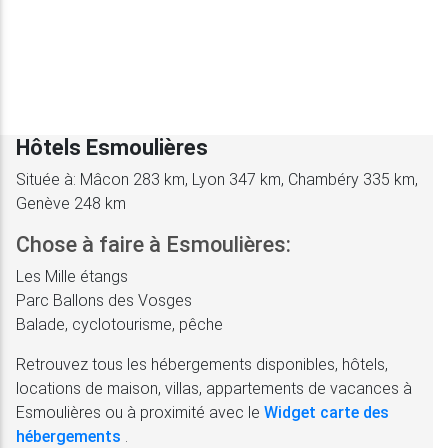
Hôtels Esmoulières
Située à: Mâcon 283 km, Lyon 347 km, Chambéry 335 km,
Genève 248 km
Chose à faire à Esmoulières:
Les Mille étangs
Parc Ballons des Vosges
Balade, cyclotourisme, pêche
Retrouvez tous les hébergements disponibles, hôtels,
locations de maison, villas, appartements de vacances à
Esmoulières ou à proximité avec le
Widget carte des
hébergements
.