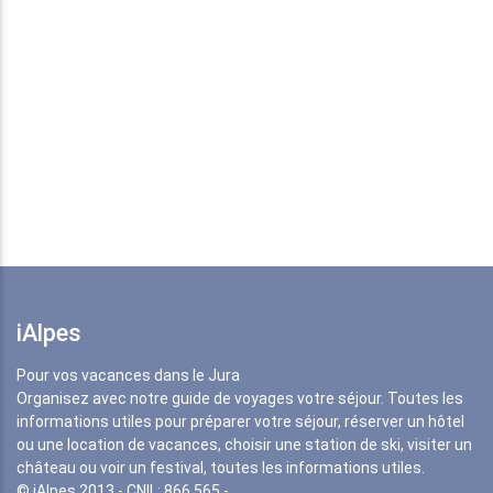
iAlpes
Pour vos vacances dans le Jura
Organisez avec notre guide de voyages votre séjour. Toutes les
informations utiles pour préparer votre séjour, réserver un hôtel
ou une location de vacances, choisir une station de ski, visiter un
château ou voir un festival, toutes les informations utiles.
© iAlpes 2013 - CNIL: 866 565 -