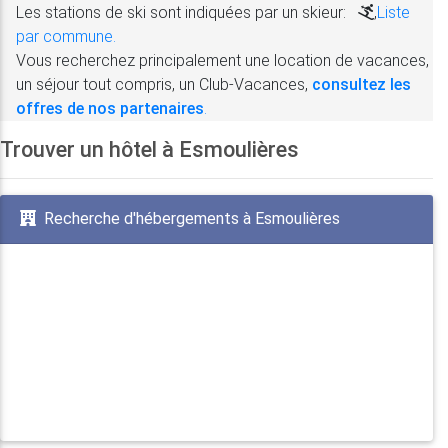
Les stations de ski sont indiquées par un skieur:
,
Liste
par commune.
Vous recherchez principalement une location de vacances,
un séjour tout compris, un Club-Vacances,
consultez les
offres de nos partenaires
.
Trouver un hôtel à Esmoulières
Recherche d'hébergements à Esmoulières