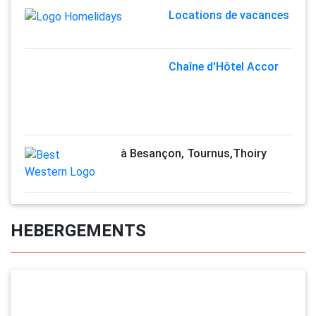
Locations de vacances
Chaîne d'Hôtel Accor
à Besançon, Tournus,Thoiry
HEBERGEMENTS