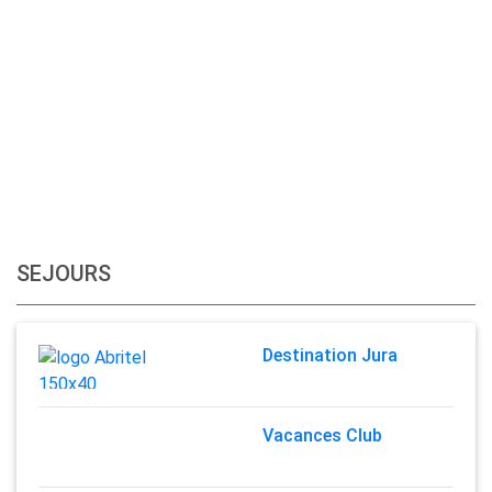
SEJOURS
Destination Jura
Vacances Club