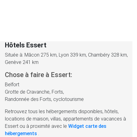
Hôtels Essert
Située à: Mâcon 275 km, Lyon 339 km, Chambéry 328 km,
Genève 241 km
Chose à faire à Essert:
Belfort
Grotte de Cravanche, Forts,
Randonnée des Forts, cyclotourisme
Retrouvez tous les hébergements disponibles, hôtels,
locations de maison, villas, appartements de vacances à
Essert ou à proximité avec le
Widget carte des
hébergements
.