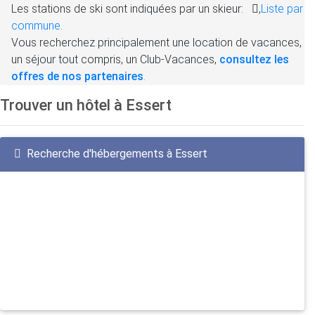
Les stations de ski sont indiquées par un skieur:
,
Liste par
commune.
Vous recherchez principalement une location de vacances,
un séjour tout compris, un Club-Vacances,
consultez les
offres de nos partenaires
.
Trouver un hôtel à Essert
Recherche d'hébergements à Essert