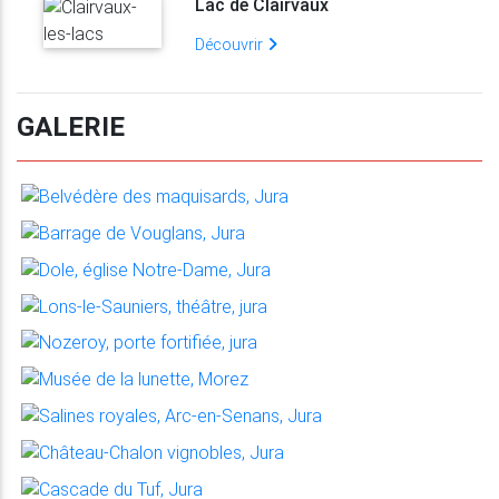
Lac de Clairvaux
Découvrir
GALERIE