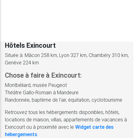
Hôtels Exincourt
Située à: Mâcon 258 km, Lyon 327 km, Chambéry 310 km,
Genève 224 km
Chose à faire à Exincourt:
Montbéliard, musée Peugeot
Théâtre Gallo-Romain à Mandeure
Randonnée, baptème de l'air, équitation, cyclotourisme
Retrouvez tous les hébergements disponibles, hôtels,
locations de maison, villas, appartements de vacances à
Exincourt ou à proximité avec le
Widget carte des
hébergements
.