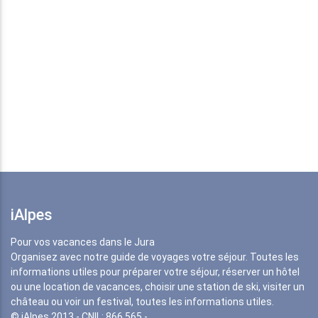
iAlpes
Pour vos vacances dans le Jura
Organisez avec notre guide de voyages votre séjour. Toutes les
informations utiles pour préparer votre séjour, réserver un hôtel
ou une location de vacances, choisir une station de ski, visiter un
château ou voir un festival, toutes les informations utiles.
© iAlpes 2013 - CNIL: 866 565 -