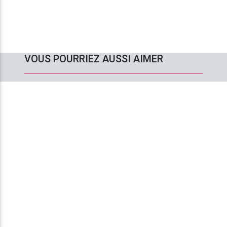
VOUS POURRIEZ AUSSI AIMER