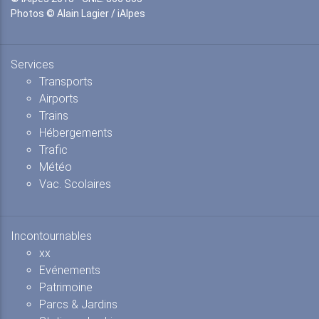
Photos © Alain Lagier / iAlpes
Services
Transports
Airports
Trains
Hébergements
Trafic
Météo
Vac. Scolaires
Incontournables
xx
Evénements
Patrimoine
Parcs & Jardins