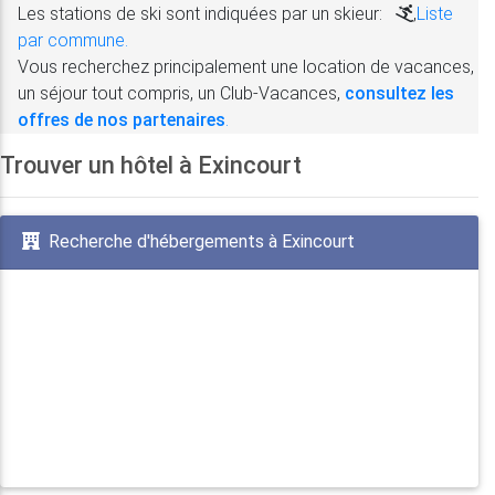
Les stations de ski sont indiquées par un skieur:
,
Liste
par commune.
Vous recherchez principalement une location de vacances,
un séjour tout compris, un Club-Vacances,
consultez les
offres de nos partenaires
.
Trouver un hôtel à Exincourt
Recherche d'hébergements à Exincourt