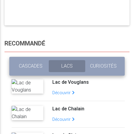
RECOMMANDÉ
CASCADES
LACS
CURIOSITÉS
Lac de Vouglans
Découvrir
Lac de Chalain
Découvrir