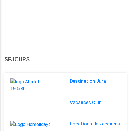
SEJOURS
Destination Jura
Vacances Club
Locations de vacances