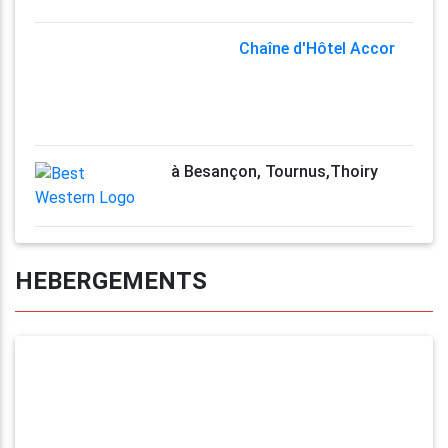
Chaîne d'Hôtel Accor
à Besançon, Tournus,Thoiry
HEBERGEMENTS