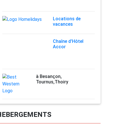
Locations de
vacances
Chaîne d'Hôtel
Accor
à Besançon,
Tournus,Thoiry
HEBERGEMENTS