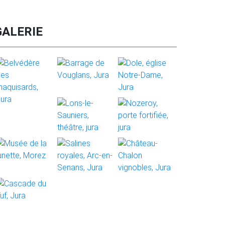
GALERIE