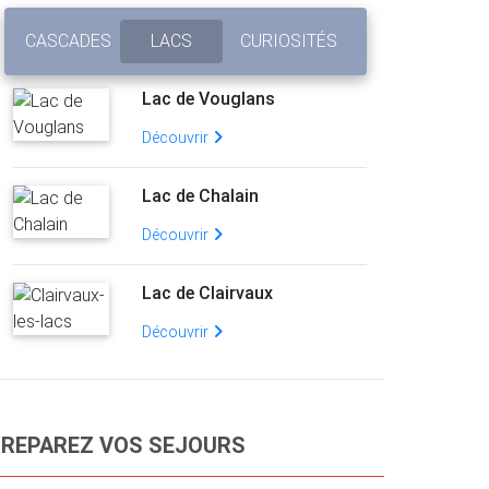
CASCADES
LACS
CURIOSITÉS
Lac de Vouglans
Découvrir
Lac de Chalain
Découvrir
Lac de Clairvaux
Découvrir
REPAREZ VOS SEJOURS