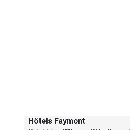
Hôtels Faymont