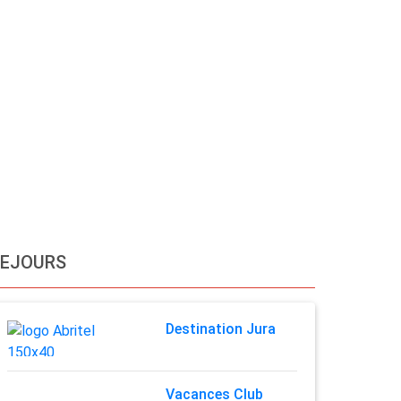
SEJOURS
Destination Jura
Vacances Club