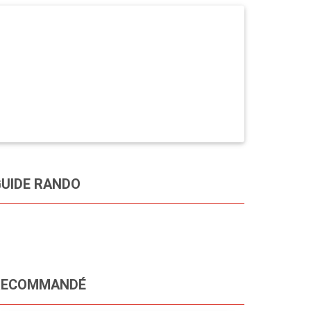
UIDE RANDO
RECOMMANDÉ