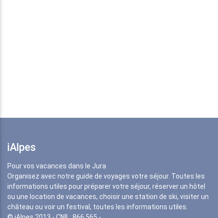
iAlpes
Pour vos vacances dans le Jura
Organisez avec notre guide de voyages votre séjour. Toutes les
informations utiles pour préparer votre séjour, réserver un hôtel
ou une location de vacances, choisir une station de ski, visiter un
château ou voir un festival, toutes les informations utiles.
© iAlpes 2013 - CNIL: 866 565 -