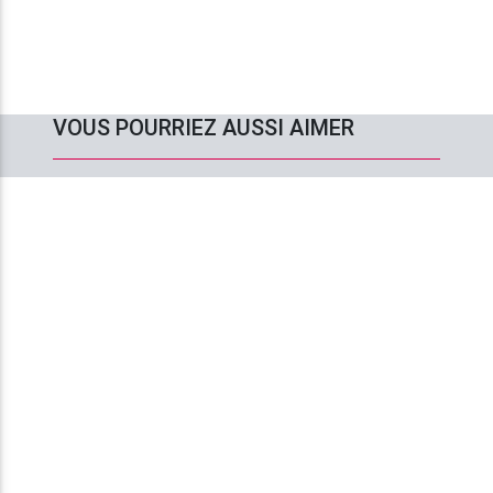
VOUS POURRIEZ AUSSI AIMER