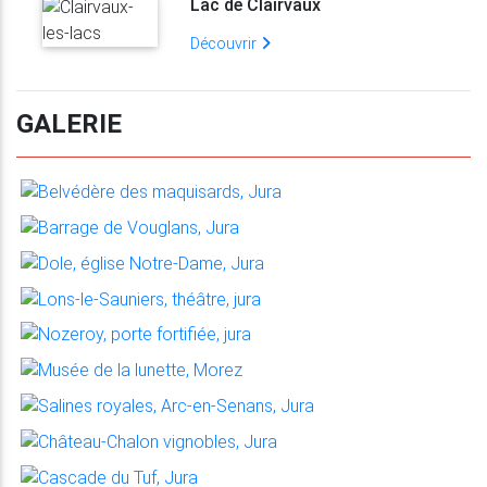
Lac de Clairvaux
Découvrir
GALERIE