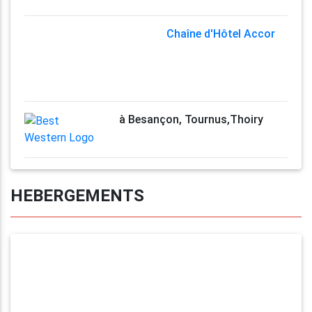
Chaîne d'Hôtel Accor
à Besançon, Tournus,Thoiry
HEBERGEMENTS