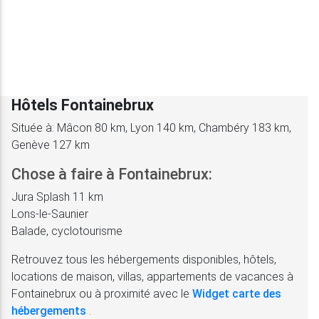
Hôtels Fontainebrux
Située à: Mâcon 80 km, Lyon 140 km, Chambéry 183 km,
Genève 127 km
Chose à faire à Fontainebrux:
Jura Splash 11 km
Lons-le-Saunier
Balade, cyclotourisme
Retrouvez tous les hébergements disponibles, hôtels,
locations de maison, villas, appartements de vacances à
Fontainebrux ou à proximité avec le
Widget carte des
hébergements
.