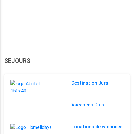
SEJOURS
Destination Jura
Vacances Club
Locations de vacances