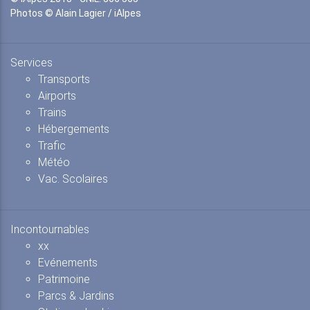
Photos © Alain Lagier / iAlpes
Services
Transports
Airports
Trains
Hébergements
Trafic
Météo
Vac. Scolaires
Incontournables
xx
Evénements
Patrimoine
Parcs & Jardins