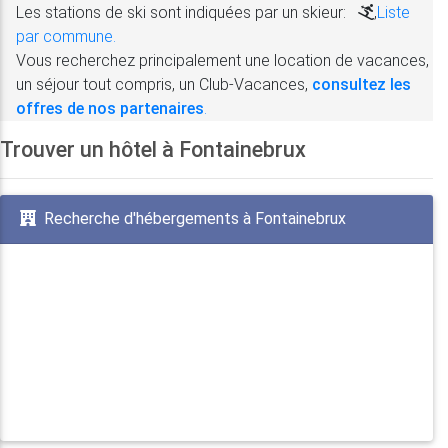
Les stations de ski sont indiquées par un skieur:
,
Liste
par commune.
Vous recherchez principalement une location de vacances,
un séjour tout compris, un Club-Vacances,
consultez les
offres de nos partenaires
.
Trouver un hôtel à Fontainebrux
Recherche d'hébergements à Fontainebrux