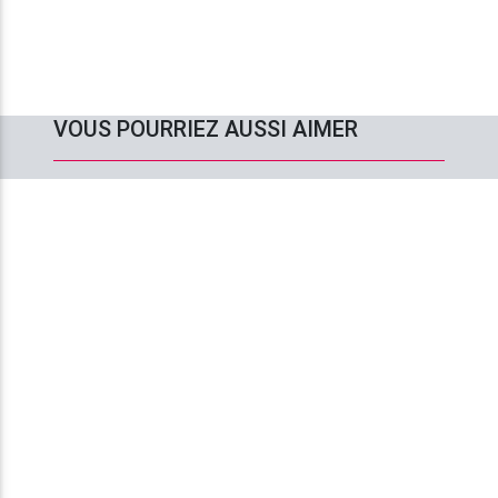
VOUS POURRIEZ AUSSI AIMER