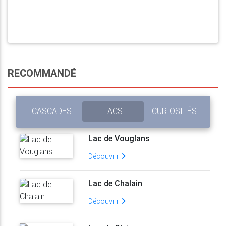
RECOMMANDÉ
CASCADES
LACS
CURIOSITÉS
Lac de Vouglans
Découvrir
Lac de Chalain
Découvrir