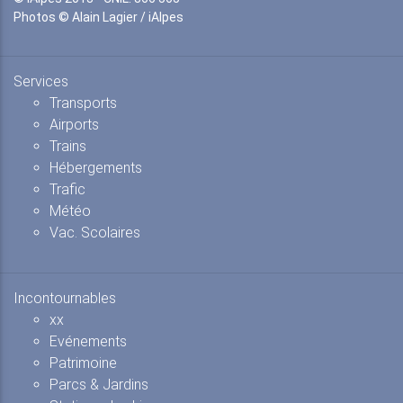
Photos © Alain Lagier / iAlpes
Services
Transports
Airports
Trains
Hébergements
Trafic
Météo
Vac. Scolaires
Incontournables
xx
Evénements
Patrimoine
Parcs & Jardins