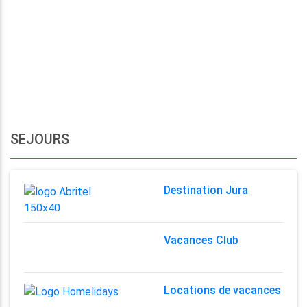
SEJOURS
Destination Jura
Vacances Club
Locations de vacances