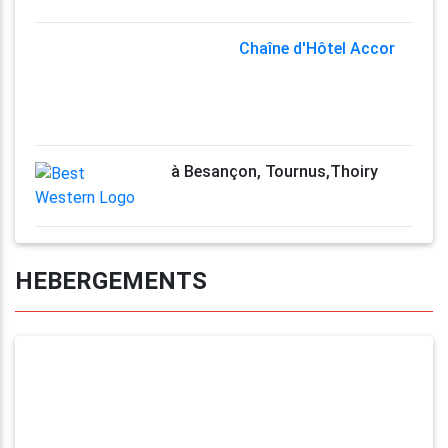
Chaîne d'Hôtel Accor
à Besançon, Tournus,Thoiry
HEBERGEMENTS