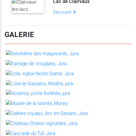
Lac de Clairvaux
Découvrir
GALERIE