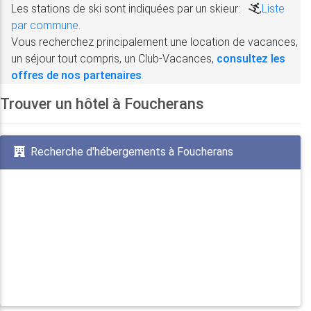
Les stations de ski sont indiquées par un skieur:
,
Liste
par commune.
Vous recherchez principalement une location de vacances,
un séjour tout compris, un Club-Vacances,
consultez les
offres de nos partenaires
.
Trouver un hôtel à Foucherans
Recherche d'hébergements à Foucherans