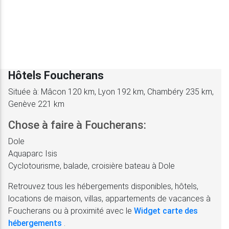
Hôtels Foucherans
Située à: Mâcon 120 km, Lyon 192 km, Chambéry 235 km,
Genève 221 km
Chose à faire à Foucherans:
Dole
Aquaparc Isis
Cyclotourisme, balade, croisière bateau à Dole
Retrouvez tous les hébergements disponibles, hôtels,
locations de maison, villas, appartements de vacances à
Foucherans ou à proximité avec le
Widget carte des
hébergements
.