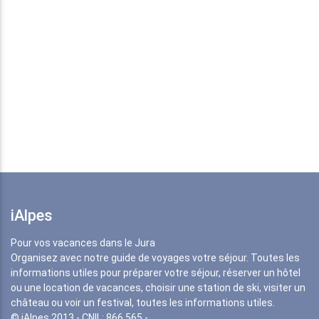
iAlpes
Pour vos vacances dans le Jura
Organisez avec notre guide de voyages votre séjour. Toutes les
informations utiles pour préparer votre séjour, réserver un hôtel
ou une location de vacances, choisir une station de ski, visiter un
château ou voir un festival, toutes les informations utiles.
© iAlpes 2013 - CNIL: 866 565 -