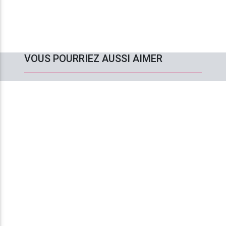
VOUS POURRIEZ AUSSI AIMER