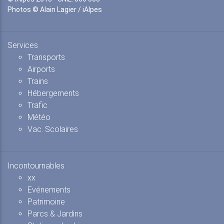
Photos © Alain Lagier / iAlpes
Services
Transports
Airports
Trains
Hébergements
Trafic
Météo
Vac. Scolaires
Incontournables
xx
Evénements
Patrimoine
Parcs & Jardins