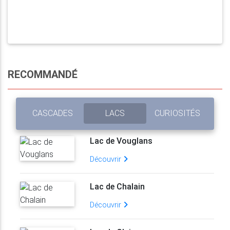
RECOMMANDÉ
CASCADES
LACS
CURIOSITÉS
Lac de Vouglans
Découvrir
Lac de Chalain
Découvrir