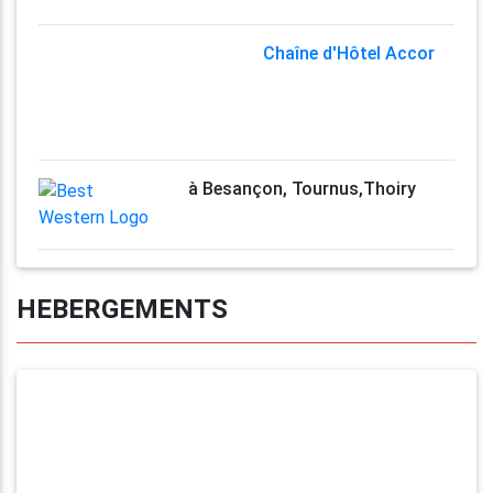
Chaîne d'Hôtel Accor
à Besançon, Tournus,Thoiry
HEBERGEMENTS