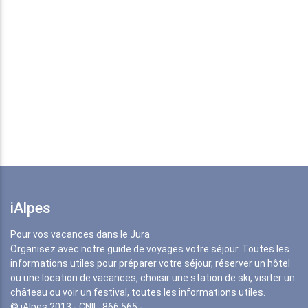
iAlpes
Pour vos vacances dans le Jura
Organisez avec notre guide de voyages votre séjour. Toutes les
informations utiles pour préparer votre séjour, réserver un hôtel
ou une location de vacances, choisir une station de ski, visiter un
château ou voir un festival, toutes les informations utiles.
© iAlpes 2013 - CNIL: 866 565 -