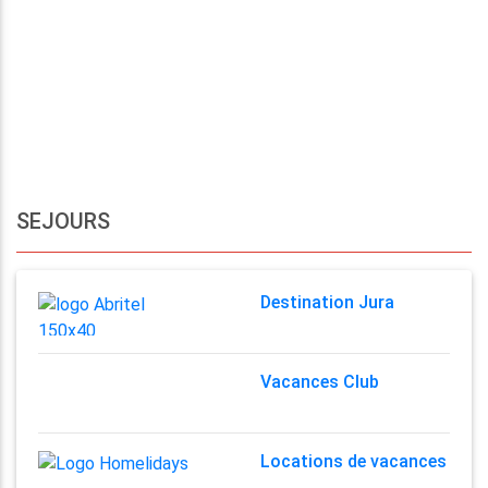
SEJOURS
Destination Jura
Vacances Club
Locations de vacances