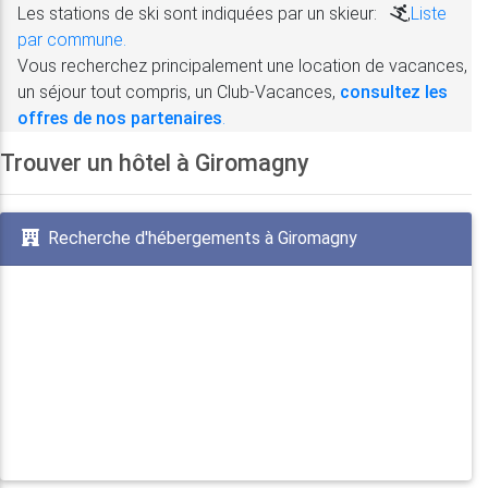
Les stations de ski sont indiquées par un skieur:
,
Liste
par commune.
Vous recherchez principalement une location de vacances,
un séjour tout compris, un Club-Vacances,
consultez les
offres de nos partenaires
.
Trouver un hôtel à Giromagny
Recherche d'hébergements à Giromagny