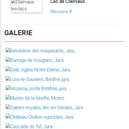
Lac de Clairvaux
Découvrir
GALERIE