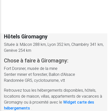
Hôtels Giromagny
Située à: Mâcon 288 km, Lyon 352 km, Chambéry 341 km,
Genève 254 km
Chose à faire à Giromagny:
Fort Dorsner, musée de la mine
Sentier minier et forestier, Ballon d'Alsace
Randonnée GR5, cyclotourisme, vtt
Retrouvez tous les hébergements disponibles, hôtels,
locations de maison, villas, appartements de vacances à
Giromagny ou à proximité avec le
Widget carte des
hébergements
.