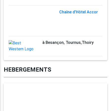
Chaîne d'Hôtel Accor
à Besançon, Tournus,Thoiry
HEBERGEMENTS