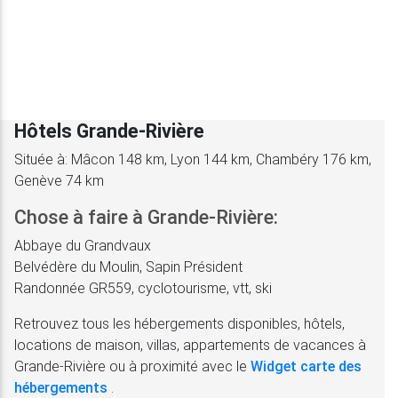
Hôtels Grande-Rivière
Située à: Mâcon 148 km, Lyon 144 km, Chambéry 176 km,
Genève 74 km
Chose à faire à Grande-Rivière:
Abbaye du Grandvaux
Belvédère du Moulin, Sapin Président
Randonnée GR559, cyclotourisme, vtt, ski
Retrouvez tous les hébergements disponibles, hôtels,
locations de maison, villas, appartements de vacances à
Grande-Rivière ou à proximité avec le
Widget carte des
hébergements
.