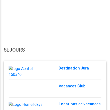
SEJOURS
Destination Jura
Vacances Club
Locations de vacances