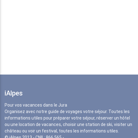
iAlpes
Pour vos vacances dans le Jura
Organisez avec notre guide de voyages votre séjour. Toutes les
informations utiles pour préparer votre séjour, réserver un hôtel
ou une location de vacances, choisir une station de ski, visiter un
château ou voir un festival, toutes les informations utiles.
© iAlpes 2013 - CNIL: 866 565 -