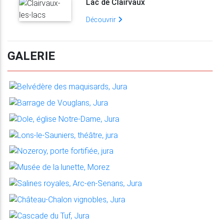
Lac de Clairvaux
Découvrir
GALERIE