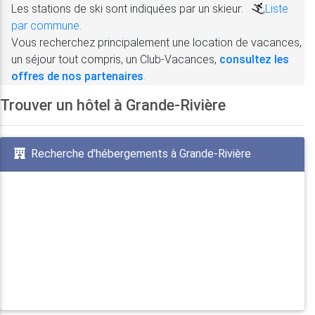
Les stations de ski sont indiquées par un skieur:
,
Liste
par commune.
Vous recherchez principalement une location de vacances,
un séjour tout compris, un Club-Vacances,
consultez les
offres de nos partenaires
.
Trouver un hôtel à Grande-Rivière
Recherche d'hébergements à Grande-Rivière