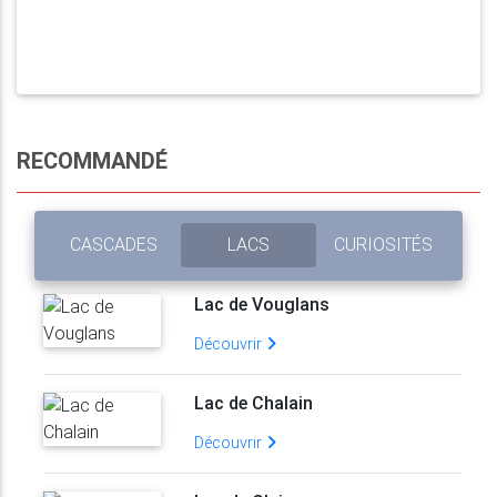
RECOMMANDÉ
CASCADES
LACS
CURIOSITÉS
Lac de Vouglans
Découvrir
Lac de Chalain
Découvrir