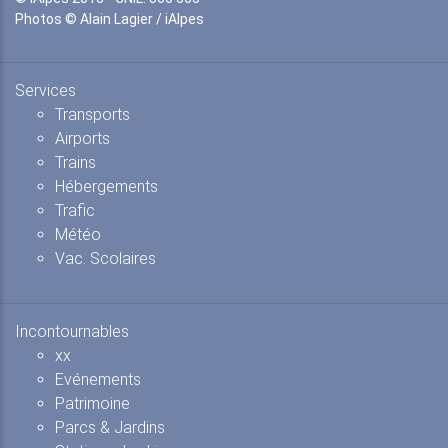
Photos © Alain Lagier / iAlpes
Services
Transports
Airports
Trains
Hébergements
Trafic
Météo
Vac. Scolaires
Incontournables
xx
Evénements
Patrimoine
Parcs & Jardins