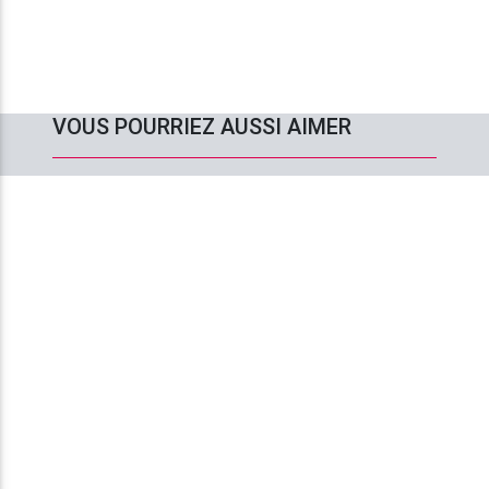
VOUS POURRIEZ AUSSI AIMER