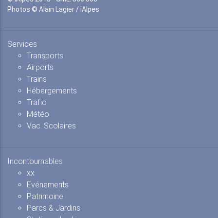
Photos © Alain Lagier / iAlpes
Services
Transports
Airports
Trains
Hébergements
Trafic
Météo
Vac. Scolaires
Incontournables
xx
Evénements
Patrimoine
Parcs & Jardins