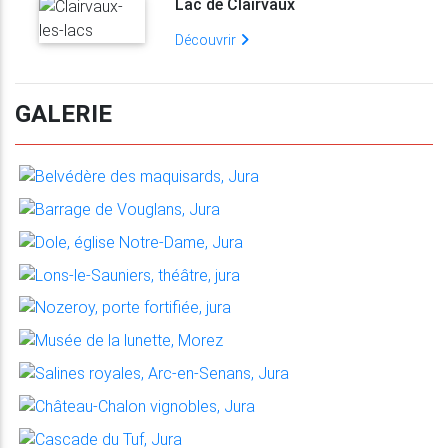
Lac de Clairvaux
Découvrir
GALERIE