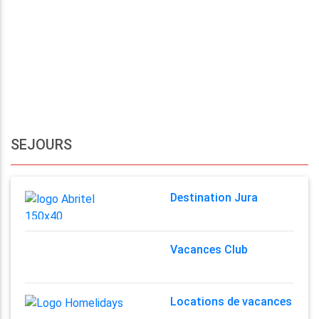
SEJOURS
Destination Jura
Vacances Club
Locations de vacances