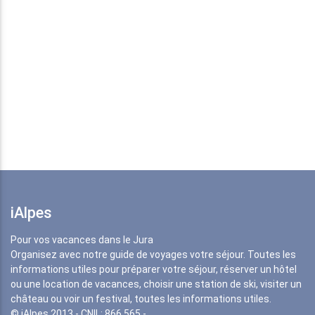
iAlpes
Pour vos vacances dans le Jura
Organisez avec notre guide de voyages votre séjour. Toutes les
informations utiles pour préparer votre séjour, réserver un hôtel
ou une location de vacances, choisir une station de ski, visiter un
château ou voir un festival, toutes les informations utiles.
© iAlpes 2013 - CNIL: 866 565 -