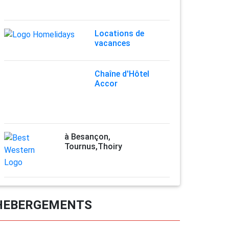
Locations de
vacances
Chaîne d'Hôtel
Accor
à Besançon,
Tournus,Thoiry
HEBERGEMENTS