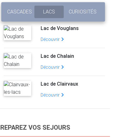
CASCADES
LACS
CURIOSITÉS
Lac de Vouglans
Découvrir
Lac de Chalain
Découvrir
Lac de Clairvaux
Découvrir
REPAREZ VOS SEJOURS