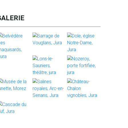
GALERIE