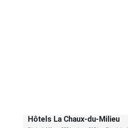
Hôtels La Chaux-du-Milieu