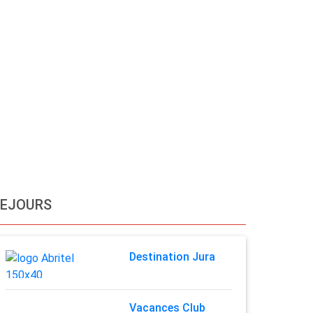
SEJOURS
Destination Jura
Vacances Club