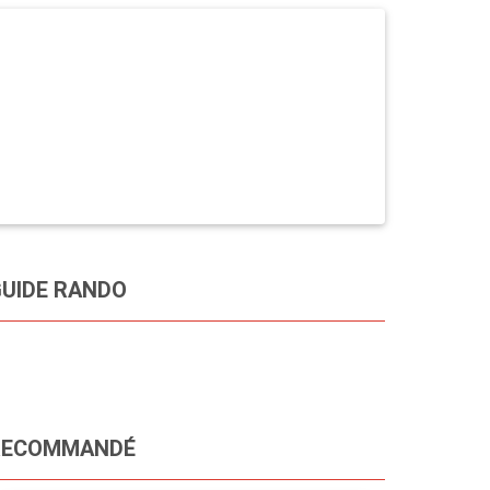
UIDE RANDO
RECOMMANDÉ