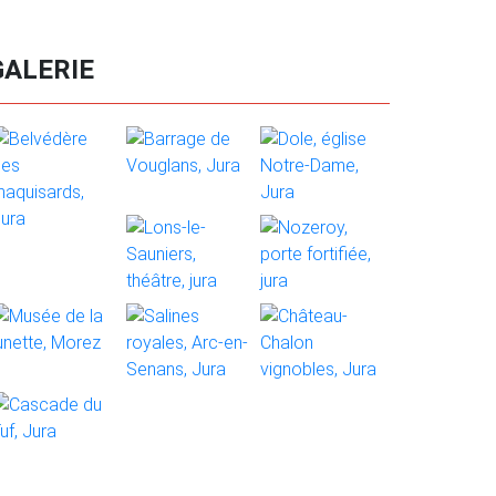
GALERIE