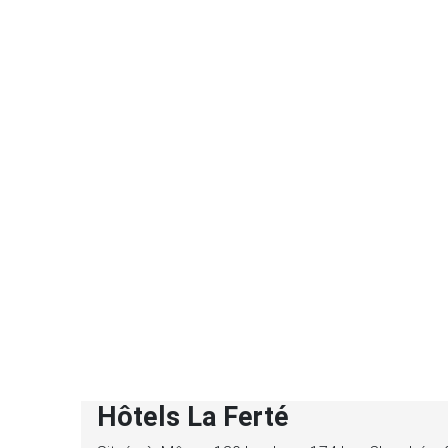
Hôtels La Ferté