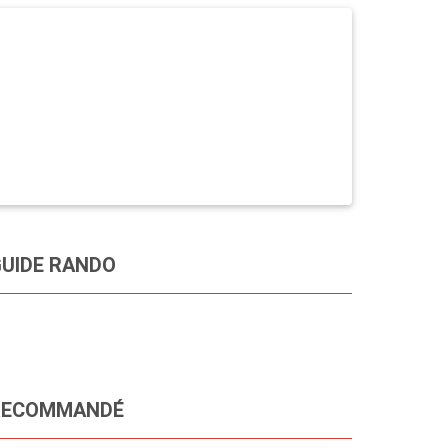
UIDE RANDO
RECOMMANDÉ