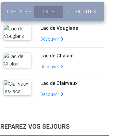
CASCADES
LACS
CURIOSITÉS
Lac de Vouglans
Découvrir
Lac de Chalain
Découvrir
Lac de Clairvaux
Découvrir
REPAREZ VOS SEJOURS