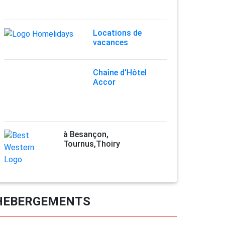
Locations de
vacances
Chaîne d'Hôtel
Accor
à Besançon,
Tournus,Thoiry
HEBERGEMENTS