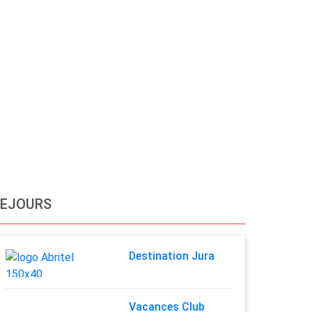
SEJOURS
Destination Jura
Vacances Club