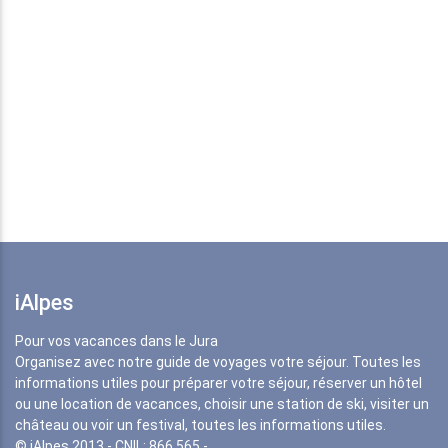
iAlpes
Pour vos vacances dans le Jura
Organisez avec notre guide de voyages votre séjour. Toutes les
informations utiles pour préparer votre séjour, réserver un hôtel
ou une location de vacances, choisir une station de ski, visiter un
château ou voir un festival, toutes les informations utiles.
© iAlpes 2013 - CNIL: 866 565 -