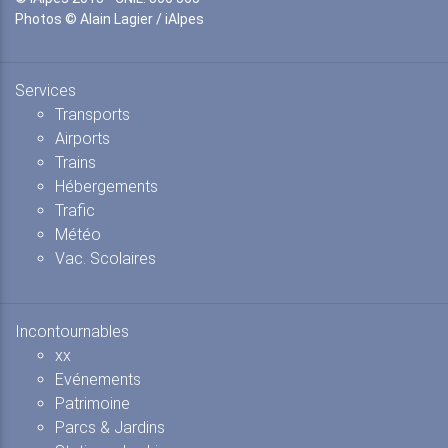
Photos © Alain Lagier / iAlpes
Services
Transports
Airports
Trains
Hébergements
Trafic
Météo
Vac. Scolaires
Incontournables
xx
Evénements
Patrimoine
Parcs & Jardins