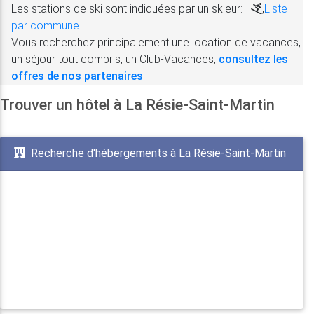
Les stations de ski sont indiquées par un skieur:
,
Liste
par commune.
Vous recherchez principalement une location de vacances,
un séjour tout compris, un Club-Vacances,
consultez les
offres de nos partenaires
.
Trouver un hôtel à La Résie-Saint-Martin
Recherche d'hébergements à La Résie-Saint-Martin