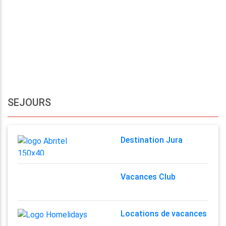
SEJOURS
Destination Jura
Vacances Club
Locations de vacances