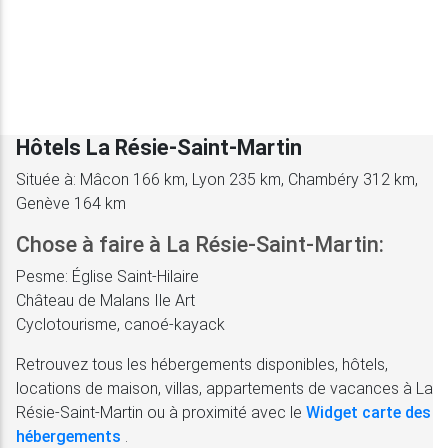
Hôtels La Résie-Saint-Martin
Située à: Mâcon 166 km, Lyon 235 km, Chambéry 312 km,
Genève 164 km
Chose à faire à La Résie-Saint-Martin:
Pesme: Église Saint-Hilaire
Château de Malans Ile Art
Cyclotourisme, canoé-kayack
Retrouvez tous les hébergements disponibles, hôtels,
locations de maison, villas, appartements de vacances à La
Résie-Saint-Martin ou à proximité avec le
Widget carte des
hébergements
.