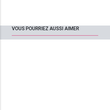
VOUS POURRIEZ AUSSI AIMER