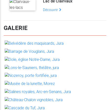
Lac de Clairvaux
Découvrir
GALERIE