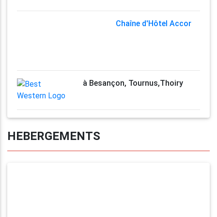
Chaîne d'Hôtel Accor
à Besançon, Tournus,Thoiry
HEBERGEMENTS