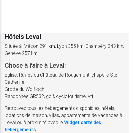
Hôtels Leval
Située à: Mâcon 291 km, Lyon 355 km, Chambéry 343 km,
Genève 257 km
Chose à faire à Leval:
Eglise, Ruines du Château de Rougemont, chapelle Ste
Catherine
Grotte du Wolfloch
Randonnée GR532, golf, cyclotourisme, vtt
Retrouvez tous les hébergements disponibles, hôtels,
locations de maison, villas, appartements de vacances à
Leval ou à proximité avec le
Widget carte des
hébergements
.