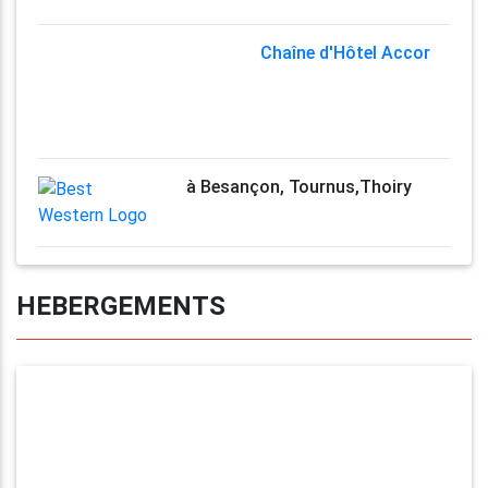
Chaîne d'Hôtel Accor
à Besançon, Tournus,Thoiry
HEBERGEMENTS