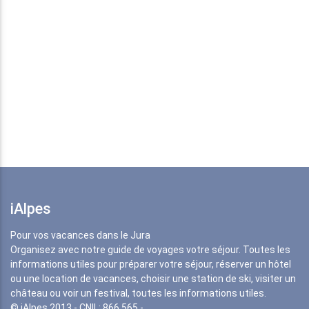
iAlpes
Pour vos vacances dans le Jura
Organisez avec notre guide de voyages votre séjour. Toutes les
informations utiles pour préparer votre séjour, réserver un hôtel
ou une location de vacances, choisir une station de ski, visiter un
château ou voir un festival, toutes les informations utiles.
© iAlpes 2013 - CNIL: 866 565 -