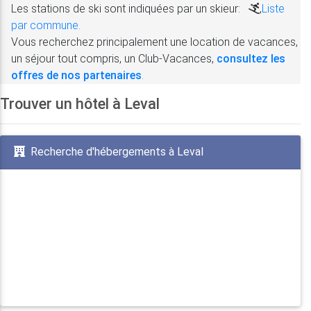
Les stations de ski sont indiquées par un skieur:
,
Liste
par commune.
Vous recherchez principalement une location de vacances,
un séjour tout compris, un Club-Vacances,
consultez les
offres de nos partenaires
.
Trouver un hôtel à Leval
Recherche d'hébergements à Leval