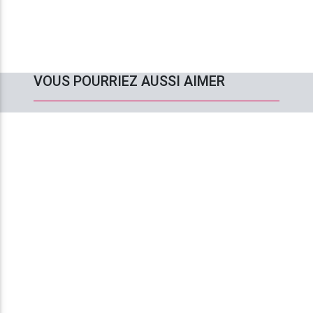
VOUS POURRIEZ AUSSI AIMER