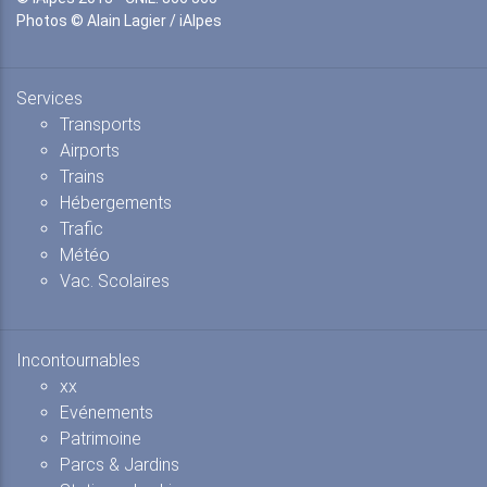
Photos © Alain Lagier / iAlpes
Services
Transports
Airports
Trains
Hébergements
Trafic
Météo
Vac. Scolaires
Incontournables
xx
Evénements
Patrimoine
Parcs & Jardins