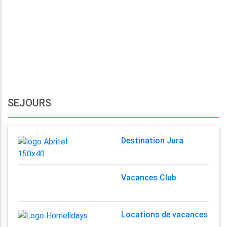
SEJOURS
Destination Jura
Vacances Club
Locations de vacances