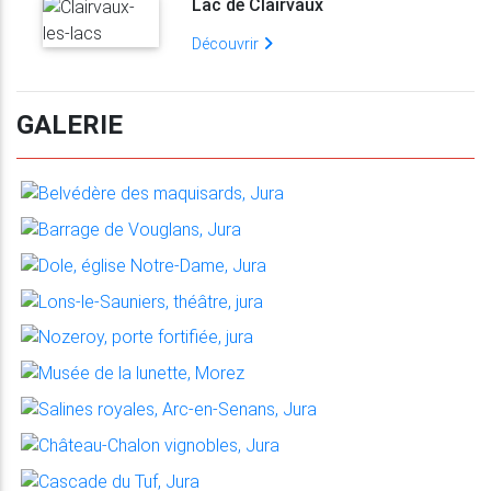
Lac de Clairvaux
Découvrir
GALERIE