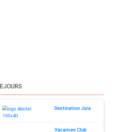
SEJOURS
Destination Jura
Vacances Club