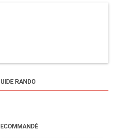
UIDE RANDO
RECOMMANDÉ