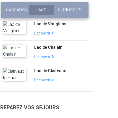
CASCADES
LACS
CURIOSITÉS
Lac de Vouglans
Découvrir
Lac de Chalain
Découvrir
Lac de Clairvaux
Découvrir
REPAREZ VOS SEJOURS