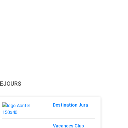
SEJOURS
Destination Jura
Vacances Club