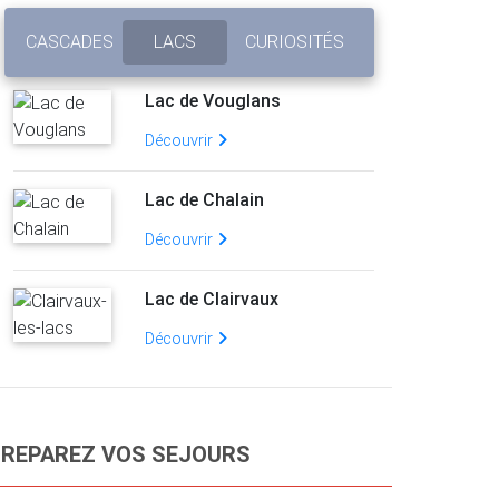
CASCADES
LACS
CURIOSITÉS
Lac de Vouglans
Découvrir
Lac de Chalain
Découvrir
Lac de Clairvaux
Découvrir
REPAREZ VOS SEJOURS