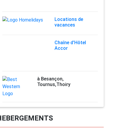
Locations de
vacances
Chaîne d'Hôtel
Accor
à Besançon,
Tournus,Thoiry
HEBERGEMENTS