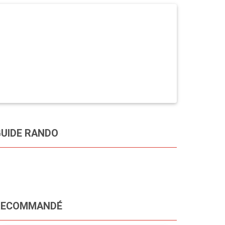
UIDE RANDO
RECOMMANDÉ