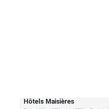
Hôtels Maisières