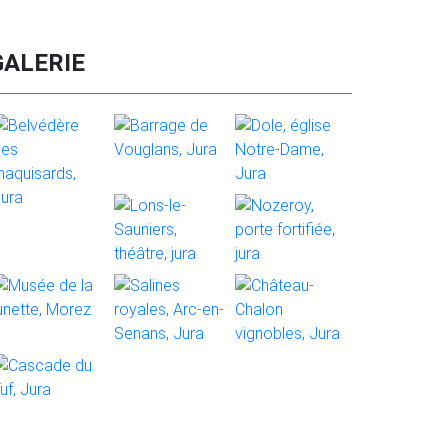
GALERIE