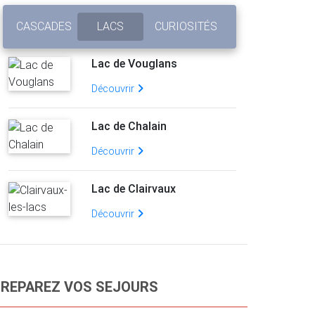
CASCADES
LACS
CURIOSITÉS
Lac de Vouglans
Découvrir
Lac de Chalain
Découvrir
Lac de Clairvaux
Découvrir
REPAREZ VOS SEJOURS