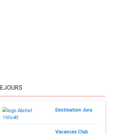
SEJOURS
Destination Jura
Vacances Club