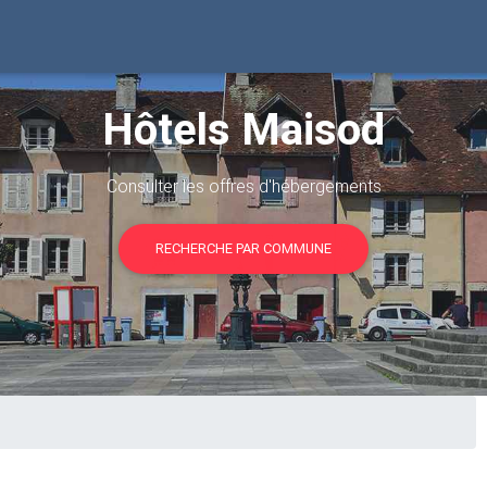
Hôtels Maisod
Consulter les offres d'hébergements
RECHERCHE PAR COMMUNE