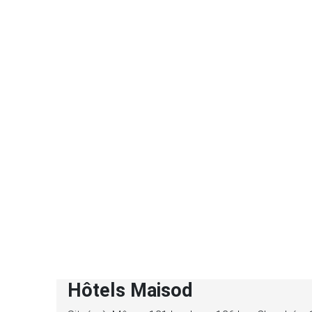
Hôtels Maisod