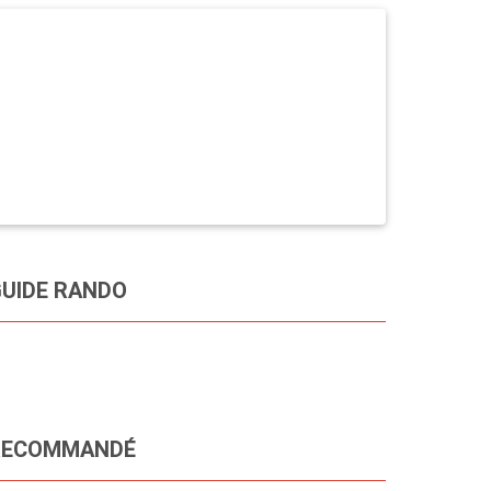
UIDE RANDO
RECOMMANDÉ