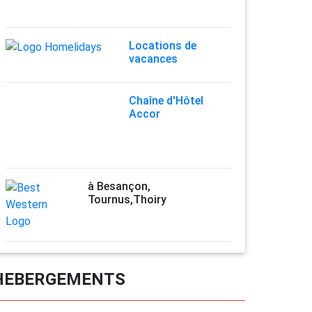
Locations de
vacances
Chaîne d'Hôtel
Accor
à Besançon,
Tournus,Thoiry
HEBERGEMENTS