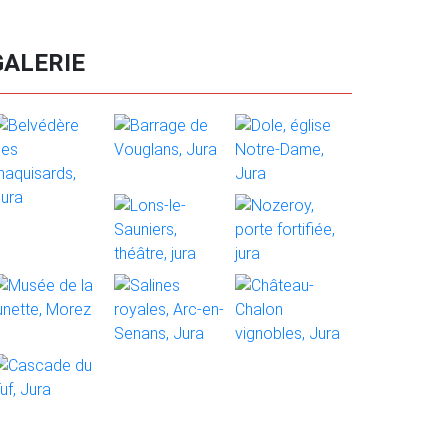
GALERIE