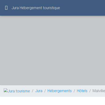
Jura Hébergement touristique
Jura
Hébergements
Hôtels
Malvilli