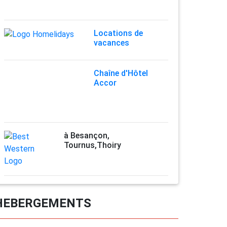
Locations de
vacances
Chaîne d'Hôtel
Accor
à Besançon,
Tournus,Thoiry
HEBERGEMENTS