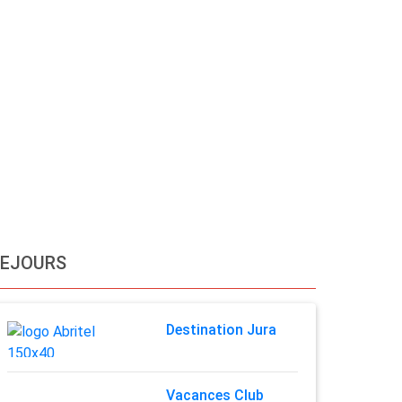
SEJOURS
Destination Jura
Vacances Club