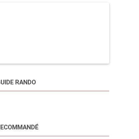
UIDE RANDO
RECOMMANDÉ