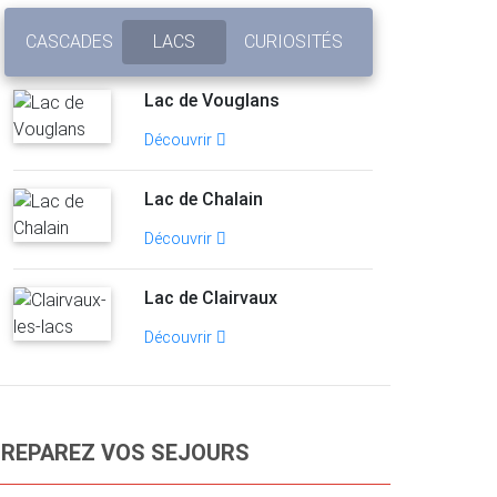
CASCADES
LACS
CURIOSITÉS
Lac de Vouglans
Découvrir
Lac de Chalain
Découvrir
Lac de Clairvaux
Découvrir
REPAREZ VOS SEJOURS