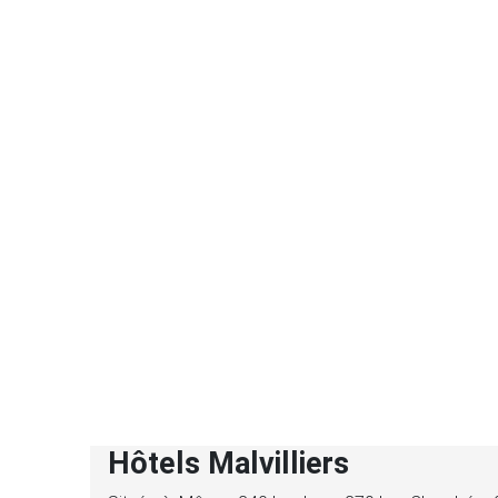
Hôtels Malvilliers