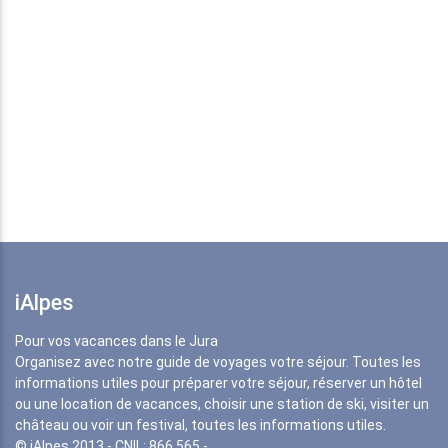
iAlpes
Pour vos vacances dans le Jura
Organisez avec notre guide de voyages votre séjour. Toutes les
informations utiles pour préparer votre séjour, réserver un hôtel
ou une location de vacances, choisir une station de ski, visiter un
château ou voir un festival, toutes les informations utiles.
© iAlpes 2013 - CNIL: 866 565 -