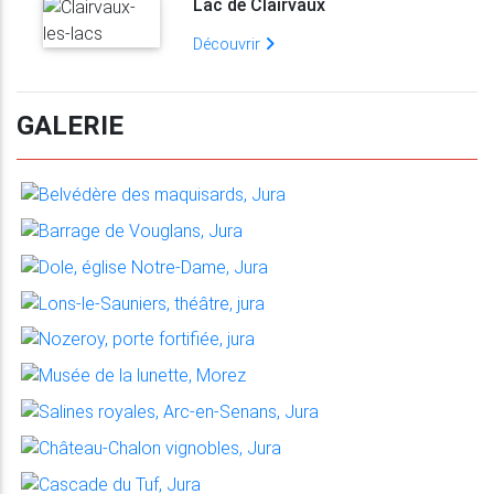
Lac de Clairvaux
Découvrir
GALERIE