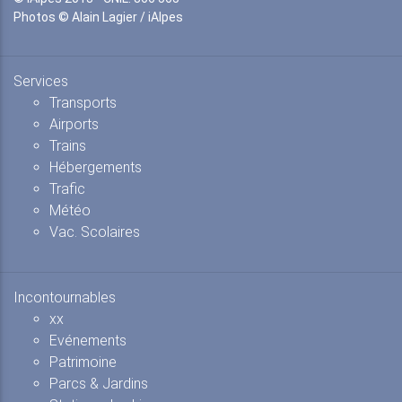
Photos © Alain Lagier / iAlpes
Services
Transports
Airports
Trains
Hébergements
Trafic
Météo
Vac. Scolaires
Incontournables
xx
Evénements
Patrimoine
Parcs & Jardins