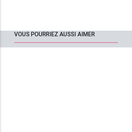
VOUS POURRIEZ AUSSI AIMER