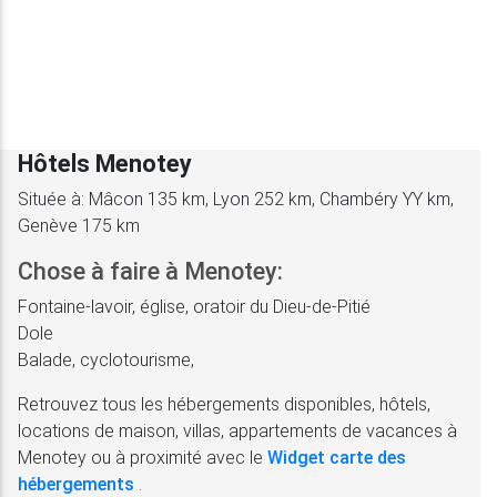
Hôtels Menotey
Située à: Mâcon 135 km, Lyon 252 km, Chambéry YY km,
Genève 175 km
Chose à faire à Menotey:
Fontaine-lavoir, église, oratoir du Dieu-de-Pitié
Dole
Balade, cyclotourisme,
Retrouvez tous les hébergements disponibles, hôtels,
locations de maison, villas, appartements de vacances à
Menotey ou à proximité avec le
Widget carte des
hébergements
.