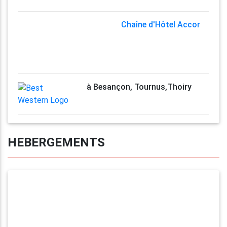
Chaîne d'Hôtel Accor
à Besançon, Tournus,Thoiry
HEBERGEMENTS