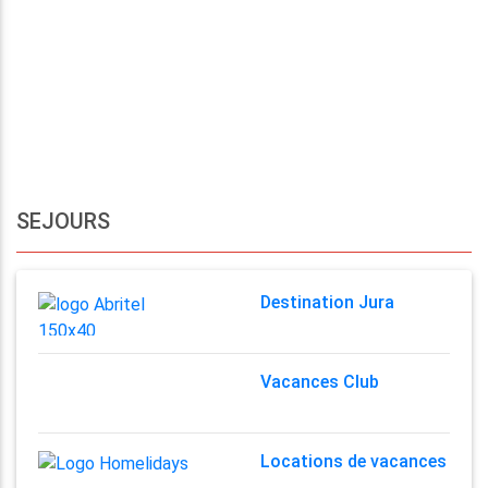
SEJOURS
Destination Jura
Vacances Club
Locations de vacances