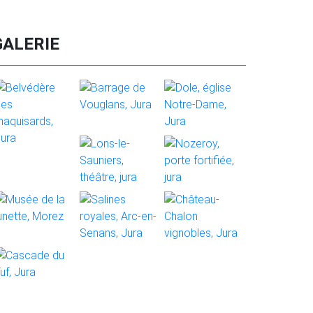
GALERIE