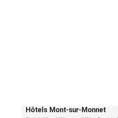
Hôtels Mont-sur-Monnet