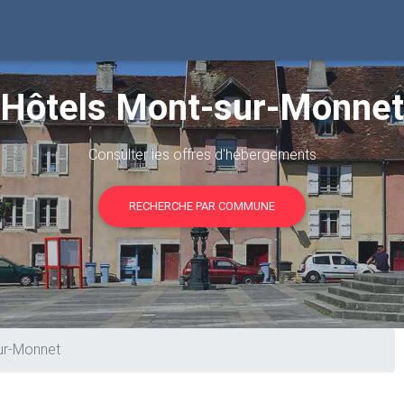
Hôtels Mont-sur-Monnet
Consulter les offres d'hébergements
RECHERCHE PAR COMMUNE
ur-Monnet