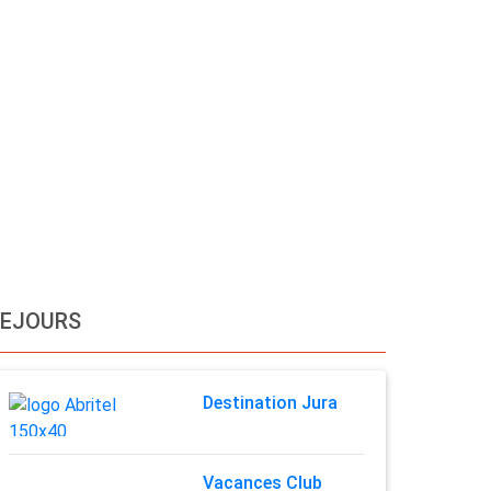
SEJOURS
Destination Jura
Vacances Club