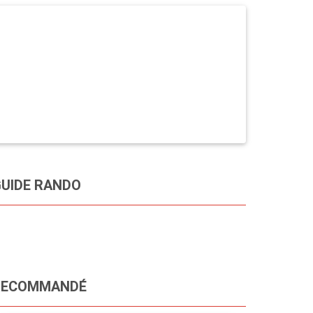
UIDE RANDO
RECOMMANDÉ