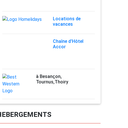
Locations de
vacances
Chaîne d'Hôtel
Accor
à Besançon,
Tournus,Thoiry
HEBERGEMENTS