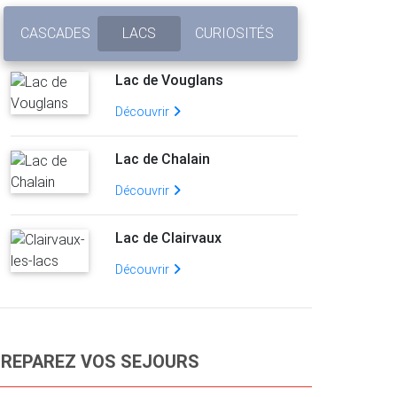
CASCADES
LACS
CURIOSITÉS
Lac de Vouglans
Découvrir
Lac de Chalain
Découvrir
Lac de Clairvaux
Découvrir
REPAREZ VOS SEJOURS