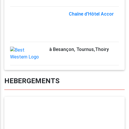
Chaîne d'Hôtel Accor
à Besançon, Tournus,Thoiry
HEBERGEMENTS