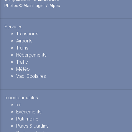
Photos © Alain Lagier / iAlpes
Services
Transports
Airports
Trains
Hébergements
Trafic
Météo
Vac. Scolaires
Incontournables
xx
Evénements
Patrimoine
Parcs & Jardins