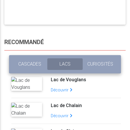
RECOMMANDÉ
CASCADES
LACS
CURIOSITÉS
Lac de Vouglans
Découvrir
Lac de Chalain
Découvrir