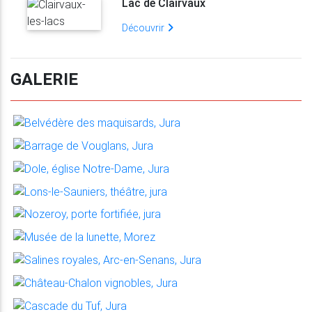
Lac de Clairvaux
Découvrir
GALERIE