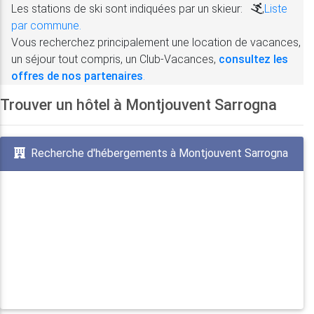
Les stations de ski sont indiquées par un skieur:
,
Liste
par commune.
Vous recherchez principalement une location de vacances,
un séjour tout compris, un Club-Vacances,
consultez les
offres de nos partenaires
.
Trouver un hôtel à Montjouvent Sarrogna
Recherche d'hébergements à Montjouvent Sarrogna