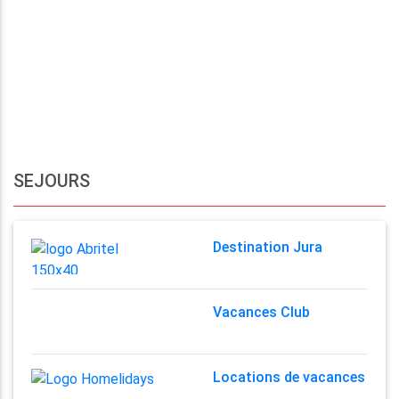
SEJOURS
Destination Jura
Vacances Club
Locations de vacances