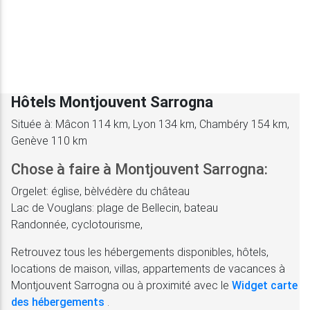
Hôtels Montjouvent Sarrogna
Située à: Mâcon 114 km, Lyon 134 km, Chambéry 154 km,
Genève 110 km
Chose à faire à Montjouvent Sarrogna:
Orgelet: église, bèlvédère du château
Lac de Vouglans: plage de Bellecin, bateau
Randonnée, cyclotourisme,
Retrouvez tous les hébergements disponibles, hôtels,
locations de maison, villas, appartements de vacances à
Montjouvent Sarrogna ou à proximité avec le
Widget carte
des hébergements
.