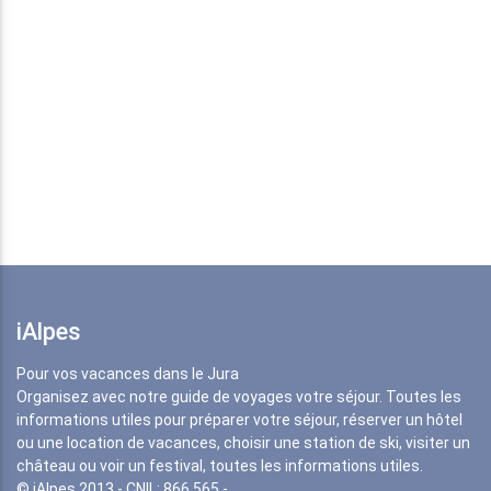
iAlpes
Pour vos vacances dans le Jura
Organisez avec notre guide de voyages votre séjour. Toutes les
informations utiles pour préparer votre séjour, réserver un hôtel
ou une location de vacances, choisir une station de ski, visiter un
château ou voir un festival, toutes les informations utiles.
© iAlpes 2013 - CNIL: 866 565 -