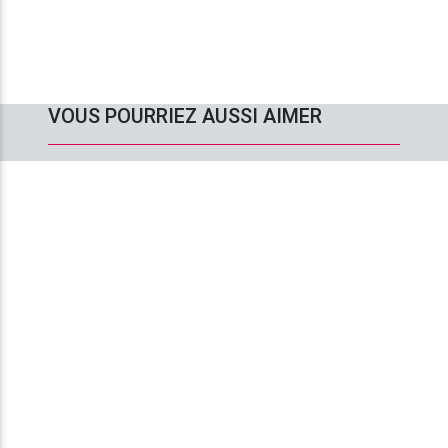
VOUS POURRIEZ AUSSI AIMER