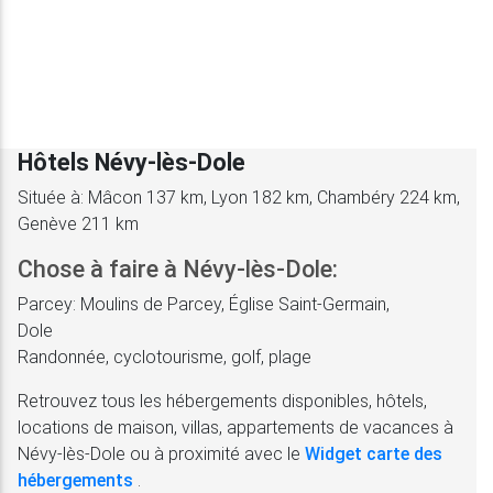
Hôtels Névy-lès-Dole
Située à: Mâcon 137 km, Lyon 182 km, Chambéry 224 km,
Genève 211 km
Chose à faire à Névy-lès-Dole:
Parcey: Moulins de Parcey, Église Saint-Germain,
Dole
Randonnée, cyclotourisme, golf, plage
Retrouvez tous les hébergements disponibles, hôtels,
locations de maison, villas, appartements de vacances à
Névy-lès-Dole ou à proximité avec le
Widget carte des
hébergements
.