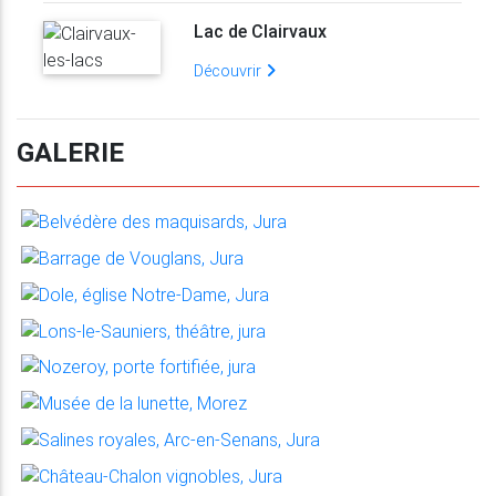
Lac de Clairvaux
Découvrir
GALERIE