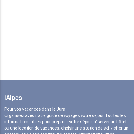
iAlpes
Pour vos vacances dans le Jura
Organisez avec notre guide de voyages votre séjour. Toutes les
informations utiles pour préparer votre séjour, réserver un hôtel
ou une location de vacances, choisir une station de ski, visiter un