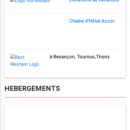
Chaîne d'Hôtel Accor
à Besançon, Tournus,Thoiry
HEBERGEMENTS