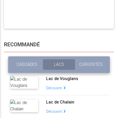
RECOMMANDÉ
CASCADES
LACS
CURIOSITÉS
Lac de Vouglans
Découvrir
Lac de Chalain
Découvrir