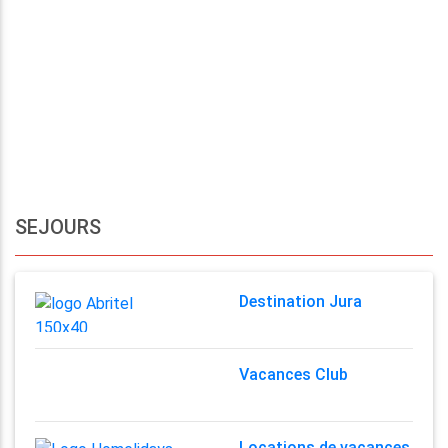
SEJOURS
Destination Jura
Vacances Club
Locations de vacances