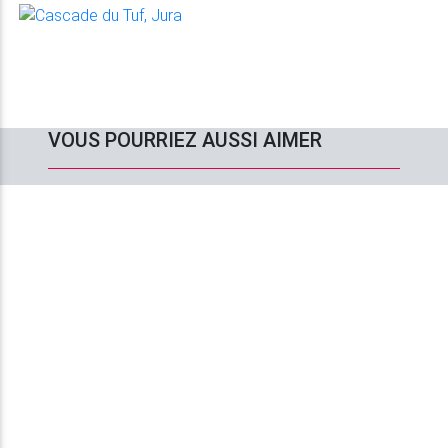
VOUS POURRIEZ AUSSI AIMER