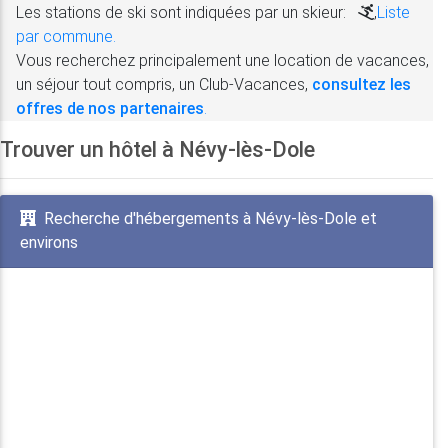
Les stations de ski sont indiquées par un skieur:
,
Liste
par commune.
Vous recherchez principalement une location de vacances,
un séjour tout compris, un Club-Vacances,
consultez les
offres de nos partenaires
.
Trouver un hôtel à Névy-lès-Dole
Recherche d'hébergements à Névy-lès-Dole et
environs