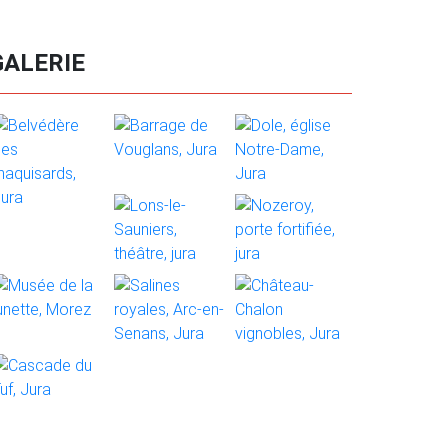
GALERIE