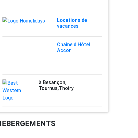
Locations de
vacances
Chaîne d'Hôtel
Accor
à Besançon,
Tournus,Thoiry
HEBERGEMENTS