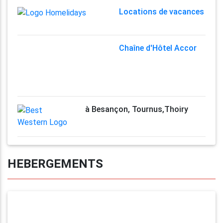
Locations de vacances
Chaîne d'Hôtel Accor
à Besançon, Tournus,Thoiry
HEBERGEMENTS