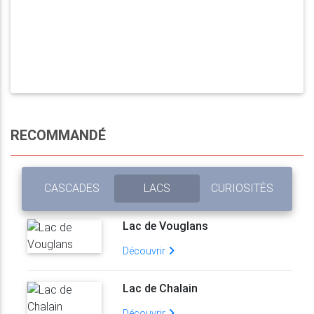
RECOMMANDÉ
CASCADES
LACS
CURIOSITÉS
Lac de Vouglans
Découvrir
Lac de Chalain
Découvrir