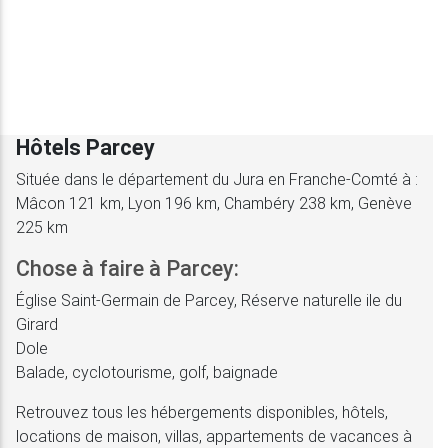
Hôtels Parcey
Située dans le département du Jura en Franche-Comté à :
Mâcon 121 km, Lyon 196 km, Chambéry 238 km, Genève
225 km
Chose à faire à Parcey:
Église Saint-Germain de Parcey, Réserve naturelle ile du
Girard
Dole
Balade, cyclotourisme, golf, baignade
Retrouvez tous les hébergements disponibles, hôtels,
locations de maison, villas, appartements de vacances à