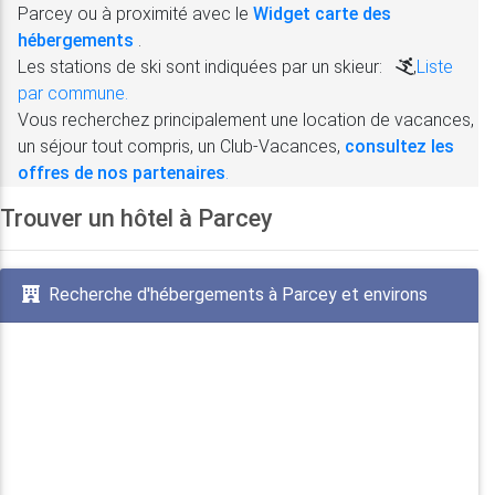
Parcey ou à proximité avec le
Widget carte des
hébergements
.
Les stations de ski sont indiquées par un skieur:
,
Liste
par commune.
Vous recherchez principalement une location de vacances,
un séjour tout compris, un Club-Vacances,
consultez les
offres de nos partenaires
.
Trouver un hôtel à Parcey
Recherche d'hébergements à Parcey et environs