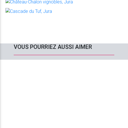
VOUS POURRIEZ AUSSI AIMER