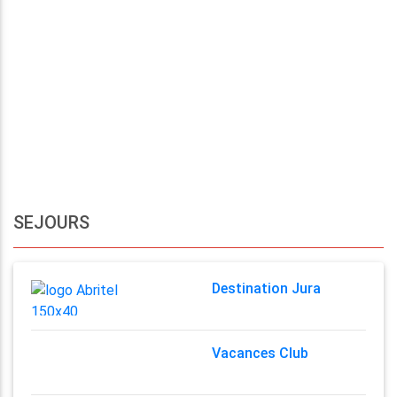
SEJOURS
Destination Jura
Vacances Club