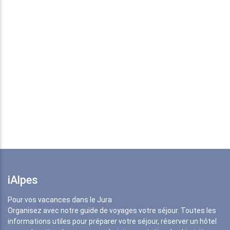
iAlpes
Pour vos vacances dans le Jura
Organisez avec notre guide de voyages votre séjour. Toutes les
informations utiles pour préparer votre séjour, réserver un hôtel