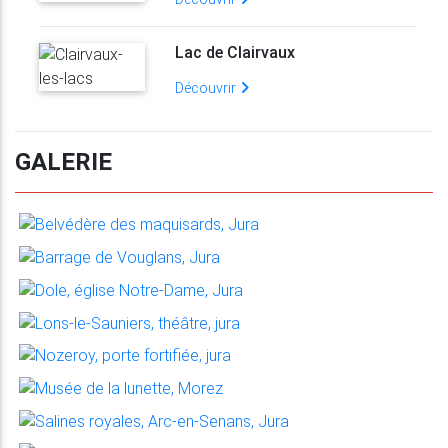
Lac de Clairvaux
Découvrir
GALERIE